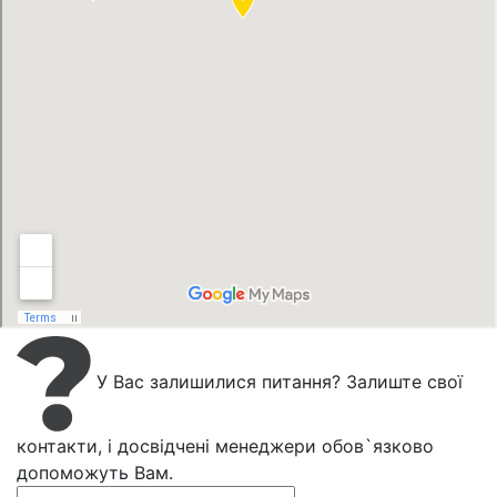
У Вас залишилися питання? Залиште свої
контакти, і досвідчені менеджери обов`язково
допоможуть Вам.