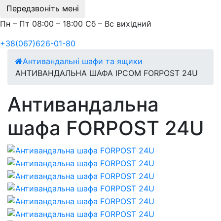
Передзвоніть мені
Пн – Пт 08:00 – 18:00 Сб – Вс вихідний
+38(067)626-01-80
Антивандальні шафи та ящики
АНТИВАНДАЛЬНА ШАФА IPCOM FORPOST 24U
Антивандальна
шафа FORPOST 24U