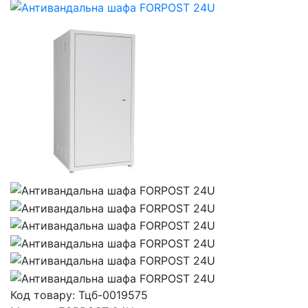
Код товару:
Тцб-0019575