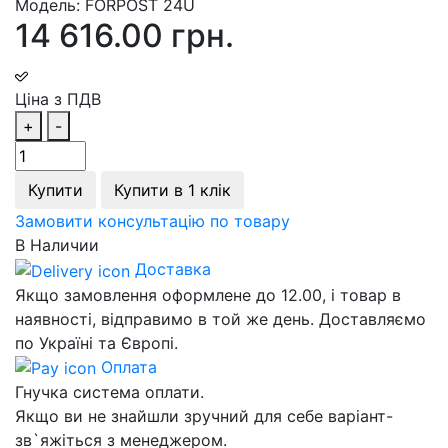
Модель:
FORPOST 24U
14 616.00 грн.
Ціна з ПДВ
+
-
Купити
Купити в 1 клік
Замовити консультацію по товару
В Наличии
Доставка
Якщо замовлення оформлене до 12.00, і товар в
наявності, відправимо в той же день. Доставляємо
по Україні та Європі.
Оплата
Гнучка система оплати.
Якщо ви не знайшли зручний для себе варіант-
зв`яжіться з менеджером.