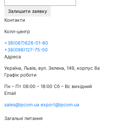
Залишити заявку
Контакти
Колл-центр
+38(067)626-01-80
+38(098)127-75-50
Адреса
Україна, Львів, вул. Зелена, 149, корпус 8а
Графік роботи
Пн – Пт 08:00 – 18:00 Сб – Вс вихідний
Email
sales@ipcom.ua
export@ipcom.ua
Загальні питання