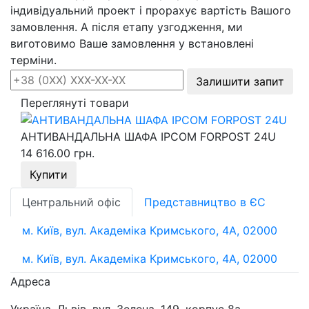
індивідуальний проект і прорахує вартість Вашого
замовлення. А після етапу узгодження, ми
виготовимо Ваше замовлення у встановлені
терміни.
Залишити запит
Переглянуті товари
АНТИВАНДАЛЬНА ШАФА IPCOM FORPOST 24U
14 616.00 грн.
Купити
Центральний офіс
Представництво в ЄС
м. Київ, вул. Академіка Кримського, 4А, 02000
м. Київ, вул. Академіка Кримського, 4А, 02000
Адреса