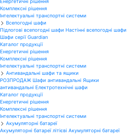
Енергетичні рішення
Комплексні рішення
Інтелектуальні транспортні системи
Всепогодні шафи
Підлогові всепогодні шафи
Настінні всепогодні шафи
Шафи серії Guardian
Каталог продукції
Енергетичні рішення
Комплексні рішення
Інтелектуальні транспортні системи
Антивандальні шафи та ящики
РОЗПРОДАЖ
Шафи антивандальні
Ящики
антивандальні
Електротехнічні шафи
Каталог продукції
Енергетичні рішення
Комплексні рішення
Інтелектуальні транспортні системи
Акумуляторні батареї
Акумуляторні батареї літієві
Акумуляторні батареї