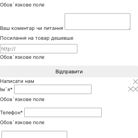
Обов`язкове поле
Ваш коментар чи питання
Посилання на товар дешевше
Обов`язкове поле
Відправити
Написати нам
Ім`я*
Обов`язкове поле
Телефон*
Обов`язкове поле