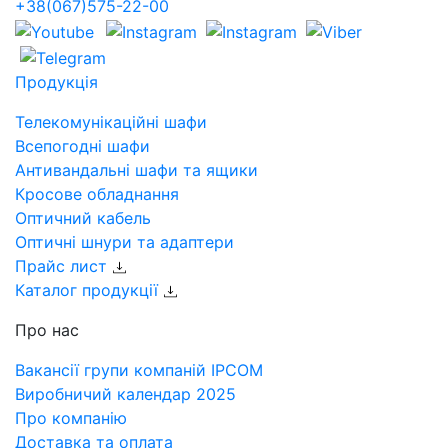
+38(067)575-22-00
Продукція
Телекомунікаційні шафи
Всепогодні шафи
Антивандальні шафи та ящики
Кросове обладнання
Оптичний кабель
Оптичні шнури та адаптери
Прайс лист
Каталог продукції
Про нас
Вакансії групи компаній IPCOM
Виробничий календар 2025
Про компанію
Доставка та оплата