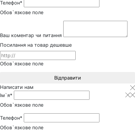
Телефон*
Обов`язкове поле
Ваш коментар чи питання
Посилання на товар дешевше
Обов`язкове поле
Відправити
Написати нам
Ім`я*
Обов`язкове поле
Телефон*
Обов`язкове поле