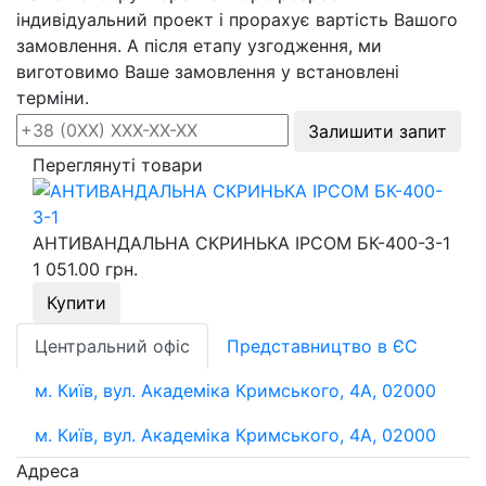
індивідуальний проект і прорахує вартість Вашого
замовлення. А після етапу узгодження, ми
виготовимо Ваше замовлення у встановлені
терміни.
Залишити запит
Переглянуті товари
АНТИВАНДАЛЬНА СКРИНЬКА IPCOM БК-400-З-1
1 051.00 грн.
Купити
Центральний офіс
Представництво в ЄС
м. Київ, вул. Академіка Кримського, 4А, 02000
м. Київ, вул. Академіка Кримського, 4А, 02000
Адреса