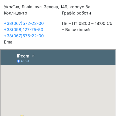
Україна, Львів, вул. Зелена, 149, корпус 8а
Колл-центр
Графік роботи
+38(067)572-22-00
Пн – Пт 08:00 – 18:00 Сб
+38(098)127-75-50
– Вс вихідний
+38(067)575-22-00
Email