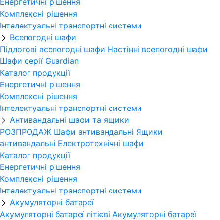
Енергетичні рішення
Комплексні рішення
Інтелектуальні транспортні системи
Всепогодні шафи
Підлогові всепогодні шафи
Настінні всепогодні шафи
Шафи серії Guardian
Каталог продукції
Енергетичні рішення
Комплексні рішення
Інтелектуальні транспортні системи
Антивандальні шафи та ящики
РОЗПРОДАЖ
Шафи антивандальні
Ящики
антивандальні
Електротехнічні шафи
Каталог продукції
Енергетичні рішення
Комплексні рішення
Інтелектуальні транспортні системи
Акумуляторні батареї
Акумуляторні батареї літієві
Акумуляторні батареї