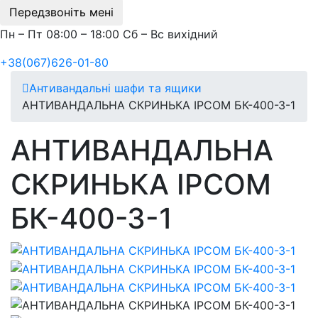
Передзвоніть мені
Пн – Пт 08:00 – 18:00 Сб – Вс вихідний
+38(067)626-01-80
Антивандальні шафи та ящики
АНТИВАНДАЛЬНА СКРИНЬКА IPCOM БК-400-З-1
АНТИВАНДАЛЬНА
СКРИНЬКА IPCOM
БК-400-З-1