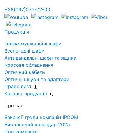
+38(067)575-22-00
Продукція
Телекомунікаційні шафи
Всепогодні шафи
Антивандальні шафи та ящики
Кросове обладнання
Оптичний кабель
Оптичні шнури та адаптери
Прайс лист
Каталог продукції
Про нас
Вакансії групи компаній IPCOM
Виробничий календар 2025
Про компанію