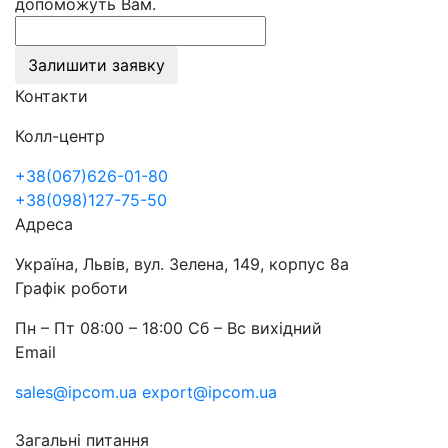
допоможуть Вам.
Залишити заявку
Контакти
Колл-центр
+38(067)626-01-80
+38(098)127-75-50
Адреса
Україна, Львів, вул. Зелена, 149, корпус 8а
Графік роботи
Пн – Пт 08:00 – 18:00 Сб – Вс вихідний
Email
sales@ipcom.ua
export@ipcom.ua
Загальні питання