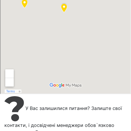
У Вас залишилися питання? Залиште свої
контакти, і досвідчені менеджери обов`язково