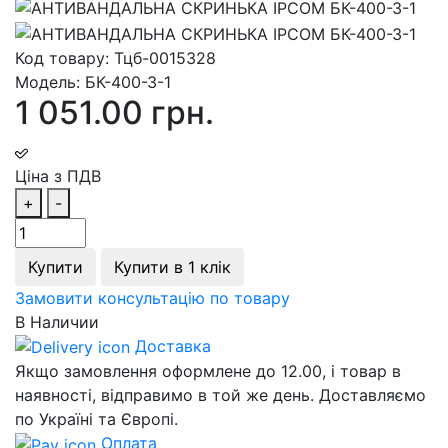
Код товару:
Тцб-0015328
Модель:
БК-400-З-1
1 051.00 грн.
Ціна з ПДВ
+
-
Купити
Купити в 1 клік
Замовити консультацію по товару
В Наличии
Доставка
Якщо замовлення оформлене до 12.00, і товар в
наявності, відправимо в той же день. Доставляємо
по Україні та Європі.
Оплата