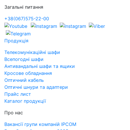
Загальні питання
+38(067)575-22-00
Продукція
Телекомунікаційні шафи
Всепогодні шафи
Антивандальні шафи та ящики
Кросове обладнання
Оптичний кабель
Оптичні шнури та адаптери
Прайс лист
Каталог продукції
Про нас
Вакансії групи компаній IPCOM