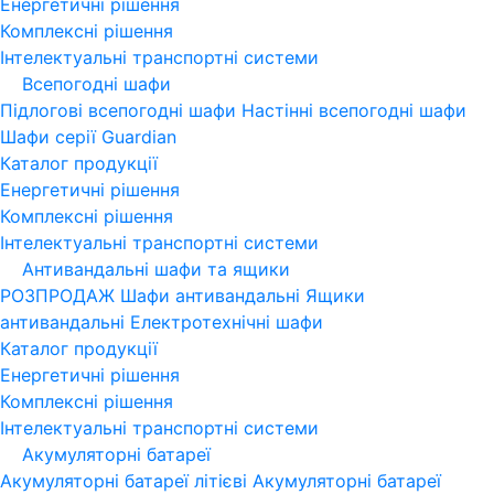
Енергетичні рішення
Комплексні рішення
Інтелектуальні транспортні системи
Всепогодні шафи
Підлогові всепогодні шафи
Настінні всепогодні шафи
Шафи серії Guardian
Каталог продукції
Енергетичні рішення
Комплексні рішення
Інтелектуальні транспортні системи
Антивандальні шафи та ящики
РОЗПРОДАЖ
Шафи антивандальні
Ящики
антивандальні
Електротехнічні шафи
Каталог продукції
Енергетичні рішення
Комплексні рішення
Інтелектуальні транспортні системи
Акумуляторні батареї
Акумуляторні батареї літієві
Акумуляторні батареї