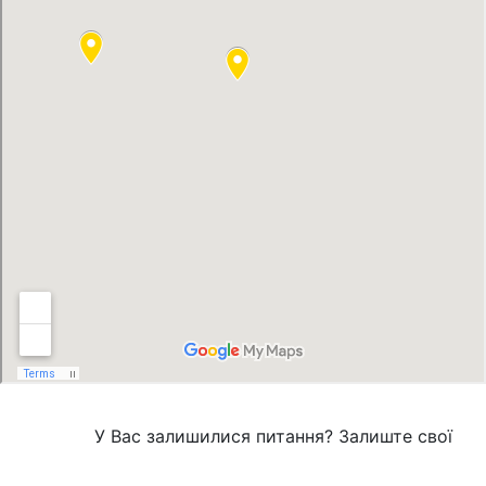
У Вас залишилися питання? Залиште свої