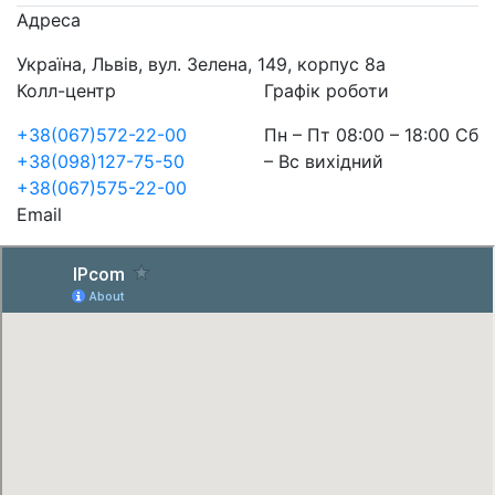
Адреса
Україна, Львів, вул. Зелена, 149, корпус 8а
Колл-центр
Графік роботи
+38(067)572-22-00
Пн – Пт 08:00 – 18:00 Сб
+38(098)127-75-50
– Вс вихідний
+38(067)575-22-00
Email