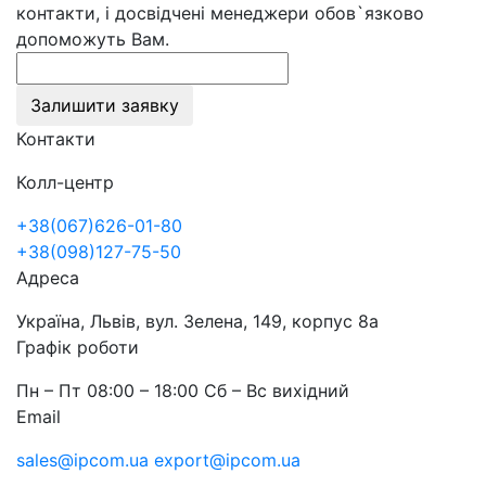
контакти, і досвідчені менеджери обов`язково
допоможуть Вам.
Залишити заявку
Контакти
Колл-центр
+38(067)626-01-80
+38(098)127-75-50
Адреса
Україна, Львів, вул. Зелена, 149, корпус 8а
Графік роботи
Пн – Пт 08:00 – 18:00 Сб – Вс вихідний
Email
sales@ipcom.ua
export@ipcom.ua