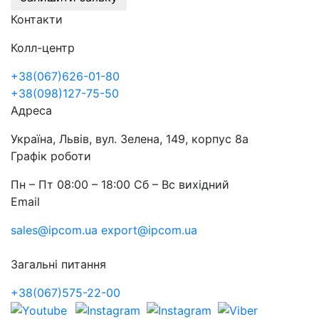
Контакти
Колл-центр
+38(067)626-01-80
+38(098)127-75-50
Адреса
Україна, Львів, вул. Зелена, 149, корпус 8а
Графік роботи
Пн – Пт 08:00 – 18:00 Сб – Вс вихідний
Email
sales@ipcom.ua
export@ipcom.ua
Загальні питання
+38(067)575-22-00