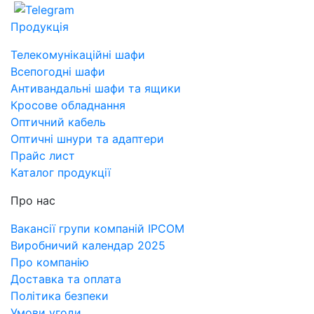
Продукція
Телекомунікаційні шафи
Всепогодні шафи
Антивандальні шафи та ящики
Кросове обладнання
Оптичний кабель
Оптичні шнури та адаптери
Прайс лист
Каталог продукції
Про нас
Вакансії групи компаній IPCOM
Виробничий календар 2025
Про компанію
Доставка та оплата
Політика безпеки
Умови угоди