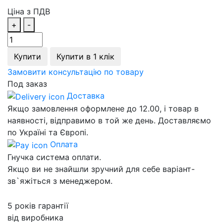
Ціна з ПДВ
+
-
Купити
Купити в 1 клік
Замовити консультацію по товару
Под заказ
Доставка
Якщо замовлення оформлене до 12.00, і товар в
наявності, відправимо в той же день. Доставляємо
по Україні та Європі.
Оплата
Гнучка система оплати.
Якщо ви не знайшли зручний для себе варіант-
зв`яжіться з менеджером.
5 років гарантії
від виробника