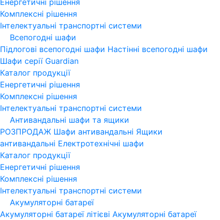
Енергетичні рішення
Комплексні рішення
Інтелектуальні транспортні системи
Всепогодні шафи
Підлогові всепогодні шафи
Настінні всепогодні шафи
Шафи серії Guardian
Каталог продукції
Енергетичні рішення
Комплексні рішення
Інтелектуальні транспортні системи
Антивандальні шафи та ящики
РОЗПРОДАЖ
Шафи антивандальні
Ящики
антивандальні
Електротехнічні шафи
Каталог продукції
Енергетичні рішення
Комплексні рішення
Інтелектуальні транспортні системи
Акумуляторні батареї
Акумуляторні батареї літієві
Акумуляторні батареї