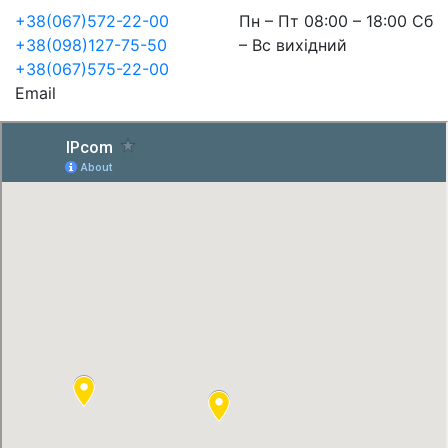
+38(067)572-22-00
Пн – Пт 08:00 – 18:00 Сб
+38(098)127-75-50
– Вс вихідний
+38(067)575-22-00
Email