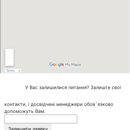
У Вас залишилися питання? Залиште свої
контакти, і досвідчені менеджери обов`язково
допоможуть Вам.
Залишити заявку