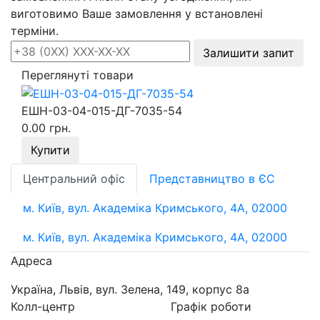
виготовимо Ваше замовлення у встановлені
терміни.
Залишити запит
Переглянуті товари
ЕШН-03-04-015-ДГ-7035-54
0.00 грн.
Купити
Центральний офіс
Представництво в ЄС
м. Київ, вул. Академіка Кримського, 4А, 02000
м. Київ, вул. Академіка Кримського, 4А, 02000
Адреса
Україна, Львів, вул. Зелена, 149, корпус 8а
Колл-центр
Графік роботи