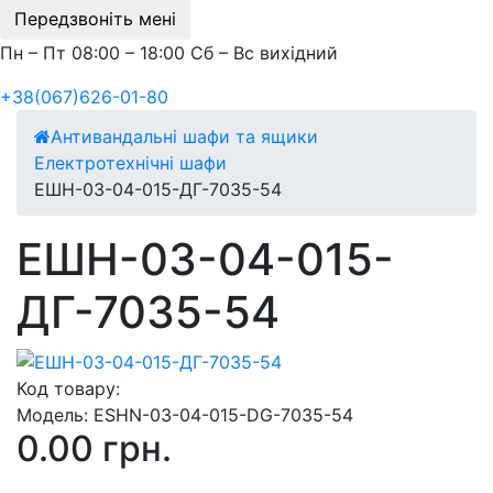
Передзвоніть мені
Пн – Пт 08:00 – 18:00 Сб – Вс вихідний
+38(067)626-01-80
Антивандальні шафи та ящики
Електротехнічні шафи
ЕШН-03-04-015-ДГ-7035-54
ЕШН-03-04-015-
ДГ-7035-54
Код товару:
Модель:
ESHN-03-04-015-DG-7035-54
0.00 грн.