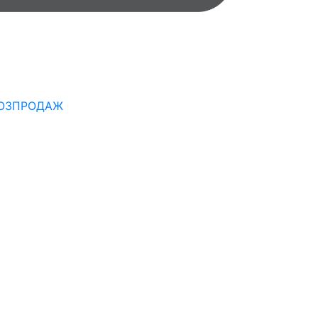
ОЗПРОДАЖ