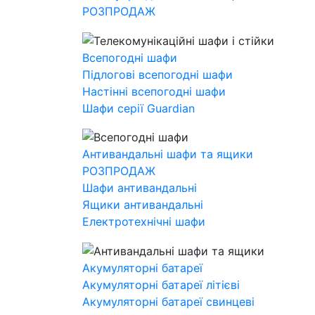
РОЗПРОДАЖ
Всепогодні шафи
Підлогові всепогодні шафи
Настінні всепогодні шафи
Шафи серії Guardian
Антивандальні шафи та ящики
РОЗПРОДАЖ
Шафи антивандальні
Ящики антивандальні
Електротехнічні шафи
Акумуляторні батареї
Акумуляторні батареї літієві
Акумуляторні батареї свинцеві