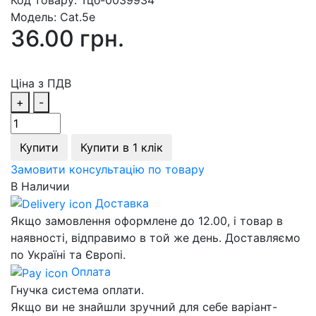
Модель:
Cat.5e
36.00 грн.
Ціна з ПДВ
+
-
Купити
Купити в 1 клік
Замовити консультацію по товару
В Наличии
Доставка
Якщо замовлення оформлене до 12.00, і товар в
наявності, відправимо в той же день. Доставляємо
по Україні та Європі.
Оплата
Гнучка система оплати.
Якщо ви не знайшли зручний для себе варіант-