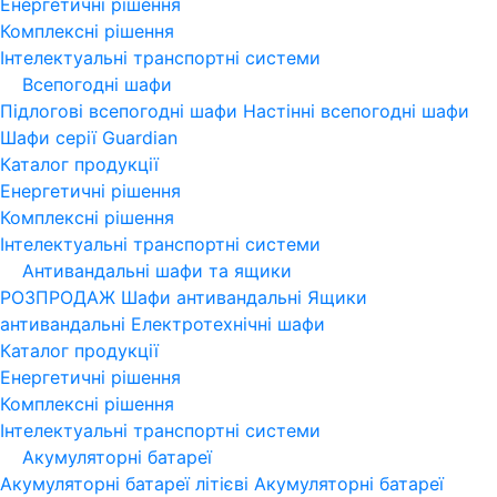
Енергетичні рішення
Комплексні рішення
Інтелектуальні транспортні системи
Всепогодні шафи
Підлогові всепогодні шафи
Настінні всепогодні шафи
Шафи серії Guardian
Каталог продукції
Енергетичні рішення
Комплексні рішення
Інтелектуальні транспортні системи
Антивандальні шафи та ящики
РОЗПРОДАЖ
Шафи антивандальні
Ящики
антивандальні
Електротехнічні шафи
Каталог продукції
Енергетичні рішення
Комплексні рішення
Інтелектуальні транспортні системи
Акумуляторні батареї
Акумуляторні батареї літієві
Акумуляторні батареї