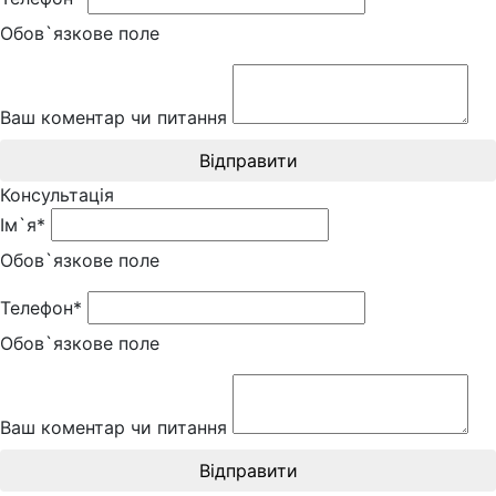
Обов`язкове поле
Ваш коментар чи питання
Відправити
Консультація
Ім`я*
Обов`язкове поле
Телефон*
Обов`язкове поле
Ваш коментар чи питання
Відправити