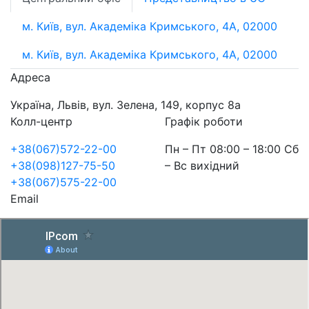
м. Київ, вул. Академіка Кримського, 4А, 02000
м. Київ, вул. Академіка Кримського, 4А, 02000
Адреса
Україна, Львів, вул. Зелена, 149, корпус 8а
Колл-центр
Графік роботи
+38(067)572-22-00
Пн – Пт 08:00 – 18:00 Сб
+38(098)127-75-50
– Вс вихідний
+38(067)575-22-00
Email