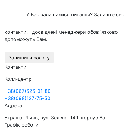
У Вас залишилися питання? Залиште свої
контакти, і досвідчені менеджери обов`язково
допоможуть Вам.
Залишити заявку
Контакти
Колл-центр
+38(067)626-01-80
+38(098)127-75-50
Адреса
Україна, Львів, вул. Зелена, 149, корпус 8а
Графік роботи