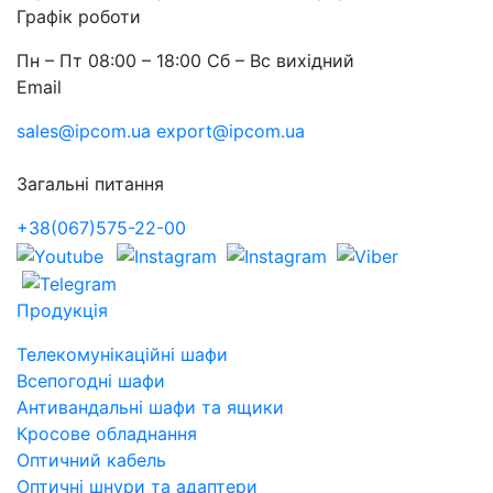
Графік роботи
Пн – Пт 08:00 – 18:00 Сб – Вс вихідний
Email
sales@ipcom.ua
export@ipcom.ua
Загальні питання
+38(067)575-22-00
Продукція
Телекомунікаційні шафи
Всепогодні шафи
Антивандальні шафи та ящики
Кросове обладнання
Оптичний кабель
Оптичні шнури та адаптери