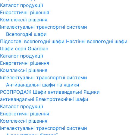
Каталог продукції
Енергетичні рішення
Комплексні рішення
Інтелектуальні транспортні системи
Всепогодні шафи
Підлогові всепогодні шафи
Настінні всепогодні шафи
Шафи серії Guardian
Каталог продукції
Енергетичні рішення
Комплексні рішення
Інтелектуальні транспортні системи
Антивандальні шафи та ящики
РОЗПРОДАЖ
Шафи антивандальні
Ящики
антивандальні
Електротехнічні шафи
Каталог продукції
Енергетичні рішення
Комплексні рішення
Інтелектуальні транспортні системи