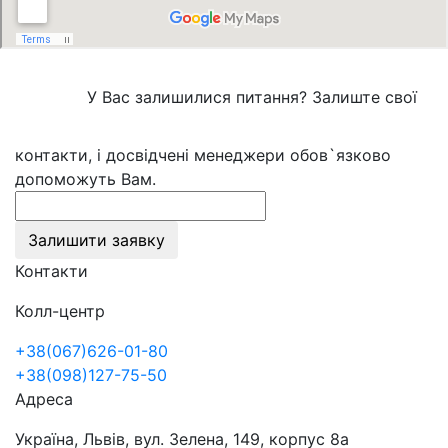
У Вас залишилися питання? Залиште свої
контакти, і досвідчені менеджери обов`язково
допоможуть Вам.
Залишити заявку
Контакти
Колл-центр
+38(067)626-01-80
+38(098)127-75-50
Адреса
Україна, Львів, вул. Зелена, 149, корпус 8а