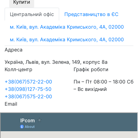
Купити
Центральний офіс
Представництво в ЄС
м. Київ, вул. Академіка Кримського, 4А, 02000
м. Київ, вул. Академіка Кримського, 4А, 02000
Адреса
Україна, Львів, вул. Зелена, 149, корпус 8а
Колл-центр
Графік роботи
+38(067)572-22-00
Пн – Пт 08:00 – 18:00 Сб
+38(098)127-75-50
– Вс вихідний
+38(067)575-22-00
Email