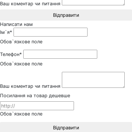
Ваш коментар чи питання
Відправити
Написати нам
Ім`я*
Обов`язкове поле
Телефон*
Обов`язкове поле
Ваш коментар чи питання
Посилання на товар дешевше
Обов`язкове поле
Відправити