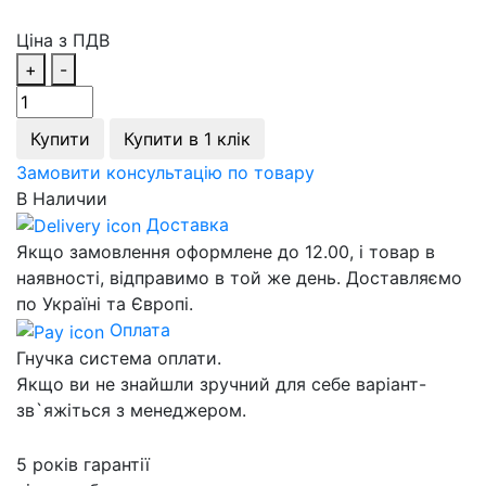
Ціна з ПДВ
+
-
Купити
Купити в 1 клік
Замовити консультацію по товару
В Наличии
Доставка
Якщо замовлення оформлене до 12.00, і товар в
наявності, відправимо в той же день. Доставляємо
по Україні та Європі.
Оплата
Гнучка система оплати.
Якщо ви не знайшли зручний для себе варіант-
зв`яжіться з менеджером.
5 років гарантії