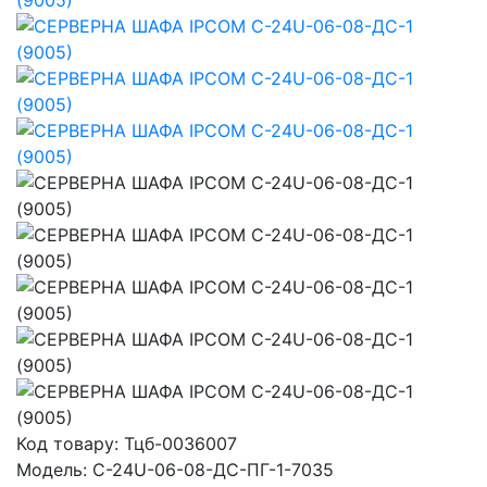
Код товару:
Тцб-0036007
Модель:
С-24U-06-08-ДС-ПГ-1-7035