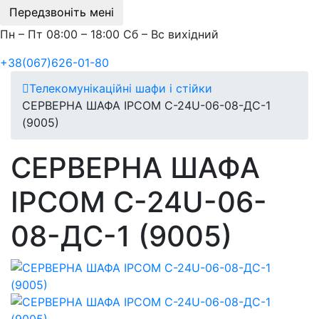
Передзвоніть мені
Пн – Пт 08:00 – 18:00 Сб – Вс вихідний
+38(067)626-01-80
Телекомунікаційні шафи і стійки
СЕРВЕРНА ШАФА IPCOM С-24U-06-08-ДС-1
(9005)
СЕРВЕРНА ШАФА
IPCOM С-24U-06-
08-ДС-1 (9005)