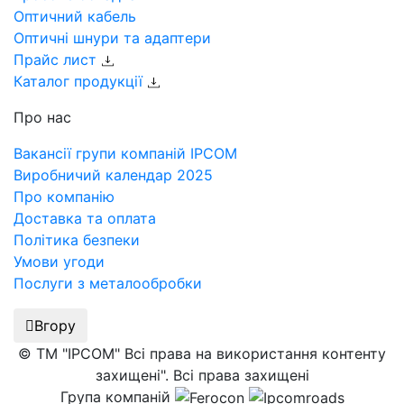
Оптичний кабель
Оптичні шнури та адаптери
Прайс лист
Каталог продукції
Про нас
Вакансії групи компаній IPCOM
Виробничий календар 2025
Про компанію
Доставка та оплата
Політика безпеки
Умови угоди
Послуги з металообробки
Вгору
© ТМ "IPCOM" Всі права на використання контенту
захищені". Всі права захищені
Група компаній