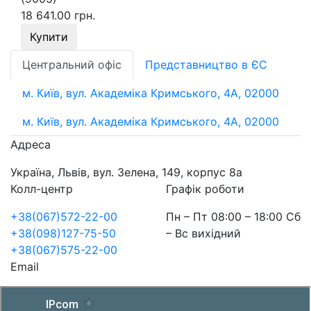
18 641.00 грн.
Купити
Центральний офіс
Представництво в ЄС
м. Київ, вул. Академіка Кримського, 4А, 02000
м. Київ, вул. Академіка Кримського, 4А, 02000
Адреса
Україна, Львів, вул. Зелена, 149, корпус 8а
Колл-центр
Графік роботи
+38(067)572-22-00
Пн – Пт 08:00 – 18:00 Сб
+38(098)127-75-50
– Вс вихідний
+38(067)575-22-00
Email