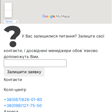
У Вас залишилися питання? Залиште свої
контакти, і досвідчені менеджери обов`язково
допоможуть Вам.
Залишити заявку
Контакти
Колл-центр
+38(067)626-01-80
+38(098)127-75-50
Адреса