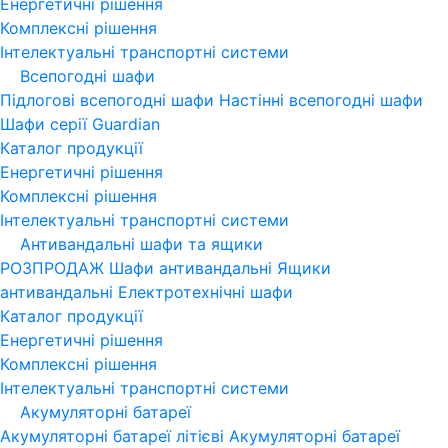
Енергетичні рішення
Комплексні рішення
Інтелектуальні транспортні системи
Всепогодні шафи
Підлогові всепогодні шафи
Настінні всепогодні шафи
Шафи серії Guardian
Каталог продукції
Енергетичні рішення
Комплексні рішення
Інтелектуальні транспортні системи
Антивандальні шафи та ящики
РОЗПРОДАЖ
Шафи антивандальні
Ящики
антивандальні
Електротехнічні шафи
Каталог продукції
Енергетичні рішення
Комплексні рішення
Інтелектуальні транспортні системи
Акумуляторні батареї
Акумуляторні батареї літієві
Акумуляторні батареї