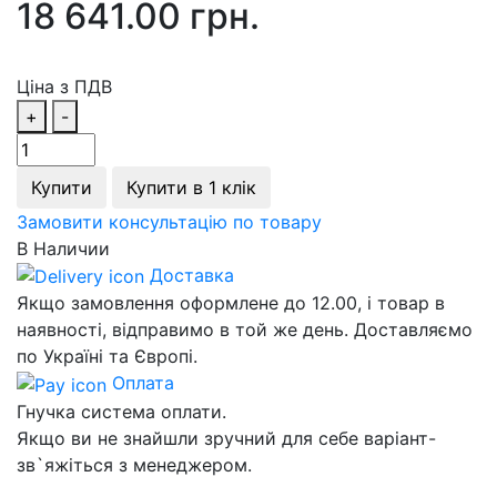
18 641.00 грн.
Ціна з ПДВ
+
-
Купити
Купити в 1 клік
Замовити консультацію по товару
В Наличии
Доставка
Якщо замовлення оформлене до 12.00, і товар в
наявності, відправимо в той же день. Доставляємо
по Україні та Європі.
Оплата
Гнучка система оплати.
Якщо ви не знайшли зручний для себе варіант-
зв`яжіться з менеджером.