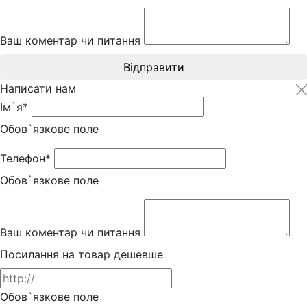
Ваш коментар чи питання
Відправити
Написати нам
Ім`я*
Обов`язкове поле
Телефон*
Обов`язкове поле
Ваш коментар чи питання
Посилання на товар дешевше
Обов`язкове поле