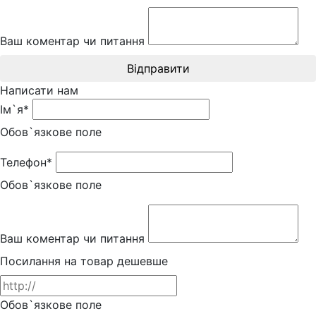
Ваш коментар чи питання
Відправити
Написати нам
Ім`я*
Обов`язкове поле
Телефон*
Обов`язкове поле
Ваш коментар чи питання
Посилання на товар дешевше
Обов`язкове поле