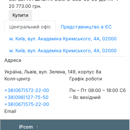
20 773.00 грн.
Купити
Центральний офіс
Представництво в ЄС
м. Київ, вул. Академіка Кримського, 4А, 02000
м. Київ, вул. Академіка Кримського, 4А, 02000
Адреса
Україна, Львів, вул. Зелена, 149, корпус 8а
Колл-центр
Графік роботи
+38(067)572-22-00
Пн – Пт 08:00 – 18:00 Сб
+38(098)127-75-50
– Вс вихідний
+38(067)575-22-00
Email