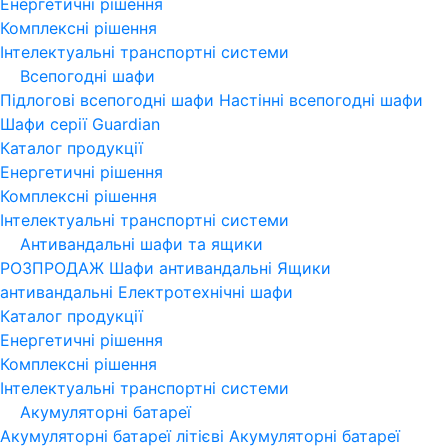
Енергетичні рішення
Комплексні рішення
Інтелектуальні транспортні системи
Всепогодні шафи
Підлогові всепогодні шафи
Настінні всепогодні шафи
Шафи серії Guardian
Каталог продукції
Енергетичні рішення
Комплексні рішення
Інтелектуальні транспортні системи
Антивандальні шафи та ящики
РОЗПРОДАЖ
Шафи антивандальні
Ящики
антивандальні
Електротехнічні шафи
Каталог продукції
Енергетичні рішення
Комплексні рішення
Інтелектуальні транспортні системи
Акумуляторні батареї
Акумуляторні батареї літієві
Акумуляторні батареї