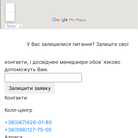
У Вас залишилися питання? Залиште свої
контакти, і досвідчені менеджери обов`язково
допоможуть Вам.
Залишити заявку
Контакти
Колл-центр
+38(067)626-01-80
+38(098)127-75-50
Адреса