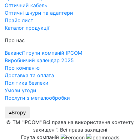
Оптичний кабель
Оптичні шнури та адаптери
Прайс лист
Каталог продукції
Про нас
Вакансії групи компаній IPCOM
Виробничий календар 2025
Про компанію
Доставка та оплата
Політика безпеки
Умови угоди
Послуги з металообробки
Вгору
© ТМ "IPCOM" Всі права на використання контенту
захищені". Всі права захищені
Група компаній