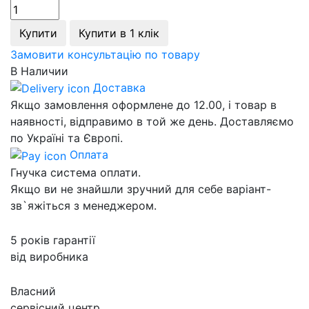
Купити
Купити в 1 клік
Замовити консультацію по товару
В Наличии
Доставка
Якщо замовлення оформлене до 12.00, і товар в
наявності, відправимо в той же день. Доставляємо
по Україні та Європі.
Оплата
Гнучка система оплати.
Якщо ви не знайшли зручний для себе варіант-
зв`яжіться з менеджером.
5 років гарантії
від виробника
Власний
сервісний центр