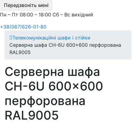
Передзвоніть мені
Пн – Пт 08:00 – 18:00 Сб – Вс вихідний
+38(067)626-01-80
Телекомунікаційні шафи і стійки
Серверна шафа СН-6U 600x600 перфорована
RAL9005
Серверна шафа
СН-6U 600x600
перфорована
RAL9005