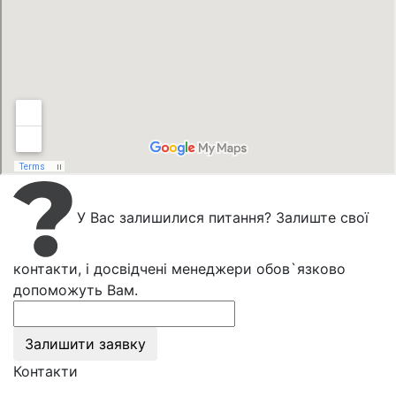
У Вас залишилися питання? Залиште свої
контакти, і досвідчені менеджери обов`язково
допоможуть Вам.
Залишити заявку
Контакти