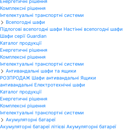
Енергетичні рішення
Комплексні рішення
Інтелектуальні транспортні системи
Всепогодні шафи
Підлогові всепогодні шафи
Настінні всепогодні шафи
Шафи серії Guardian
Каталог продукції
Енергетичні рішення
Комплексні рішення
Інтелектуальні транспортні системи
Антивандальні шафи та ящики
РОЗПРОДАЖ
Шафи антивандальні
Ящики
антивандальні
Електротехнічні шафи
Каталог продукції
Енергетичні рішення
Комплексні рішення
Інтелектуальні транспортні системи
Акумуляторні батареї
Акумуляторні батареї літієві
Акумуляторні батареї