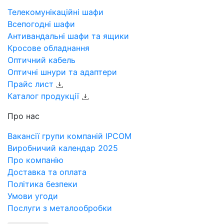
Телекомунікаційні шафи
Всепогодні шафи
Антивандальні шафи та ящики
Кросове обладнання
Оптичний кабель
Оптичні шнури та адаптери
Прайс лист
Каталог продукції
Про нас
Вакансії групи компаній IPCOM
Виробничий календар 2025
Про компанію
Доставка та оплата
Політика безпеки
Умови угоди
Послуги з металообробки