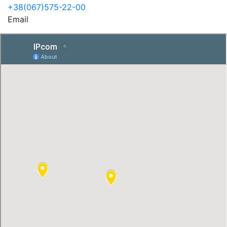
+38(067)575-22-00
Email