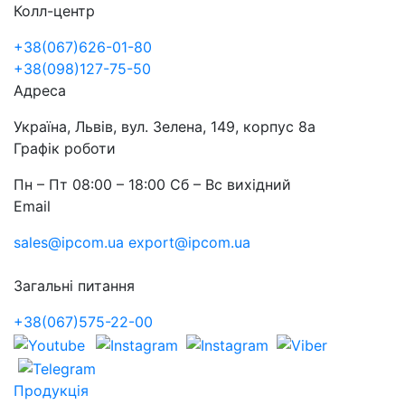
Колл-центр
+38(067)626-01-80
+38(098)127-75-50
Адреса
Україна, Львів, вул. Зелена, 149, корпус 8а
Графік роботи
Пн – Пт 08:00 – 18:00 Сб – Вс вихідний
Email
sales@ipcom.ua
export@ipcom.ua
Загальні питання
+38(067)575-22-00
Продукція