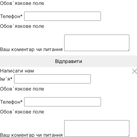
Обов`язкове поле
Телефон*
Обов`язкове поле
Ваш коментар чи питання
Відправити
Написати нам
Ім`я*
Обов`язкове поле
Телефон*
Обов`язкове поле
Ваш коментар чи питання