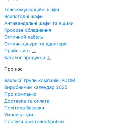
Телекомунікаційні шафи
Всепогодні шафи
Антивандальні шафи та ящики
Кросове обладнання
Оптичний кабель
Оптичні шнури та адаптери
Прайс лист
Каталог продукції
Про нас
Вакансії групи компаній IPCOM
Виробничий календар 2025
Про компанію
Доставка та оплата
Політика безпеки
Умови угоди
Послуги з металообробки