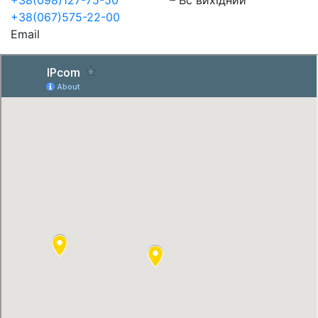
+38(067)575-22-00
Email