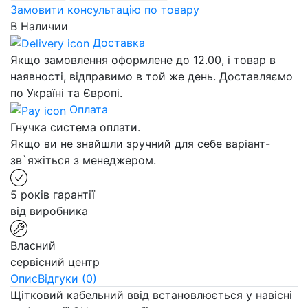
Замовити консультацію по товару
В Наличии
Доставка
Якщо замовлення оформлене до 12.00, і товар в
наявності, відправимо в той же день. Доставляємо
по Україні та Європі.
Оплата
Гнучка система оплати.
Якщо ви не знайшли зручний для себе варіант-
зв`яжіться з менеджером.
5 років гарантії
від виробника
Власний
сервісний центр
Опис
Відгуки (0)
Щітковий кабельний ввід встановлюється у навісні