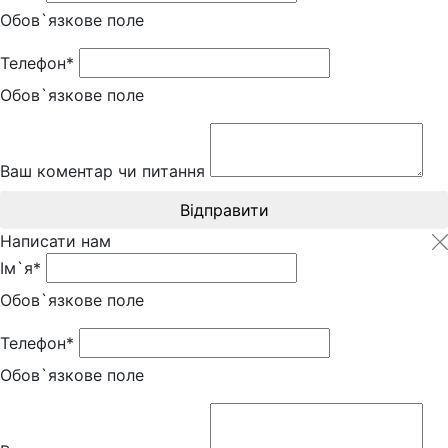
Обов`язкове поле
Телефон*
Обов`язкове поле
Ваш коментар чи питання
Відправити
Написати нам
Ім`я*
Обов`язкове поле
Телефон*
Обов`язкове поле