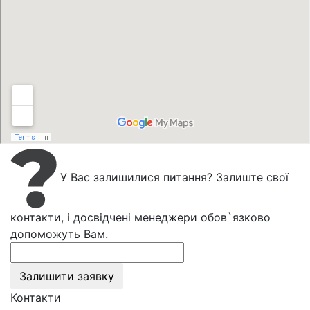
У Вас залишилися питання? Залиште свої
контакти, і досвідчені менеджери обов`язково
допоможуть Вам.
Залишити заявку
Контакти