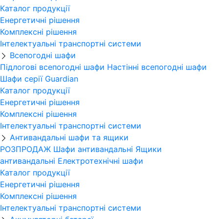
Каталог продукції
Енергетичні рішення
Комплексні рішення
Інтелектуальні транспортні системи
Всепогодні шафи
Підлогові всепогодні шафи
Настінні всепогодні шафи
Шафи серії Guardian
Каталог продукції
Енергетичні рішення
Комплексні рішення
Інтелектуальні транспортні системи
Антивандальні шафи та ящики
РОЗПРОДАЖ
Шафи антивандальні
Ящики
антивандальні
Електротехнічні шафи
Каталог продукції
Енергетичні рішення
Комплексні рішення
Інтелектуальні транспортні системи