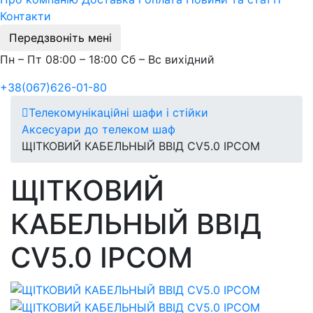
Контакти
Передзвоніть мені
Пн – Пт 08:00 – 18:00 Сб – Вс вихідний
+38(067)626-01-80
Телекомунікаційні шафи і стійки
Аксесуари до телеком шаф
ЩІТКОВИЙ КАБЕЛЬНЫЙ ВВІД СV5.0 IPCOM
ЩІТКОВИЙ
КАБЕЛЬНЫЙ ВВІД
СV5.0 IPCOM