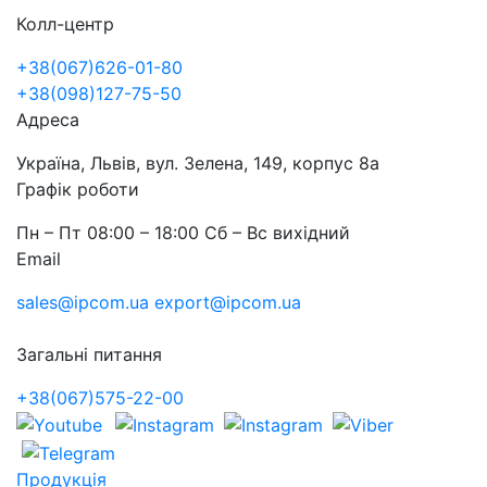
Колл-центр
+38(067)626-01-80
+38(098)127-75-50
Адреса
Україна, Львів, вул. Зелена, 149, корпус 8а
Графік роботи
Пн – Пт 08:00 – 18:00 Сб – Вс вихідний
Email
sales@ipcom.ua
export@ipcom.ua
Загальні питання
+38(067)575-22-00
Продукція