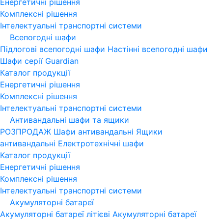
Енергетичні рішення
Комплексні рішення
Інтелектуальні транспортні системи
Всепогодні шафи
Підлогові всепогодні шафи
Настінні всепогодні шафи
Шафи серії Guardian
Каталог продукції
Енергетичні рішення
Комплексні рішення
Інтелектуальні транспортні системи
Антивандальні шафи та ящики
РОЗПРОДАЖ
Шафи антивандальні
Ящики
антивандальні
Електротехнічні шафи
Каталог продукції
Енергетичні рішення
Комплексні рішення
Інтелектуальні транспортні системи
Акумуляторні батареї
Акумуляторні батареї літієві
Акумуляторні батареї