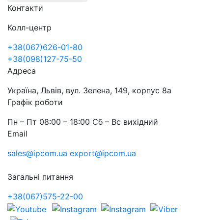
Контакти
Колл-центр
+38(067)626-01-80
+38(098)127-75-50
Адреса
Україна, Львів, вул. Зелена, 149, корпус 8а
Графік роботи
Пн – Пт 08:00 – 18:00 Сб – Вс вихідний
Email
sales@ipcom.ua
export@ipcom.ua
Загальні питання
+38(067)575-22-00