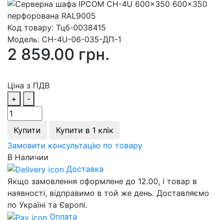
Код товару:
Тцб-0038415
Модель:
СН-4U-06-035-ДП-1
2 859.00 грн.
Ціна з ПДВ
+
-
Купити
Купити в 1 клік
Замовити консультацію по товару
В Наличии
Доставка
Якщо замовлення оформлене до 12.00, і товар в
наявності, відправимо в той же день. Доставляємо
по Україні та Європі.
Оплата