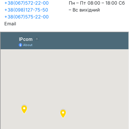
+38(067)572-22-00
Пн – Пт 08:00 – 18:00 Сб
+38(098)127-75-50
– Вс вихідний
+38(067)575-22-00
Email