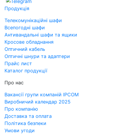
Продукція
Телекомунікаційні шафи
Всепогодні шафи
Антивандальні шафи та ящики
Кросове обладнання
Оптичний кабель
Оптичні шнури та адаптери
Прайс лист
Каталог продукції
Про нас
Вакансії групи компаній IPCOM
Виробничий календар 2025
Про компанію
Доставка та оплата
Політика безпеки
Умови угоди