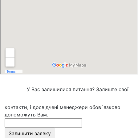
У Вас залишилися питання? Залиште свої
контакти, і досвідчені менеджери обов`язково
допоможуть Вам.
Залишити заявку