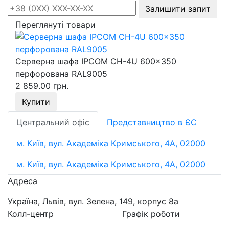
Залишити запит
Переглянуті товари
Серверна шафа IPCOM CH-4U 600x350
перфорована RAL9005
2 859.00 грн.
Купити
Центральний офіс
Представництво в ЄС
м. Київ, вул. Академіка Кримського, 4А, 02000
м. Київ, вул. Академіка Кримського, 4А, 02000
Адреса
Україна, Львів, вул. Зелена, 149, корпус 8а
Колл-центр
Графік роботи