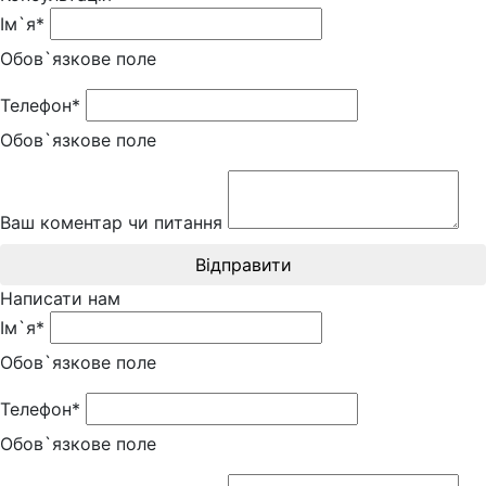
Ім`я*
Обов`язкове поле
Телефон*
Обов`язкове поле
Ваш коментар чи питання
Відправити
Написати нам
Ім`я*
Обов`язкове поле
Телефон*
Обов`язкове поле