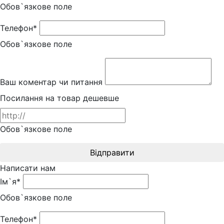
Обов`язкове поле
Телефон*
Обов`язкове поле
Ваш коментар чи питання
Посилання на товар дешевше
Обов`язкове поле
Відправити
Написати нам
Ім`я*
Обов`язкове поле
Телефон*