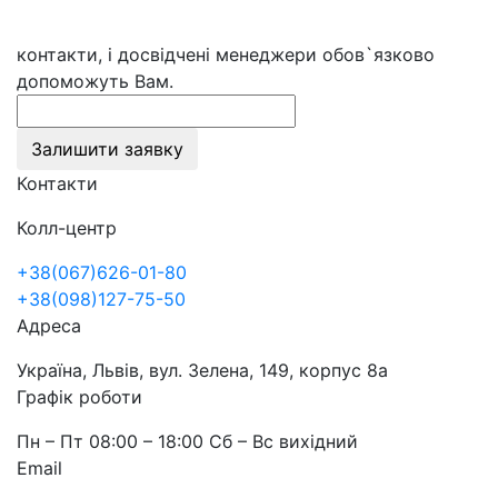
контакти, і досвідчені менеджери обов`язково
допоможуть Вам.
Залишити заявку
Контакти
Колл-центр
+38(067)626-01-80
+38(098)127-75-50
Адреса
Україна, Львів, вул. Зелена, 149, корпус 8а
Графік роботи
Пн – Пт 08:00 – 18:00 Сб – Вс вихідний
Email