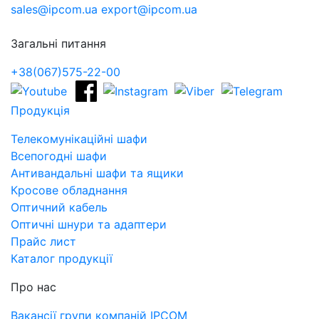
sales@ipcom.ua
export@ipcom.ua
Загальні питання
+38(067)575-22-00
Продукція
Телекомунікаційні шафи
Всепогодні шафи
Антивандальні шафи та ящики
Кросове обладнання
Оптичний кабель
Оптичні шнури та адаптери
Прайс лист
Каталог продукції
Про нас
Вакансії групи компаній IPCOM