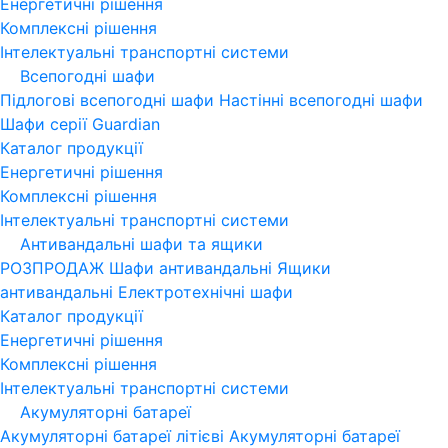
Енергетичні рішення
Комплексні рішення
Інтелектуальні транспортні системи
Всепогодні шафи
Підлогові всепогодні шафи
Настінні всепогодні шафи
Шафи серії Guardian
Каталог продукції
Енергетичні рішення
Комплексні рішення
Інтелектуальні транспортні системи
Антивандальні шафи та ящики
РОЗПРОДАЖ
Шафи антивандальні
Ящики
антивандальні
Електротехнічні шафи
Каталог продукції
Енергетичні рішення
Комплексні рішення
Інтелектуальні транспортні системи
Акумуляторні батареї
Акумуляторні батареї літієві
Акумуляторні батареї