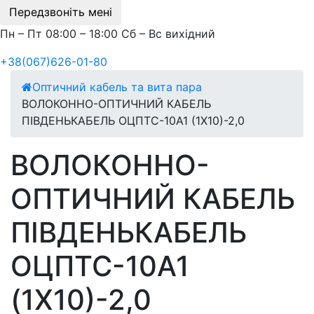
Передзвоніть мені
Пн – Пт 08:00 – 18:00 Сб – Вс вихідний
+38(067)626-01-80
Оптичний кабель та вита пара
ВОЛОКОННО-ОПТИЧНИЙ КАБЕЛЬ
ПІВДЕНЬКАБЕЛЬ ОЦПТС-10А1 (1Х10)-2,0
ВОЛОКОННО-
ОПТИЧНИЙ КАБЕЛЬ
ПІВДЕНЬКАБЕЛЬ
ОЦПТС-10А1
(1Х10)-2,0