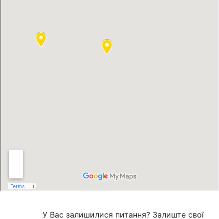
У Вас залишилися питання? Залиште свої