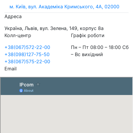
м. Київ, вул. Академіка Кримського, 4А, 02000
Адреса
Україна, Львів, вул. Зелена, 149, корпус 8а
Колл-центр
Графік роботи
+38(067)572-22-00
Пн – Пт 08:00 – 18:00 Сб
+38(098)127-75-50
– Вс вихідний
+38(067)575-22-00
Email