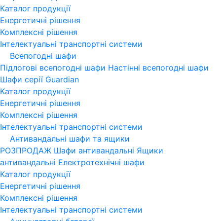
Каталог продукції
Енергетичні рішення
Комплексні рішення
Інтелектуальні транспортні системи
Всепогодні шафи
Підлогові всепогодні шафи
Настінні всепогодні шафи
Шафи серії Guardian
Каталог продукції
Енергетичні рішення
Комплексні рішення
Інтелектуальні транспортні системи
Антивандальні шафи та ящики
РОЗПРОДАЖ
Шафи антивандальні
Ящики
антивандальні
Електротехнічні шафи
Каталог продукції
Енергетичні рішення
Комплексні рішення
Інтелектуальні транспортні системи