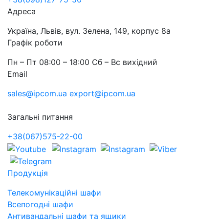
Адреса
Україна, Львів, вул. Зелена, 149, корпус 8а
Графік роботи
Пн – Пт 08:00 – 18:00 Сб – Вс вихідний
Email
sales@ipcom.ua
export@ipcom.ua
Загальні питання
+38(067)575-22-00
Продукція
Телекомунікаційні шафи
Всепогодні шафи
Антивандальні шафи та ящики