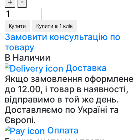
+
-
Купити
Купити в 1 клік
Замовити консультацію по
товару
В Наличии
Доставка
Якщо замовлення оформлене
до 12.00, і товар в наявності,
відправимо в той же день.
Доставляємо по Україні та
Європі.
Оплата