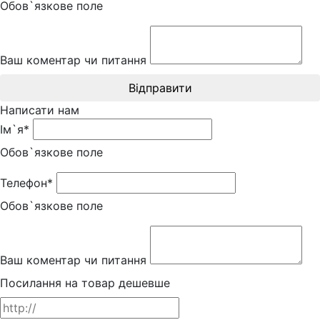
Обов`язкове поле
Ваш коментар чи питання
Відправити
Написати нам
Ім`я*
Обов`язкове поле
Телефон*
Обов`язкове поле
Ваш коментар чи питання
Посилання на товар дешевше