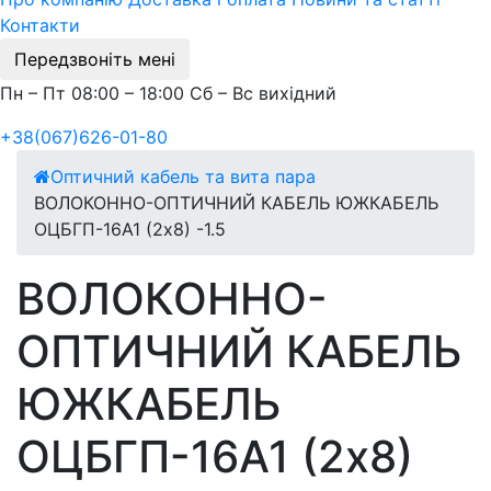
Контакти
Передзвоніть мені
Пн – Пт 08:00 – 18:00 Сб – Вс вихідний
+38(067)626-01-80
Оптичний кабель та вита пара
ВОЛОКОННО-ОПТИЧНИЙ КАБЕЛЬ ЮЖКАБЕЛЬ
ОЦБГП-16А1 (2х8) -1.5
ВОЛОКОННО-
ОПТИЧНИЙ КАБЕЛЬ
ЮЖКАБЕЛЬ
ОЦБГП-16А1 (2х8)