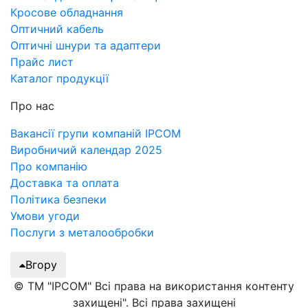
Кросове обладнання
Оптичний кабель
Оптичні шнури та адаптери
Прайс лист
Каталог продукції
Про нас
Вакансії групи компаній IPCOM
Виробничий календар 2025
Про компанію
Доставка та оплата
Політика безпеки
Умови угоди
Послуги з металообробки
Вгору
© ТМ "IPCOM" Всі права на використання контенту
захищені". Всі права захищені