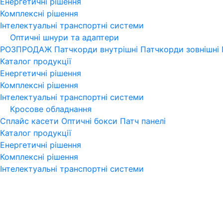
Енергетичні рішення
Комплексні рішення
Інтелектуальні транспортні системи
Оптичні шнури та адаптери
РОЗПРОДАЖ
Патчкорди внутрішні
Патчкорди зовнішні
Каталог продукції
Енергетичні рішення
Комплексні рішення
Інтелектуальні транспортні системи
Кросове обладнання
Сплайс касети
Оптичні бокси
Патч панелі
Каталог продукції
Енергетичні рішення
Комплексні рішення
Інтелектуальні транспортні системи