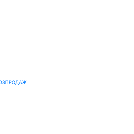
ОЗПРОДАЖ