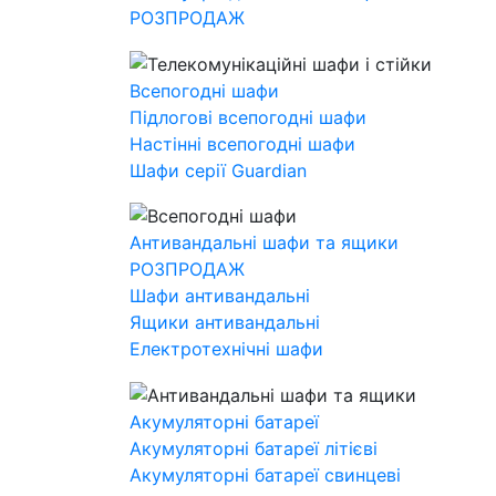
РОЗПРОДАЖ
Всепогодні шафи
Підлогові всепогодні шафи
Настінні всепогодні шафи
Шафи серії Guardian
Антивандальні шафи та ящики
РОЗПРОДАЖ
Шафи антивандальні
Ящики антивандальні
Електротехнічні шафи
Акумуляторні батареї
Акумуляторні батареї літієві
Акумуляторні батареї свинцеві