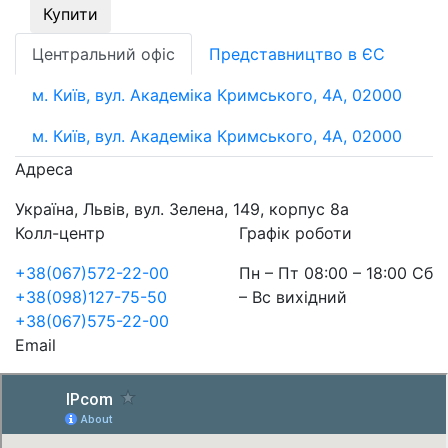
Купити
Центральний офіс
Представництво в ЄС
м. Київ, вул. Академіка Кримського, 4А, 02000
м. Київ, вул. Академіка Кримського, 4А, 02000
Адреса
Україна, Львів, вул. Зелена, 149, корпус 8а
Колл-центр
Графік роботи
+38(067)572-22-00
Пн – Пт 08:00 – 18:00 Сб
+38(098)127-75-50
– Вс вихідний
+38(067)575-22-00
Email