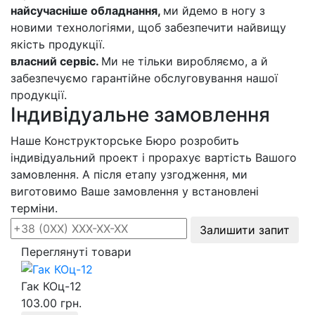
найсучасніше обладнання,
ми йдемо в ногу з
новими технологіями, щоб забезпечити найвищу
якість продукції.
власний сервіс.
Ми не тільки виробляємо, а й
забезпечуємо гарантійне обслуговування нашої
продукції.
Індивідуальне замовлення
Наше Конструкторське Бюро розробить
індивідуальний проект і прорахує вартість Вашого
замовлення. А після етапу узгодження, ми
виготовимо Ваше замовлення у встановлені
терміни.
Залишити запит
Переглянуті товари
Гак КОц-12
103.00 грн.