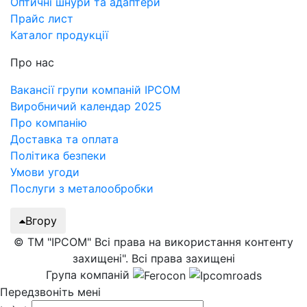
Оптичні шнури та адаптери
Прайс лист
Каталог продукції
Про нас
Вакансії групи компаній IPCOM
Виробничий календар 2025
Про компанію
Доставка та оплата
Політика безпеки
Умови угоди
Послуги з металообробки
Вгору
© ТМ "IPCOM" Всі права на використання контенту
захищені". Всі права захищені
Група компаній
Передзвоніть мені