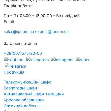
Графік роботи
Пн – Пт 08:00 – 18:00 Сб – Вс вихідний
Email
sales@ipcom.ua
export@ipcom.ua
Загальні питання
+38(067)575-22-00
Продукція
Телекомунікаційні шафи
Всепогодні шафи
Антивандальні шафи та ящики
Кросове обладнання
Оптичний кабель