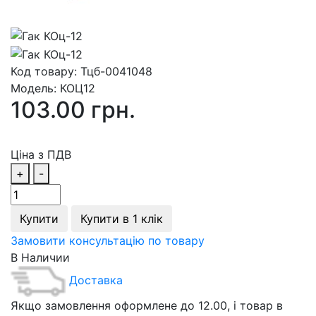
Код товару:
Тцб-0041048
Модель:
КОЦ12
103.00 грн.
Ціна з ПДВ
+
-
Купити
Купити в 1 клік
Замовити консультацію по товару
В Наличии
Доставка
Якщо замовлення оформлене до 12.00, і товар в