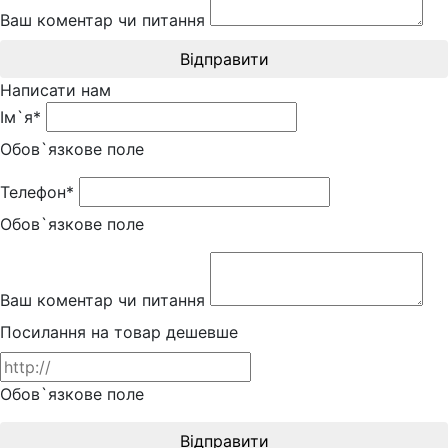
Ваш коментар чи питання
Відправити
Написати нам
Ім`я*
Обов`язкове поле
Телефон*
Обов`язкове поле
Ваш коментар чи питання
Посилання на товар дешевше
Обов`язкове поле
Відправити