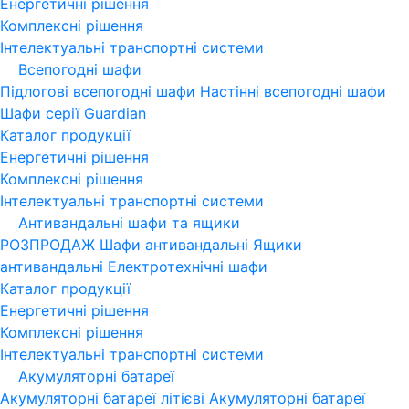
Енергетичні рішення
Комплексні рішення
Інтелектуальні транспортні системи
Всепогодні шафи
Підлогові всепогодні шафи
Настінні всепогодні шафи
Шафи серії Guardian
Каталог продукції
Енергетичні рішення
Комплексні рішення
Інтелектуальні транспортні системи
Антивандальні шафи та ящики
РОЗПРОДАЖ
Шафи антивандальні
Ящики
антивандальні
Електротехнічні шафи
Каталог продукції
Енергетичні рішення
Комплексні рішення
Інтелектуальні транспортні системи
Акумуляторні батареї
Акумуляторні батареї літієві
Акумуляторні батареї