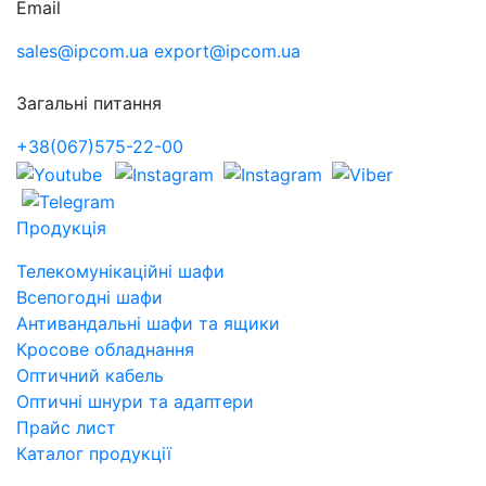
Email
sales@ipcom.ua
export@ipcom.ua
Загальні питання
+38(067)575-22-00
Продукція
Телекомунікаційні шафи
Всепогодні шафи
Антивандальні шафи та ящики
Кросове обладнання
Оптичний кабель
Оптичні шнури та адаптери
Прайс лист
Каталог продукції