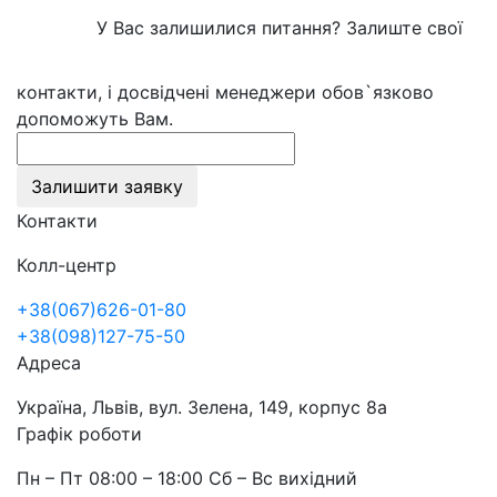
У Вас залишилися питання? Залиште свої
контакти, і досвідчені менеджери обов`язково
допоможуть Вам.
Залишити заявку
Контакти
Колл-центр
+38(067)626-01-80
+38(098)127-75-50
Адреса
Україна, Львів, вул. Зелена, 149, корпус 8а
Графік роботи
Пн – Пт 08:00 – 18:00 Сб – Вс вихідний