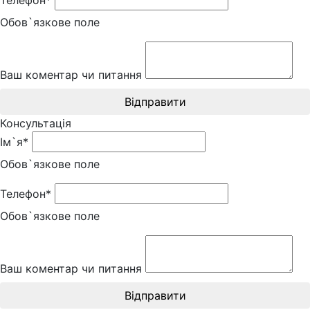
Обов`язкове поле
Ваш коментар чи питання
Відправити
Консультація
Ім`я*
Обов`язкове поле
Телефон*
Обов`язкове поле
Ваш коментар чи питання
Відправити