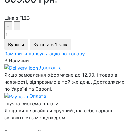
Ціна з ПДВ
+
-
Купити
Купити в 1 клік
Замовити консультацію по товару
В Наличии
Доставка
Якщо замовлення оформлене до 12.00, і товар в
наявності, відправимо в той же день. Доставляємо
по Україні та Європі.
Оплата
Гнучка система оплати.
Якщо ви не знайшли зручний для себе варіант-
зв`яжіться з менеджером.