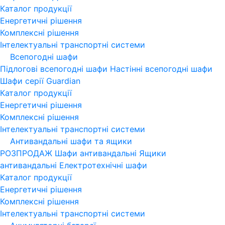
Каталог продукції
Енергетичні рішення
Комплексні рішення
Інтелектуальні транспортні системи
Всепогодні шафи
Підлогові всепогодні шафи
Настінні всепогодні шафи
Шафи серії Guardian
Каталог продукції
Енергетичні рішення
Комплексні рішення
Інтелектуальні транспортні системи
Антивандальні шафи та ящики
РОЗПРОДАЖ
Шафи антивандальні
Ящики
антивандальні
Електротехнічні шафи
Каталог продукції
Енергетичні рішення
Комплексні рішення
Інтелектуальні транспортні системи