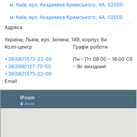
м. Київ, вул. Академіка Кримського, 4А, 02000
м. Київ, вул. Академіка Кримського, 4А, 02000
Адреса
Україна, Львів, вул. Зелена, 149, корпус 8а
Колл-центр
Графік роботи
+38(067)572-22-00
Пн – Пт 08:00 – 18:00 Сб
+38(098)127-75-50
– Вс вихідний
+38(067)575-22-00
Email