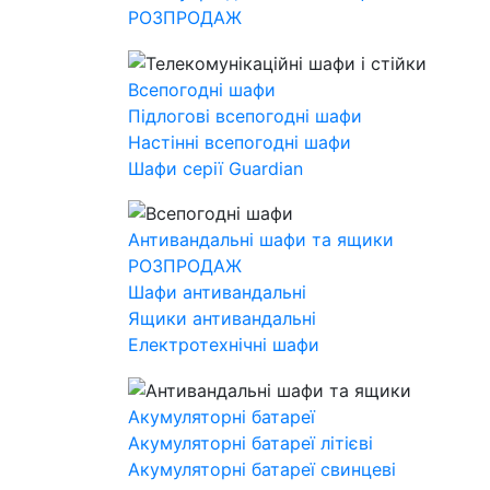
РОЗПРОДАЖ
Всепогодні шафи
Підлогові всепогодні шафи
Настінні всепогодні шафи
Шафи серії Guardian
Антивандальні шафи та ящики
РОЗПРОДАЖ
Шафи антивандальні
Ящики антивандальні
Електротехнічні шафи
Акумуляторні батареї
Акумуляторні батареї літієві
Акумуляторні батареї свинцеві