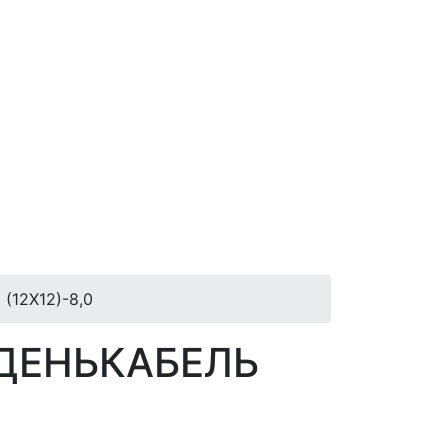
12Х12)-8,0
ДЕНЬКАБЕЛЬ