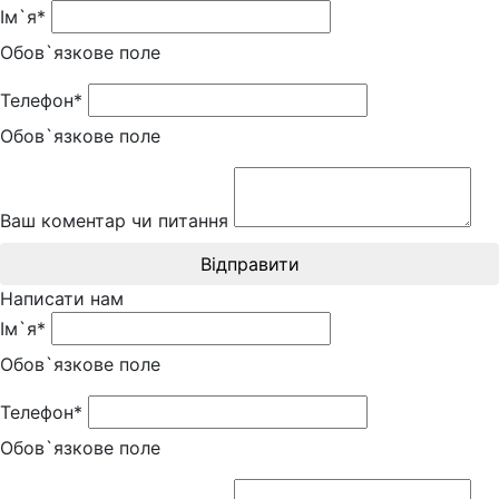
Ім`я*
Обов`язкове поле
Телефон*
Обов`язкове поле
Ваш коментар чи питання
Відправити
Написати нам
Ім`я*
Обов`язкове поле
Телефон*
Обов`язкове поле