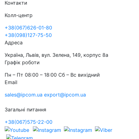
Контакти
Колл-центр
+38(067)626-01-80
+38(098)127-75-50
Адреса
Україна, Львів, вул. Зелена, 149, корпус 8а
Графік роботи
Пн – Пт 08:00 – 18:00 Сб – Вс вихідний
Email
sales@ipcom.ua
export@ipcom.ua
Загальні питання
+38(067)575-22-00