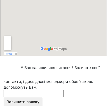
У Вас залишилися питання? Залиште свої
контакти, і досвідчені менеджери обов`язково
допоможуть Вам.
Залишити заявку