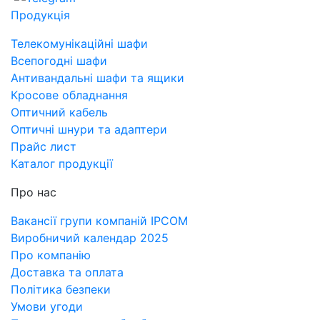
Продукція
Телекомунікаційні шафи
Всепогодні шафи
Антивандальні шафи та ящики
Кросове обладнання
Оптичний кабель
Оптичні шнури та адаптери
Прайс лист
Каталог продукції
Про нас
Вакансії групи компаній IPCOM
Виробничий календар 2025
Про компанію
Доставка та оплата
Політика безпеки
Умови угоди