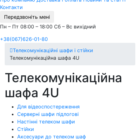
Контакти
Передзвоніть мені
Пн – Пт 08:00 – 18:00 Сб – Вс вихідний
+38(067)626-01-80
Телекомунікаційні шафи і стійки
Телекомунікаційна шафа 4U
Телекомунікаційна
шафа 4U
Для відеоспостереження
Серверні шафи підлогові
Настінні телеком шафи
Стійки
Аксесуари до телеком шаф