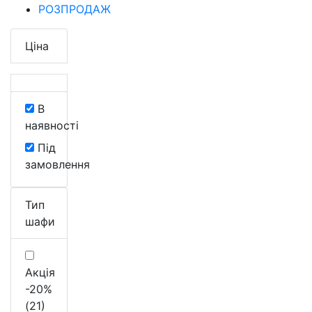
РОЗПРОДАЖ
Ціна
В
наявності
Під
замовлення
Тип
шафи
Акція
-20%
(21)