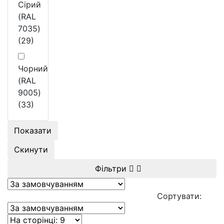
Сірий
(RAL
7035)
(29)
Чорний
(RAL
9005)
(33)
Показати
Скинути
Фільтри
Сортувати: