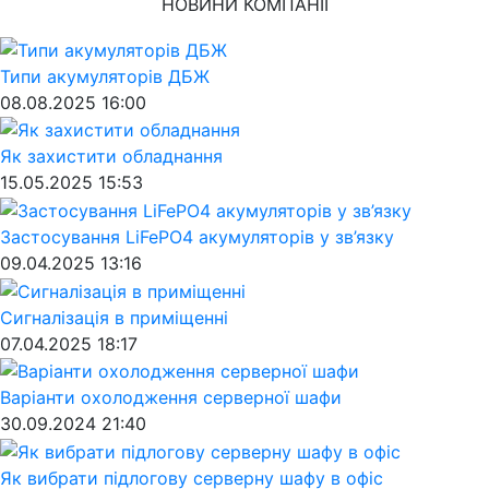
НОВИНИ КОМПАНІЇ
Типи акумуляторів ДБЖ
08.08.2025 16:00
Як захистити обладнання
15.05.2025 15:53
Застосування LiFePO4 акумуляторів у зв’язку
09.04.2025 13:16
Cигналізація в приміщенні
07.04.2025 18:17
Варіанти охолодження серверної шафи
30.09.2024 21:40
Як вибрати підлогову серверну шафу в офіс