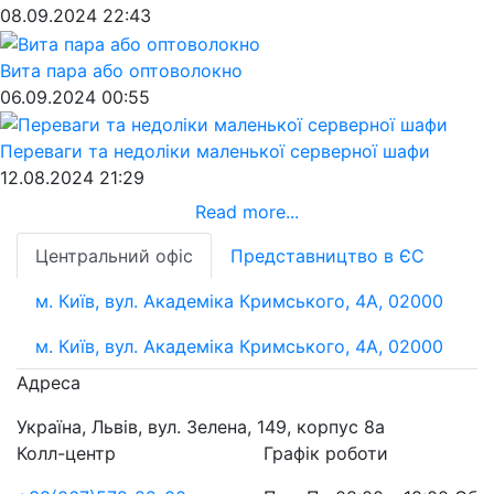
08.09.2024 22:43
Вита пара або оптоволокно
06.09.2024 00:55
Переваги та недоліки маленької серверної шафи
12.08.2024 21:29
Read more...
Центральний офіс
Представництво в ЄС
м. Київ, вул. Академіка Кримського, 4А, 02000
м. Київ, вул. Академіка Кримського, 4А, 02000
Адреса
Україна, Львів, вул. Зелена, 149, корпус 8а
Колл-центр
Графік роботи