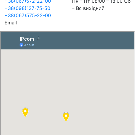
+38(067)572-22-00
Пн – Пт 08:00 – 18:00 Сб
+38(098)127-75-50
– Вс вихідний
+38(067)575-22-00
Email