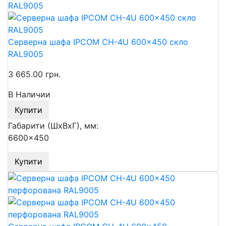
Серверна шафа IPCOM CH-4U 600x450 скло
RAL9005
3 665.00 грн.
В Наличии
Купити
Габарити (ШхВхГ), мм:
6600x450
Купити