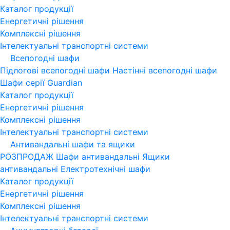
Каталог продукції
Енергетичні рішення
Комплексні рішення
Інтелектуальні транспортні системи
Всепогодні шафи
Підлогові всепогодні шафи
Настінні всепогодні шафи
Шафи серії Guardian
Каталог продукції
Енергетичні рішення
Комплексні рішення
Інтелектуальні транспортні системи
Антивандальні шафи та ящики
РОЗПРОДАЖ
Шафи антивандальні
Ящики
антивандальні
Електротехнічні шафи
Каталог продукції
Енергетичні рішення
Комплексні рішення
Інтелектуальні транспортні системи