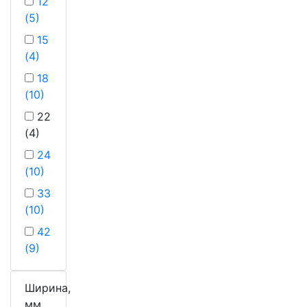
12
(5)
15
(4)
18
(10)
22
(4)
24
(10)
33
(10)
42
(9)
Ширина,
мм