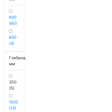
600
(60)
800
(4)
Глибина,
мм
350
(5)
1000
(13)