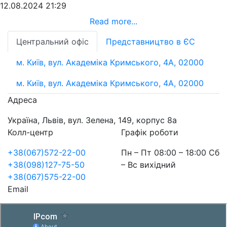
12.08.2024 21:29
Read more...
Центральний офіс
Представництво в ЄС
м. Київ, вул. Академіка Кримського, 4А, 02000
м. Київ, вул. Академіка Кримського, 4А, 02000
Адреса
Україна, Львів, вул. Зелена, 149, корпус 8а
Колл-центр
Графік роботи
+38(067)572-22-00
Пн – Пт 08:00 – 18:00 Сб
+38(098)127-75-50
– Вс вихідний
+38(067)575-22-00
Email