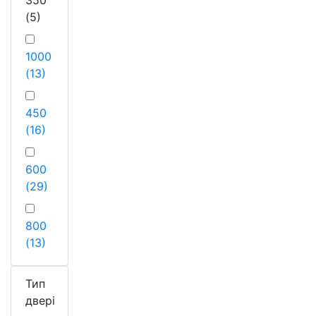
350
(5)
1000
(13)
450
(16)
600
(29)
800
(13)
Тип
двері