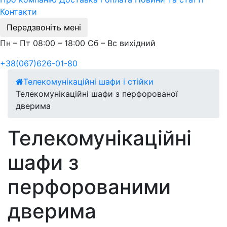
Контакти
Передзвоніть мені
Пн – Пт 08:00 – 18:00 Сб – Вс вихідний
+38(067)626-01-80
Телекомунікаційні шафи і стійки
Телекомунікаційні шафи з перфорованої
дверима
Телекомунікаційні
шафи з
перфорованими
дверима