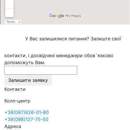
У Вас залишилися питання? Залиште свої
контакти, і досвідчені менеджери обов`язково
допоможуть Вам.
Залишити заявку
Контакти
Колл-центр
+38(067)626-01-80
+38(098)127-75-50
Адреса