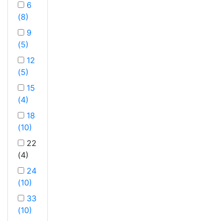
6
(8)
9
(5)
12
(5)
15
(4)
18
(10)
22
(4)
24
(10)
33
(10)