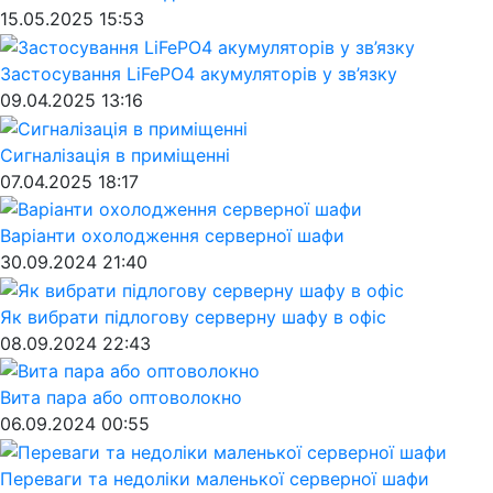
15.05.2025 15:53
Застосування LiFePO4 акумуляторів у зв’язку
09.04.2025 13:16
Cигналізація в приміщенні
07.04.2025 18:17
Варіанти охолодження серверної шафи
30.09.2024 21:40
Як вибрати підлогову серверну шафу в офіс
08.09.2024 22:43
Вита пара або оптоволокно
06.09.2024 00:55
Переваги та недоліки маленької серверної шафи