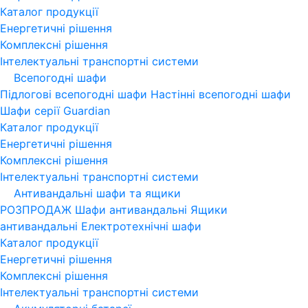
Каталог продукції
Енергетичні рішення
Комплексні рішення
Інтелектуальні транспортні системи
Всепогодні шафи
Підлогові всепогодні шафи
Настінні всепогодні шафи
Шафи серії Guardian
Каталог продукції
Енергетичні рішення
Комплексні рішення
Інтелектуальні транспортні системи
Антивандальні шафи та ящики
РОЗПРОДАЖ
Шафи антивандальні
Ящики
антивандальні
Електротехнічні шафи
Каталог продукції
Енергетичні рішення
Комплексні рішення
Інтелектуальні транспортні системи