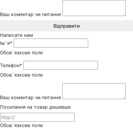
Ваш коментар чи питання
Відправити
Написати нам
Ім`я*
Обов`язкове поле
Телефон*
Обов`язкове поле
Ваш коментар чи питання
Посилання на товар дешевше
Обов`язкове поле