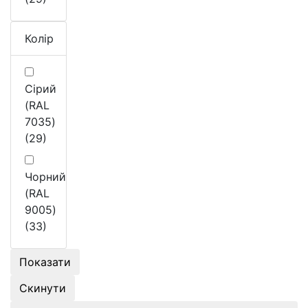
Колір
Сірий
(RAL
7035)
(29)
Чорний
(RAL
9005)
(33)
Показати
Скинути