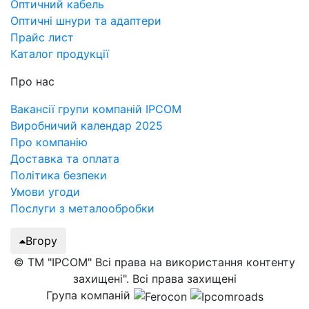
Оптичний кабель
Оптичні шнури та адаптери
Прайс лист
Каталог продукції
Про нас
Вакансії групи компаній IPCOM
Виробничий календар 2025
Про компанію
Доставка та оплата
Політика безпеки
Умови угоди
Послуги з металообробки
Вгору
© ТМ "IPCOM" Всі права на використання контенту
захищені". Всі права захищені
Група компаній