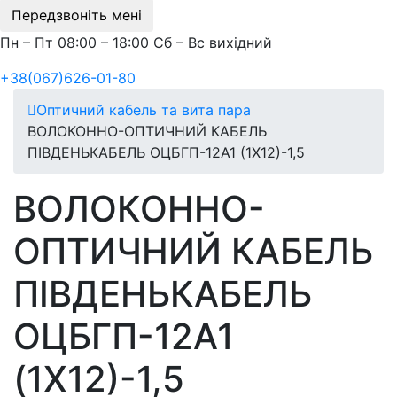
Передзвоніть мені
Пн – Пт 08:00 – 18:00 Сб – Вс вихідний
+38(067)626-01-80
Оптичний кабель та вита пара
ВОЛОКОННО-ОПТИЧНИЙ КАБЕЛЬ
ПІВДЕНЬКАБЕЛЬ ОЦБГП-12А1 (1Х12)-1,5
ВОЛОКОННО-
ОПТИЧНИЙ КАБЕЛЬ
ПІВДЕНЬКАБЕЛЬ
ОЦБГП-12А1
(1Х12)-1,5