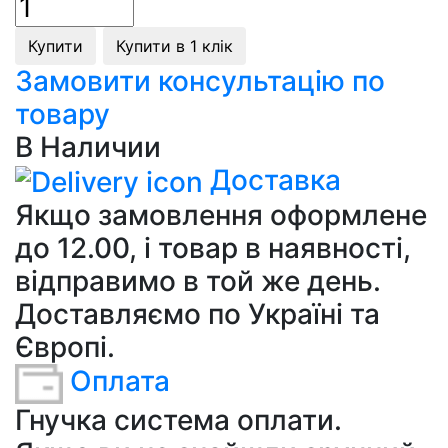
Купити
Купити в 1 клік
Замовити консультацію по
товару
В Наличии
Доставка
Якщо замовлення оформлене
до 12.00, і товар в наявності,
відправимо в той же день.
Доставляємо по Україні та
Європі.
Оплата
Гнучка система оплати.