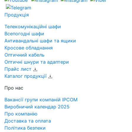
Продукція
Телекомунікаційні шафи
Всепогодні шафи
Антивандальні шафи та ящики
Кросове обладнання
Оптичний кабель
Оптичні шнури та адаптери
Прайс лист
Каталог продукції
Про нас
Вакансії групи компаній IPCOM
Виробничий календар 2025
Про компанію
Доставка та оплата
Політика безпеки