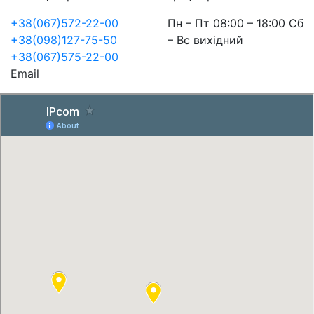
+38(067)572-22-00
Пн – Пт 08:00 – 18:00 Сб
+38(098)127-75-50
– Вс вихідний
+38(067)575-22-00
Email