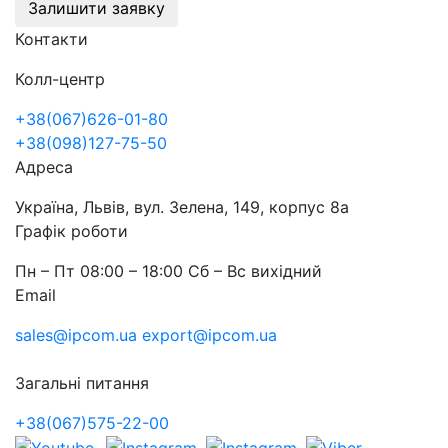
Залишити заявку
Контакти
Колл-центр
+38(067)626-01-80
+38(098)127-75-50
Адреса
Україна, Львів, вул. Зелена, 149, корпус 8а
Графік роботи
Пн – Пт 08:00 – 18:00 Сб – Вс вихідний
Email
sales@ipcom.ua
export@ipcom.ua
Загальні питання
+38(067)575-22-00