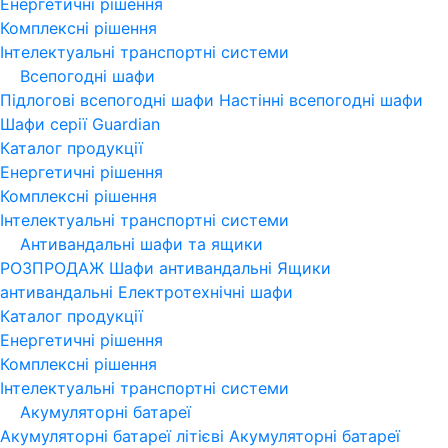
Енергетичні рішення
Комплексні рішення
Інтелектуальні транспортні системи
Всепогодні шафи
Підлогові всепогодні шафи
Настінні всепогодні шафи
Шафи серії Guardian
Каталог продукції
Енергетичні рішення
Комплексні рішення
Інтелектуальні транспортні системи
Антивандальні шафи та ящики
РОЗПРОДАЖ
Шафи антивандальні
Ящики
антивандальні
Електротехнічні шафи
Каталог продукції
Енергетичні рішення
Комплексні рішення
Інтелектуальні транспортні системи
Акумуляторні батареї
Акумуляторні батареї літієві
Акумуляторні батареї