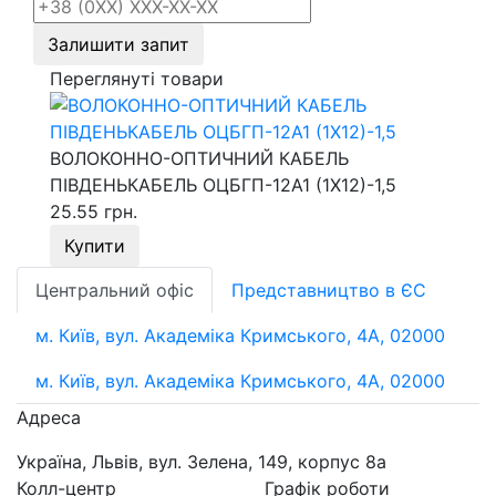
Залишити запит
Переглянуті товари
ВОЛОКОННО-ОПТИЧНИЙ КАБЕЛЬ
ПІВДЕНЬКАБЕЛЬ ОЦБГП-12А1 (1Х12)-1,5
25.55 грн.
Купити
Центральний офіс
Представництво в ЄС
м. Київ, вул. Академіка Кримського, 4А, 02000
м. Київ, вул. Академіка Кримського, 4А, 02000
Адреса
Україна, Львів, вул. Зелена, 149, корпус 8а
Колл-центр
Графік роботи