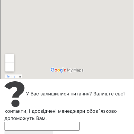
У Вас залишилися питання? Залиште свої
контакти, і досвідчені менеджери обов`язково
допоможуть Вам.