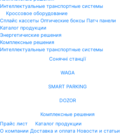
Интеллектуальные транспортные системы
Кроссовое оборудование
Сплайс кассеты
Оптические боксы
Патч панели
Каталог продукции
Энергетичиские решения
Комплексные решения
Интеллектуальные транспортные системы
Сонячні станції
WAGA
SMART PARKING
DOZOR
Комплексные решения
Прайс лист
Каталог продукции
О компании
Доставка и оплата
Новости и статьи