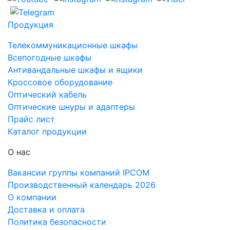
Продукция
Телекоммуникационные шкафы
Всепогодные шкафы
Антивандальные шкафы и ящики
Кроссовое оборудование
Оптический кабель
Оптические шнуры и адаптеры
Прайс лист
Каталог продукции
О нас
Вакансии группы компаний IPCOM
Производственный календарь 2026
О компании
Доставка и оплата
Политика безопасности