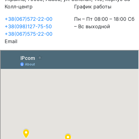
Колл-центр
График работы
+38(067)572-22-00
Пн – Пт 08:00 – 18:00 Сб
+38(098)127-75-50
– Вс выходной
+38(067)575-22-00
Email