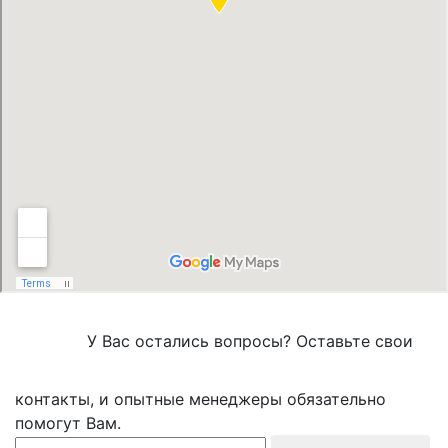
У Вас остались вопросы? Оставьте свои
контакты, и опытные менеджеры обязательно
помогут Вам.