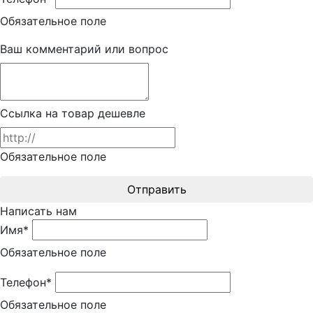
Обязательное поле
Ваш комментарий или вопрос
Ссылка на товар дешевле
Обязательное поле
Отправить
Написать нам
Имя*
Обязательное поле
Телефон*
Обязательное поле