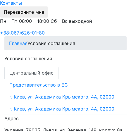
Контакты
Перезвоните мне
Пн – Пт 08:00 – 18:00 Сб – Вс выходной
+38(067)626-01-80
Главная
Условия соглашения
Условия соглашения
Центральный офис
Представительство в ЕС
г. Киев, ул. Академика Крымского, 4А, 02000
г. Киев, ул. Академика Крымского, 4А, 02000
Адрес
Украина, 79035, Львов, ул. Зеленая, 149, корпус 8а