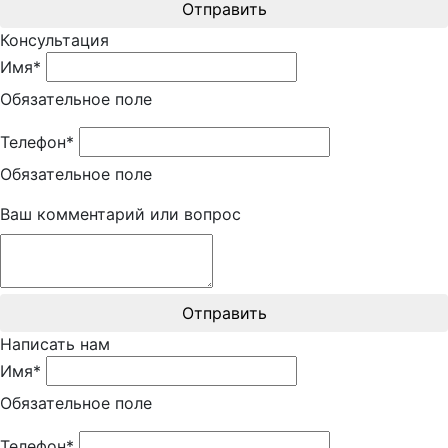
Отправить
Консультация
Имя*
Обязательное поле
Телефон*
Обязательное поле
Ваш комментарий или вопрос
Отправить
Написать нам
Имя*
Обязательное поле
Телефон*