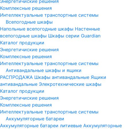
Энергетичиские решения
Комплексные решения
Интеллектуальные транспортные системы
Всепогодные шкафы
Напольные всепогодные шкафы
Настенные
всепогодные шкафы
Шкафы серии Guardian
Каталог продукции
Энергетичиские решения
Комплексные решения
Интеллектуальные транспортные системы
Антивандальные шкафы и ящики
РАСПРОДАЖА
Шкафы антивандальные
Ящики
антивандальные
Элекротехнические шкафы
Каталог продукции
Энергетичиские решения
Комплексные решения
Интеллектуальные транспортные системы
Аккумуляторные батареи
Аккумуляторные батареи литиевые
Аккумуляторные