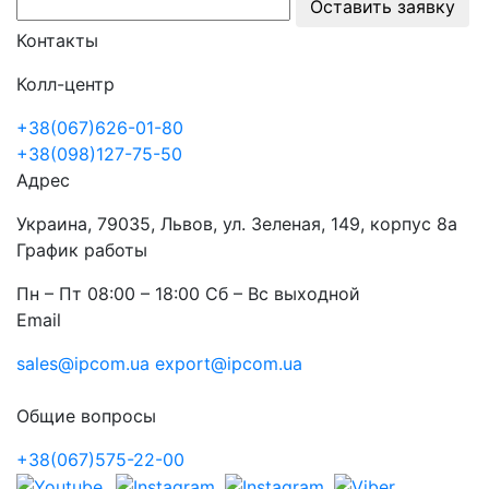
Оставить заявку
Контакты
Колл-центр
+38(067)626-01-80
+38(098)127-75-50
Адрес
Украина, 79035, Львов, ул. Зеленая, 149, корпус 8а
График работы
Пн – Пт 08:00 – 18:00 Сб – Вс выходной
Email
sales@ipcom.ua
export@ipcom.ua
Общие вопросы
+38(067)575-22-00