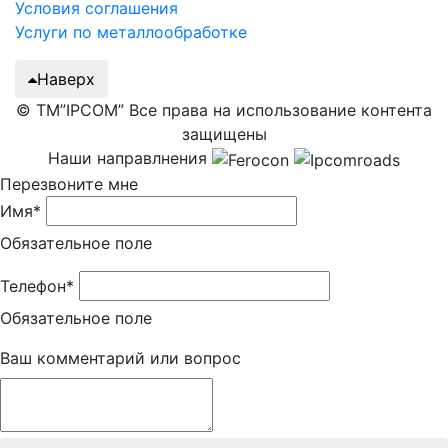
Условия соглашения
Услуги по металлообработке
Наверх
© ТМ”IPCOM” Все права на использование контента
защищены
Наши направлнения
Перезвоните мне
Имя*
Обязательное поле
Телефон*
Обязательное поле
Ваш комментарий или вопрос