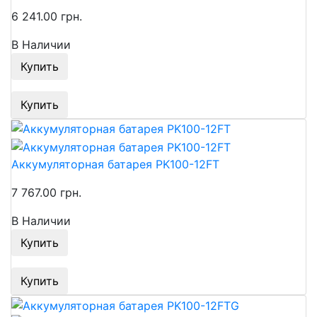
6 241.00 грн.
В Наличии
Купить
Купить
Аккумуляторная батарея PK100-12FT
7 767.00 грн.
В Наличии
Купить
Купить