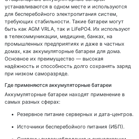
устанавливаются в одном месте и используются
для бесперебойного электропитания систем,
требующих стабильности. Такие батареи могут
быть как AGM VRLA, так и LiFePO4. Их используют
в телекоммуникации, медицине, банках, на
промышленных предприятиях и даже в частных
домах, как аккумуляторные батареи для дома.
Основное их преимущество — высокая
надёжность и способность долго сохранять заряд
при низком саморазряде.
Где применяются аккумуляторные батареи
Аккумуляторные батареи находят применение в
самых разных сферах:
Резервное питание серверных и дата-центров.
Источники бесперебойного питания (ИБП).
Системы видеонаблюдения и сигнализации.