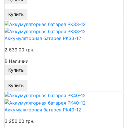
Купить
Аккумуляторная батарея PK33-12
2 639.00 грн.
В Наличии
Купить
Купить
Аккумуляторная батарея PK40-12
3 250.00 грн.