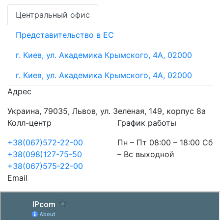
Центральный офис
Представительство в ЕС
г. Киев, ул. Академика Крымского, 4А, 02000
г. Киев, ул. Академика Крымского, 4А, 02000
Адрес
Украина, 79035, Львов, ул. Зеленая, 149, корпус 8а
Колл-центр
График работы
+38(067)572-22-00
Пн – Пт 08:00 – 18:00 Сб
+38(098)127-75-50
– Вс выходной
+38(067)575-22-00
Email