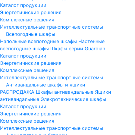
Каталог продукции
Энергетичиские решения
Комплексные решения
Интеллектуальные транспортные системы
Всепогодные шкафы
Напольные всепогодные шкафы
Настенные
всепогодные шкафы
Шкафы серии Guardian
Каталог продукции
Энергетичиские решения
Комплексные решения
Интеллектуальные транспортные системы
Антивандальные шкафы и ящики
РАСПРОДАЖА
Шкафы антивандальные
Ящики
антивандальные
Элекротехнические шкафы
Каталог продукции
Энергетичиские решения
Комплексные решения
Интеллектуальные транспортные системы