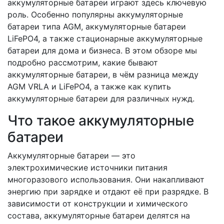
аккумуляторные батареи играют здесь ключевую
роль. Особенно популярны аккумуляторные
батареи типа AGM, аккумуляторные батареи
LiFePO4, а также стационарные аккумуляторные
батареи для дома и бизнеса. В этом обзоре мы
подробно рассмотрим, какие бывают
аккумуляторные батареи, в чём разница между
AGM VRLA и LiFePO4, а также как купить
аккумуляторные батареи для различных нужд.
Что такое аккумуляторные
батареи
Аккумуляторные батареи — это
электрохимические источники питания
многоразового использования. Они накапливают
энергию при зарядке и отдают её при разрядке. В
зависимости от конструкции и химического
состава, аккумуляторные батареи делятся на