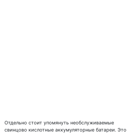
Отдельно стоит упомянуть необслуживаемые
свинцово кислотные аккумуляторные батареи. Это