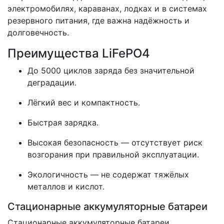
электромобилях, караванах, лодках и в системах
резервного питания, где важна надёжность и
долговечность.
Преимущества LiFePO4
До 5000 циклов заряда без значительной
деградации.
Лёгкий вес и компактность.
Быстрая зарядка.
Высокая безопасность — отсутствует риск
возгорания при правильной эксплуатации.
Экологичность — не содержат тяжёлых
металлов и кислот.
Стационарные аккумуляторные батареи
Стационарные аккумуляторные батареи