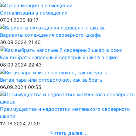
Сигнализация в помещении
07.04.2025 18:17
Варианты охлаждения серверного шкафа
30.09.2024 21:40
Как выбрать напольный серверный шкаф в офис
08.09.2024 22:43
Витая пара или оптоволокно, как выбрать
06.09.2024 00:55
Преимущества и недостатки маленького серверного
шкафа
12.08.2024 21:29
Читать далее...