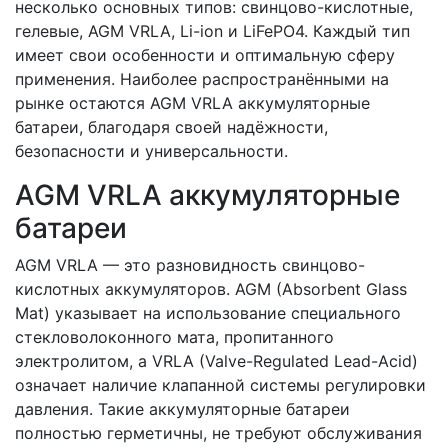
несколько основных типов: свинцово-кислотные,
гелевые, AGM VRLA, Li-ion и LiFePO4. Каждый тип
имеет свои особенности и оптимальную сферу
применения. Наиболее распространёнными на
рынке остаются AGM VRLA аккумуляторные
батареи, благодаря своей надёжности,
безопасности и универсальности.
AGM VRLA аккумуляторные
батареи
AGM VRLA — это разновидность свинцово-
кислотных аккумуляторов. AGM (Absorbent Glass
Mat) указывает на использование специального
стекловолоконного мата, пропитанного
электролитом, а VRLA (Valve-Regulated Lead-Acid)
означает наличие клапанной системы регулировки
давления. Такие аккумуляторные батареи
полностью герметичны, не требуют обслуживания