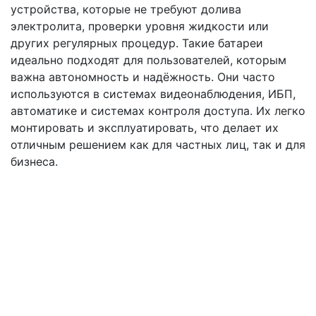
устройства, которые не требуют долива
электролита, проверки уровня жидкости или
других регулярных процедур. Такие батареи
идеально подходят для пользователей, которым
важна автономность и надёжность. Они часто
используются в системах видеонаблюдения, ИБП,
автоматике и системах контроля доступа. Их легко
монтировать и эксплуатировать, что делает их
отличным решением как для частных лиц, так и для
бизнеса.