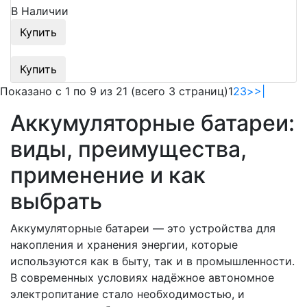
В Наличии
Купить
Купить
Показано с 1 по 9 из 21 (всего 3 страниц)
1
2
3
>
>|
Аккумуляторные батареи:
виды, преимущества,
применение и как
выбрать
Аккумуляторные батареи — это устройства для
накопления и хранения энергии, которые
используются как в быту, так и в промышленности.
В современных условиях надёжное автономное
электропитание стало необходимостью, и