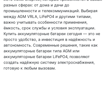
разных сферах: от дома и дачи до
промышленности и телекоммуникаций. Выбирая
между AGM VRLA, LiFePO4 и другими типами,
важно учитывать особенности применения,
ёмкость, срок службы и условия эксплуатации.
Купить аккумуляторные батареи сегодня — это не
просто удобство, а инвестиция в надёжность и
автономность. Современные решения, такие как
аккумуляторные батареи типа AGM или
аккумуляторные батареи LiFePO4, позволяют
создать надёжную систему электроснабжения,
готовую к любым вызовам.