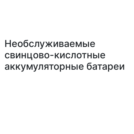
Необслуживаемые
свинцово-кислотные
аккумуляторные батареи