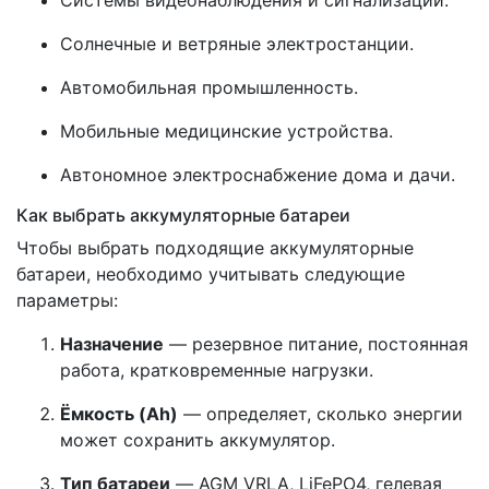
Солнечные и ветряные электростанции.
Автомобильная промышленность.
Мобильные медицинские устройства.
Автономное электроснабжение дома и дачи.
Как выбрать аккумуляторные батареи
Чтобы выбрать подходящие аккумуляторные
батареи, необходимо учитывать следующие
параметры:
Назначение
— резервное питание, постоянная
работа, кратковременные нагрузки.
Ёмкость (Ah)
— определяет, сколько энергии
может сохранить аккумулятор.
Тип батареи
— AGM VRLA, LiFePO4, гелевая