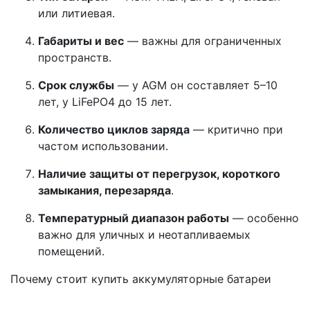
или литиевая.
Габариты и вес
— важны для ограниченных
пространств.
Срок службы
— у AGM он составляет 5–10
лет, у LiFePO4 до 15 лет.
Количество циклов заряда
— критично при
частом использовании.
Наличие защиты от перегрузок, короткого
замыкания, перезаряда
.
Температурный диапазон работы
— особенно
важно для уличных и неотапливаемых
помещений.
Почему стоит купить аккумуляторные батареи