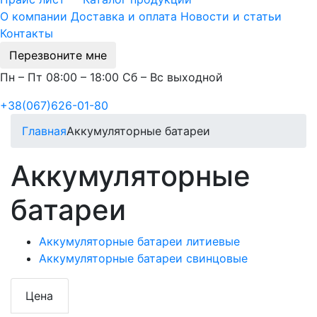
О компании
Доставка и оплата
Новости и статьи
Контакты
Перезвоните мне
Пн – Пт 08:00 – 18:00 Сб – Вс выходной
+38(067)626-01-80
Главная
Аккумуляторные батареи
Аккумуляторные
батареи
Аккумуляторные батареи литиевые
Аккумуляторные батареи свинцовые
Цена