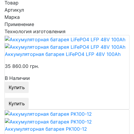
Товар
Артикул
Марка
Применение
Технология изготовления
Аккумуляторная батарея LiFePO4 LFP 48V 100Ah
35 860.00 грн.
В Наличии
Купить
Купить
Аккумуляторная батарея PK100-12