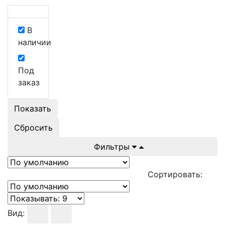
В
наличии
Под
заказ
Показать
Сбросить
Фильтры
Сортировать:
Вид: