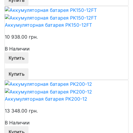
Аккумуляторная батарея PK150-12FT
10 938.00 грн.
В Наличии
Купить
Купить
Аккумуляторная батарея PK200-12
13 348.00 грн.
В Наличии
Купить