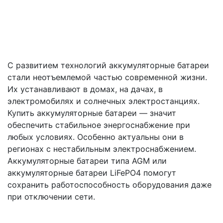
С развитием технологий аккумуляторные батареи
стали неотъемлемой частью современной жизни.
Их устанавливают в домах, на дачах, в
электромобилях и солнечных электростанциях.
Купить аккумуляторные батареи — значит
обеспечить стабильное энергоснабжение при
любых условиях. Особенно актуальны они в
регионах с нестабильным электроснабжением.
Аккумуляторные батареи типа AGM или
аккумуляторные батареи LiFePO4 помогут
сохранить работоспособность оборудования даже
при отключении сети.