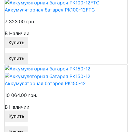
Аккумуляторная батарея PK100-12FTG
7 323.00 грн.
В Наличии
Купить
Купить
Аккумуляторная батарея PK150-12
10 064.00 грн.
В Наличии
Купить
Купить