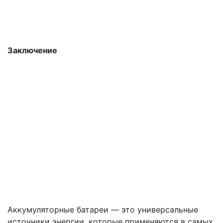
Заключение
Аккумуляторные батареи — это универсальные
источники энергии, которые применяются в самых