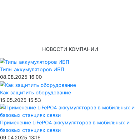
НОВОСТИ КОМПАНИИ
Типы аккумуляторов ИБП
08.08.2025 16:00
Как защитить оборудование
15.05.2025 15:53
Применение LiFePO4 аккумуляторов в мобильных и
базовых станциях связи
09.04.2025 13:16