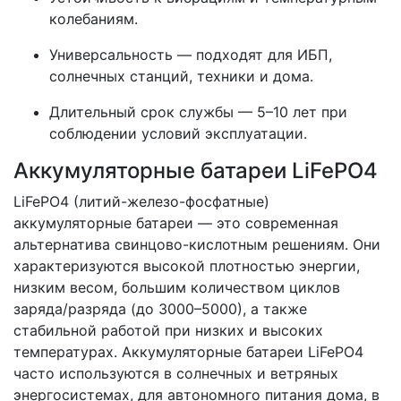
колебаниям.
Универсальность — подходят для ИБП,
солнечных станций, техники и дома.
Длительный срок службы — 5–10 лет при
соблюдении условий эксплуатации.
Аккумуляторные батареи LiFePO4
LiFePO4 (литий-железо-фосфатные)
аккумуляторные батареи — это современная
альтернатива свинцово-кислотным решениям. Они
характеризуются высокой плотностью энергии,
низким весом, большим количеством циклов
заряда/разряда (до 3000–5000), а также
стабильной работой при низких и высоких
температурах. Аккумуляторные батареи LiFePO4
часто используются в солнечных и ветряных
энергосистемах, для автономного питания дома, в