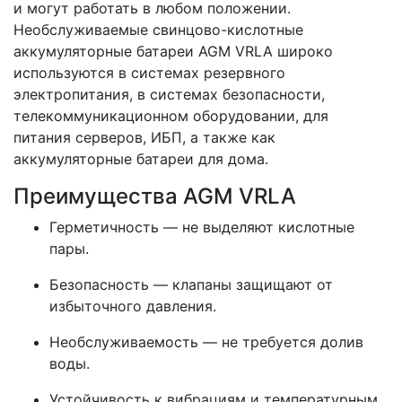
и могут работать в любом положении.
Необслуживаемые свинцово-кислотные
аккумуляторные батареи AGM VRLA широко
используются в системах резервного
электропитания, в системах безопасности,
телекоммуникационном оборудовании, для
питания серверов, ИБП, а также как
аккумуляторные батареи для дома.
Преимущества AGM VRLA
Герметичность — не выделяют кислотные
пары.
Безопасность — клапаны защищают от
избыточного давления.
Необслуживаемость — не требуется долив
воды.
Устойчивость к вибрациям и температурным