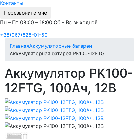
Контакты
Перезвоните мне
Пн – Пт 08:00 – 18:00 Сб – Вс выходной
+38(067)626-01-80
Главная
Аккумуляторные батареи
Аккумуляторная батарея PK100-12FTG
Аккумулятор PK100-
12FTG, 100Ач, 12В