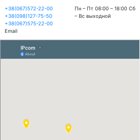
+38(067)572-22-00
Пн – Пт 08:00 – 18:00 Сб
+38(098)127-75-50
– Вс выходной
+38(067)575-22-00
Email