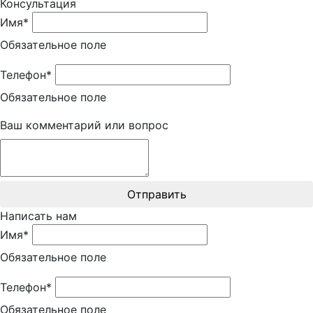
Консультация
Имя*
Обязательное поле
Телефон*
Обязательное поле
Ваш комментарий или вопрос
Отправить
Написать нам
Имя*
Обязательное поле
Телефон*
Обязательное поле