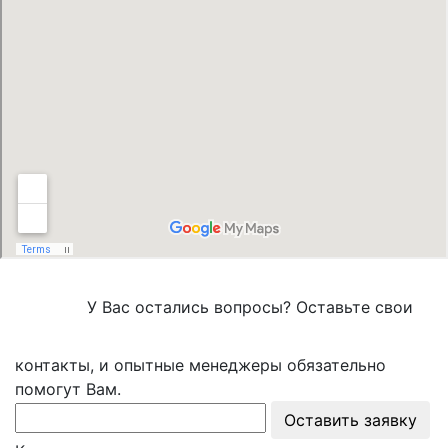
У Вас остались вопросы? Оставьте свои
контакты, и опытные менеджеры обязательно
помогут Вам.
Оставить заявку