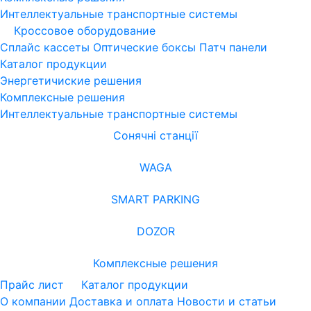
Интеллектуальные транспортные системы
Кроссовое оборудование
Сплайс кассеты
Оптические боксы
Патч панели
Каталог продукции
Энергетичиские решения
Комплексные решения
Интеллектуальные транспортные системы
Сонячні станції
WAGA
SMART PARKING
DOZOR
Комплексные решения
Прайс лист
Каталог продукции
О компании
Доставка и оплата
Новости и статьи