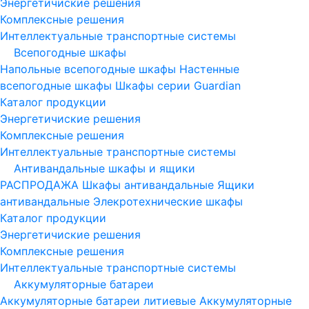
Энергетичиские решения
Комплексные решения
Интеллектуальные транспортные системы
Всепогодные шкафы
Напольные всепогодные шкафы
Настенные
всепогодные шкафы
Шкафы серии Guardian
Каталог продукции
Энергетичиские решения
Комплексные решения
Интеллектуальные транспортные системы
Антивандальные шкафы и ящики
РАСПРОДАЖА
Шкафы антивандальные
Ящики
антивандальные
Элекротехнические шкафы
Каталог продукции
Энергетичиские решения
Комплексные решения
Интеллектуальные транспортные системы
Аккумуляторные батареи
Аккумуляторные батареи литиевые
Аккумуляторные