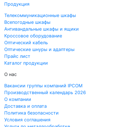
Продукция
Телекоммуникационные шкафы
Всепогодные шкафы
Антивандальные шкафы и ящики
Кроссовое оборудование
Оптический кабель
Оптические шнуры и адаптеры
Прайс лист
Каталог продукции
О нас
Вакансии группы компаний IPCOM
Производственный календарь 2026
О компании
Доставка и оплата
Политика безопасности
Условия соглашения
Услуги по металлообработке