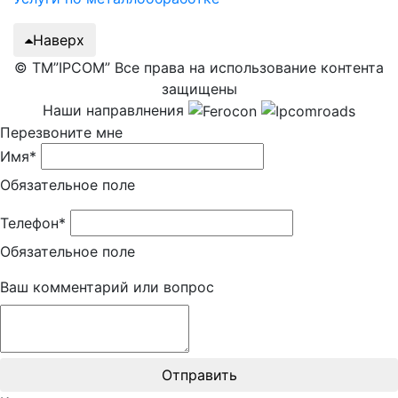
Наверх
© ТМ”IPCOM” Все права на использование контента
защищены
Наши направлнения
Перезвоните мне
Имя*
Обязательное поле
Телефон*
Обязательное поле
Ваш комментарий или вопрос
Отправить