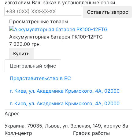
изготовим Ваш заказ в установленные сроки.
Оставить запрос
Просмотренные товары
Аккумуляторная батарея PK100-12FTG
7 323.00 грн.
Купить
Центральный офис
Представительство в ЕС
г. Киев, ул. Академика Крымского, 4А, 02000
г. Киев, ул. Академика Крымского, 4А, 02000
Адрес
Украина, 79035, Львов, ул. Зеленая, 149, корпус 8а
Колл-центр
График работы