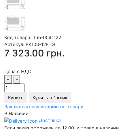
Код товара:
Тцб-0041122
Артикул:
PK100-12FTG
7 323.00 грн.
Цена с НДС
+
-
Купить
Купить в 1 клик
Заказать консультацию по товару
В Наличии
Доставка
Если заказ оформлен до 12.00, и товар в наличии,