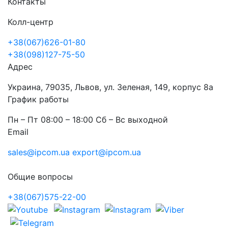
Контакты
Колл-центр
+38(067)626-01-80
+38(098)127-75-50
Адрес
Украина, 79035, Львов, ул. Зеленая, 149, корпус 8а
График работы
Пн – Пт 08:00 – 18:00 Сб – Вс выходной
Email
sales@ipcom.ua
export@ipcom.ua
Общие вопросы
+38(067)575-22-00