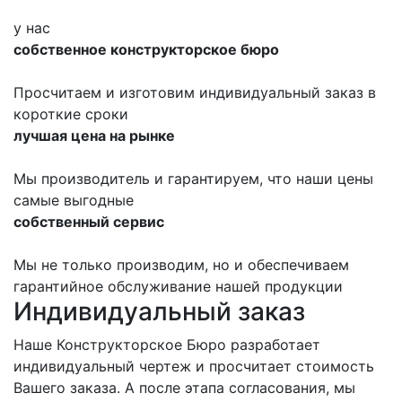
у нас
собственное конструкторское бюро
Просчитаем и изготовим индивидуальный заказ в
короткие сроки
лучшая цена на рынке
Мы производитель и гарантируем, что наши цены
самые выгодные
собственный сервис
Мы не только производим, но и обеспечиваем
гарантийное обслуживание нашей продукции
Индивидуальный заказ
Наше Конструкторское Бюро разработает
индивидуальный чертеж и просчитает стоимость
Вашего заказа. А после этапа согласования, мы