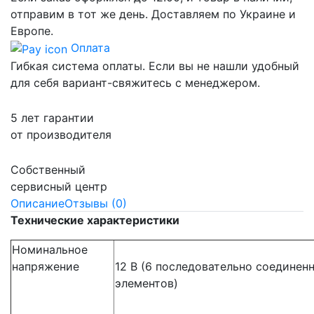
отправим в тот же день. Доставляем по Украине и
Европе.
Оплата
Гибкая система оплаты. Если вы не нашли удобный
для себя вариант-свяжитесь с менеджером.
5 лет гарантии
от производителя
Собственный
сервисный центр
Описание
Отзывы (0)
Технические характеристики
Номинальное
напряжение
12 В (6 последовательно соединен
элементов)