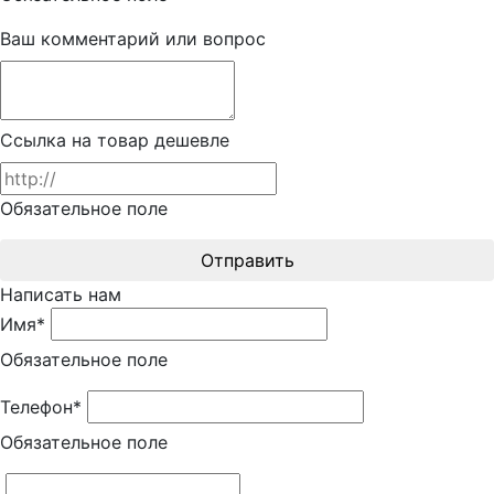
Ваш комментарий или вопрос
Ссылка на товар дешевле
Обязательное поле
Отправить
Написать нам
Имя*
Обязательное поле
Телефон*
Обязательное поле