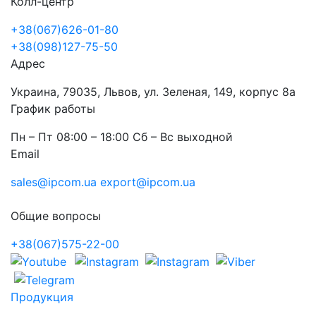
Колл-центр
+38(067)626-01-80
+38(098)127-75-50
Адрес
Украина, 79035, Львов, ул. Зеленая, 149, корпус 8а
График работы
Пн – Пт 08:00 – 18:00 Сб – Вс выходной
Email
sales@ipcom.ua
export@ipcom.ua
Общие вопросы
+38(067)575-22-00
Продукция