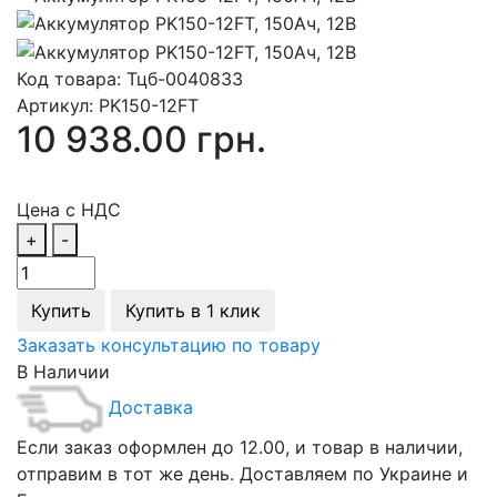
Код товара:
Тцб-0040833
Артикул:
PK150-12FT
10 938.00 грн.
Цена с НДС
+
-
Купить
Купить в 1 клик
Заказать консультацию по товару
В Наличии
Доставка
Если заказ оформлен до 12.00, и товар в наличии,
отправим в тот же день. Доставляем по Украине и