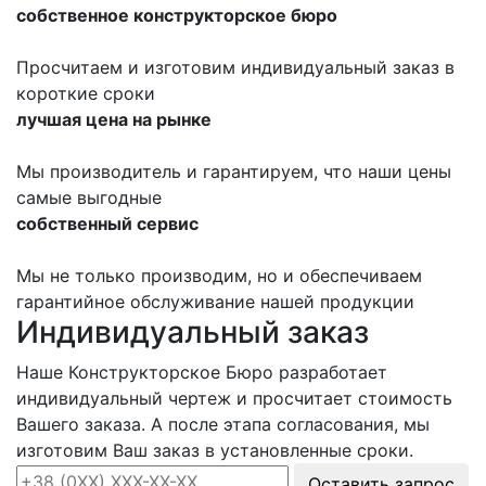
собственное конструкторское бюро
Просчитаем и изготовим индивидуальный заказ в
короткие сроки
лучшая цена на рынке
Мы производитель и гарантируем, что наши цены
самые выгодные
собственный сервис
Мы не только производим, но и обеспечиваем
гарантийное обслуживание нашей продукции
Индивидуальный заказ
Наше Конструкторское Бюро разработает
индивидуальный чертеж и просчитает стоимость
Вашего заказа. А после этапа согласования, мы
изготовим Ваш заказ в установленные сроки.
Оставить запрос