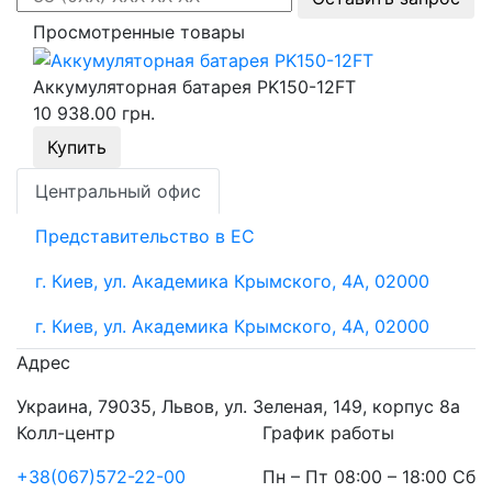
Просмотренные товары
Аккумуляторная батарея PK150-12FT
10 938.00 грн.
Купить
Центральный офис
Представительство в ЕС
г. Киев, ул. Академика Крымского, 4А, 02000
г. Киев, ул. Академика Крымского, 4А, 02000
Адрес
Украина, 79035, Львов, ул. Зеленая, 149, корпус 8а
Колл-центр
График работы
+38(067)572-22-00
Пн – Пт 08:00 – 18:00 Сб