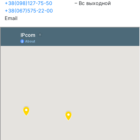
+38(098)127-75-50
– Вс выходной
+38(067)575-22-00
Email