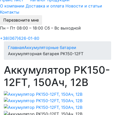
О компании
Доставка и оплата
Новости и статьи
Контакты
Перезвоните мне
Пн – Пт 08:00 – 18:00 Сб – Вс выходной
+38(067)626-01-80
Главная
Аккумуляторные батареи
Аккумуляторная батарея PK150-12FT
Аккумулятор PK150-
12FT, 150Ач, 12В