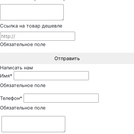
Ссылка на товар дешевле
Обязательное поле
Отправить
Написать нам
Имя*
Обязательное поле
Телефон*
Обязательное поле