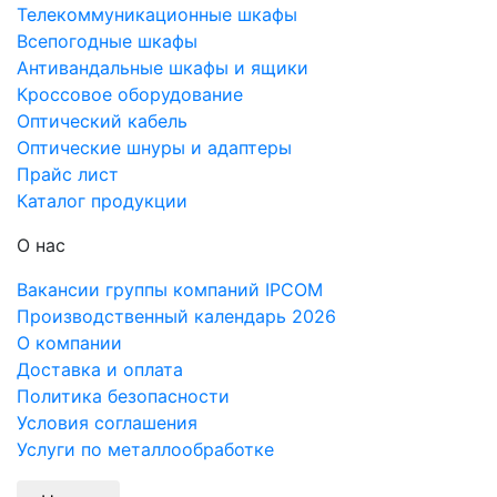
Телекоммуникационные шкафы
Всепогодные шкафы
Антивандальные шкафы и ящики
Кроссовое оборудование
Оптический кабель
Оптические шнуры и адаптеры
Прайс лист
Каталог продукции
О нас
Вакансии группы компаний IPCOM
Производственный календарь 2026
О компании
Доставка и оплата
Политика безопасности
Условия соглашения
Услуги по металлообработке