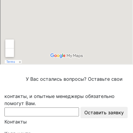
У Вас остались вопросы? Оставьте свои
контакты, и опытные менеджеры обязательно
помогут Вам.
Оставить заявку
Контакты