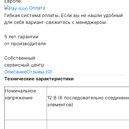
Европе.
Оплата
Гибкая система оплаты. Если вы не нашли удобный
для себя вариант-свяжитесь с менеджером.
5 лет гарантии
от производителя
Собственный
сервисный центр
Описание
Отзывы (0)
Технические характеристики
Номинальное
напряжение
12 В (6 последовательно соединен
элементов)