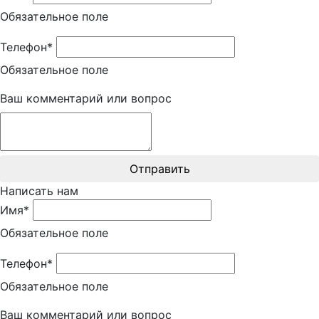
Обязательное поле
Телефон*
Обязательное поле
Ваш комментарий или вопрос
Отправить
Написать нам
Имя*
Обязательное поле
Телефон*
Обязательное поле
Ваш комментарий или вопрос