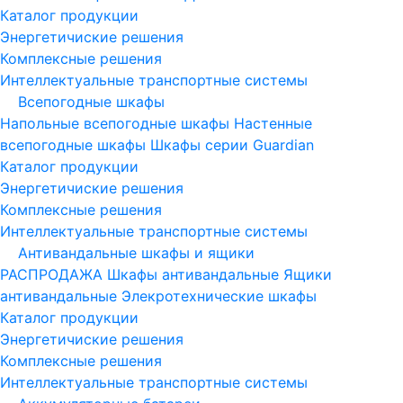
Каталог продукции
Энергетичиские решения
Комплексные решения
Интеллектуальные транспортные системы
Всепогодные шкафы
Напольные всепогодные шкафы
Настенные
всепогодные шкафы
Шкафы серии Guardian
Каталог продукции
Энергетичиские решения
Комплексные решения
Интеллектуальные транспортные системы
Антивандальные шкафы и ящики
РАСПРОДАЖА
Шкафы антивандальные
Ящики
антивандальные
Элекротехнические шкафы
Каталог продукции
Энергетичиские решения
Комплексные решения
Интеллектуальные транспортные системы