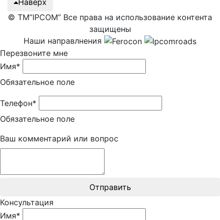
Наверх
© ТМ”IPCOM” Все права на использование контента
защищены
Наши направлнения
Перезвоните мне
Имя*
Обязательное поле
Телефон*
Обязательное поле
Ваш комментарий или вопрос
Отправить
Консультация
Имя*