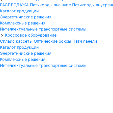
РАСПРОДАЖА
Патчкорды внешние
Патчкорды внутре
Каталог продукции
Энергетичиские решения
Комплексные решения
Интеллектуальные транспортные системы
Кроссовое оборудование
Сплайс кассеты
Оптические боксы
Патч панели
Каталог продукции
Энергетичиские решения
Комплексные решения
Интеллектуальные транспортные системы