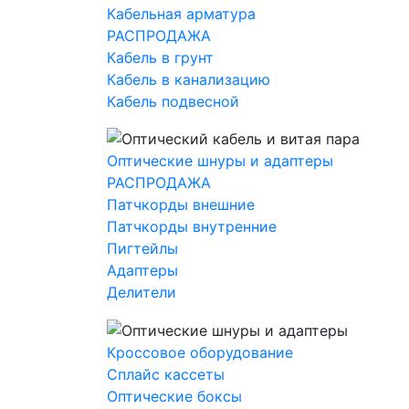
Кабельная арматура
РАСПРОДАЖА
Кабель в грунт
Кабель в канализацию
Кабель подвесной
Оптические шнуры и адаптеры
РАСПРОДАЖА
Патчкорды внешние
Патчкорды внутренние
Пигтейлы
Адаптеры
Делители
Кроссовое оборудование
Сплайс кассеты
Оптические боксы