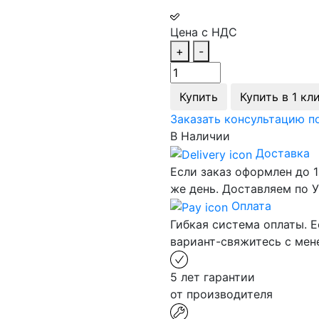
Цена с НДС
+
-
Купить
Купить в 1 кл
Заказать консультацию п
В Наличии
Доставка
Если заказ оформлен до 1
же день. Доставляем по У
Оплата
Гибкая система оплаты. Е
вариант-свяжитесь с ме
5 лет гарантии
от производителя