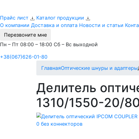
Прайс лист
Каталог продукции
О компании
Доставка и оплата
Новости и статьи
Конт
Перезвоните мне
Пн – Пт 08:00 – 18:00 Сб – Вс выходной
+38(067)626-01-80
Главная
Оптические шнуры и адаптеры
Делитель оптич
1310/1550-20/80