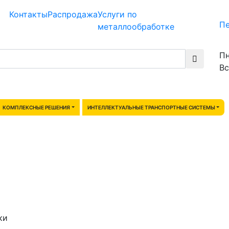
Контакты
Распродажа
Услуги по
Пе
металлообработке
Пн
Вс
КОМПЛЕКСНЫЕ РЕШЕНИЯ
ИНТЕЛЛЕКТУАЛЬНЫЕ ТРАНСПОРТНЫЕ СИСТЕМЫ