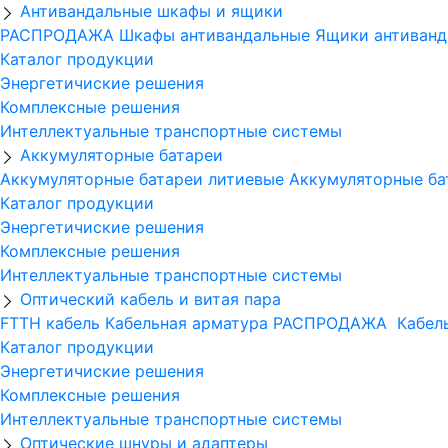
Антивандальные шкафы и ящики
РАСПРОДАЖА
Шкафы антивандальные
Ящики антиванд
Каталог продукции
Энергетичиские решения
Комплексные решения
Интеллектуальные транспортные системы
Аккумуляторные батареи
Аккумуляторные батареи литиевые
Аккумуляторные ба
Каталог продукции
Энергетичиские решения
Комплексные решения
Интеллектуальные транспортные системы
Оптический кабель и витая пара
FTTH кабель
Кабельная арматура
РАСПРОДАЖА
Кабель
Каталог продукции
Энергетичиские решения
Комплексные решения
Интеллектуальные транспортные системы
Оптические шнуры и адаптеры