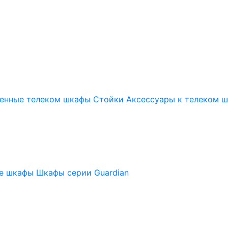
енные телеком шкафы
Стойки
Аксессуары к телеком 
ые шкафы
Шкафы серии Guardian