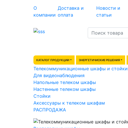
О
Доставка и
Новости и
компании
оплата
статьи
КАТАЛОГ ПРОДУКЦИИ
ЭНЕРГЕТИЧИСКИЕ РЕШЕНИЯ
Телекоммуникационные шкафы и стойки
Для видеонаблюдения
Напольные телеком шкафы
Настенные телеком шкафы
Стойки
Аксессуары к телеком шкафам
РАСПРОДАЖА