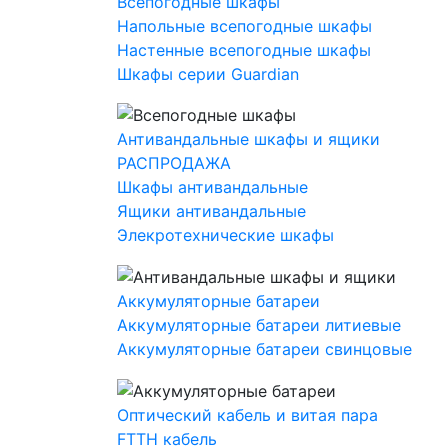
Всепогодные шкафы
Напольные всепогодные шкафы
Настенные всепогодные шкафы
Шкафы серии Guardian
Антивандальные шкафы и ящики
РАСПРОДАЖА
Шкафы антивандальные
Ящики антивандальные
Элекротехнические шкафы
Аккумуляторные батареи
Аккумуляторные батареи литиевые
Аккумуляторные батареи свинцовые
Оптический кабель и витая пара
FTTH кабель