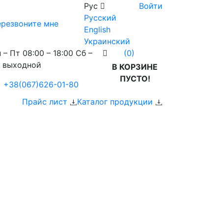
Рус
Войти
Русский
резвоните мне
English
Украинский
 – Пт 08:00 – 18:00 Сб –
(0)
 выходной
В КОРЗИНЕ
ПУСТО!
+38(067)626-01-80
Прайс лист
Каталог продукции