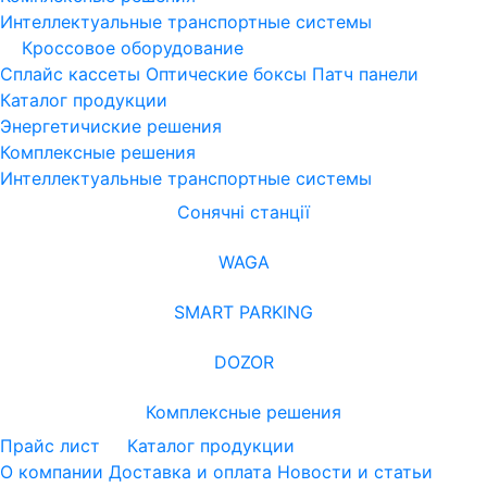
Интеллектуальные транспортные системы
Кроссовое оборудование
Сплайс кассеты
Оптические боксы
Патч панели
Каталог продукции
Энергетичиские решения
Комплексные решения
Интеллектуальные транспортные системы
Сонячні станції
WAGA
SMART PARKING
DOZOR
Комплексные решения
Прайс лист
Каталог продукции
О компании
Доставка и оплата
Новости и статьи