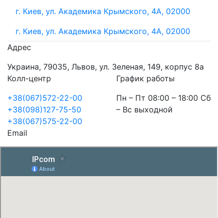
г. Киев, ул. Академика Крымского, 4А, 02000
г. Киев, ул. Академика Крымского, 4А, 02000
Адрес
Украина, 79035, Львов, ул. Зеленая, 149, корпус 8а
Колл-центр
График работы
+38(067)572-22-00
Пн – Пт 08:00 – 18:00 Сб
+38(098)127-75-50
– Вс выходной
+38(067)575-22-00
Email