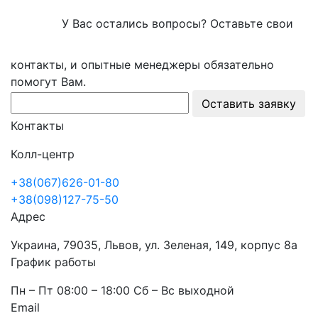
У Вас остались вопросы? Оставьте свои
контакты, и опытные менеджеры обязательно
помогут Вам.
Оставить заявку
Контакты
Колл-центр
+38(067)626-01-80
+38(098)127-75-50
Адрес
Украина, 79035, Львов, ул. Зеленая, 149, корпус 8а
График работы
Пн – Пт 08:00 – 18:00 Сб – Вс выходной
Email