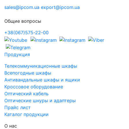
sales@ipcom.ua
export@ipcom.ua
Общие вопросы
+38(067)575-22-00
Продукция
Телекоммуникационные шкафы
Всепогодные шкафы
Антивандальные шкафы и ящики
Кроссовое оборудование
Оптический кабель
Оптические шнуры и адаптеры
Прайс лист
Каталог продукции
О нас