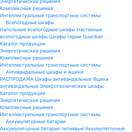
Энергетичиские решения
Комплексные решения
Интеллектуальные транспортные системы
Всепогодные шкафы
Напольные всепогодные шкафы
Настенные
всепогодные шкафы
Шкафы серии Guardian
Каталог продукции
Энергетичиские решения
Комплексные решения
Интеллектуальные транспортные системы
Антивандальные шкафы и ящики
РАСПРОДАЖА
Шкафы антивандальные
Ящики
антивандальные
Элекротехнические шкафы
Каталог продукции
Энергетичиские решения
Комплексные решения
Интеллектуальные транспортные системы
Аккумуляторные батареи
Аккумуляторные батареи литиевые
Аккумуляторные