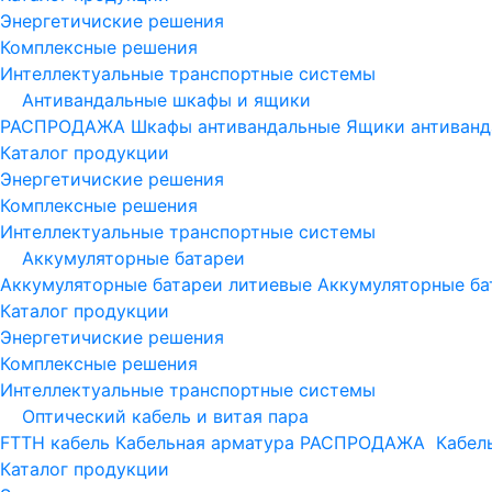
Энергетичиские решения
Комплексные решения
Интеллектуальные транспортные системы
Антивандальные шкафы и ящики
РАСПРОДАЖА
Шкафы антивандальные
Ящики антиванд
Каталог продукции
Энергетичиские решения
Комплексные решения
Интеллектуальные транспортные системы
Аккумуляторные батареи
Аккумуляторные батареи литиевые
Аккумуляторные ба
Каталог продукции
Энергетичиские решения
Комплексные решения
Интеллектуальные транспортные системы
Оптический кабель и витая пара
FTTH кабель
Кабельная арматура
РАСПРОДАЖА
Кабель
Каталог продукции