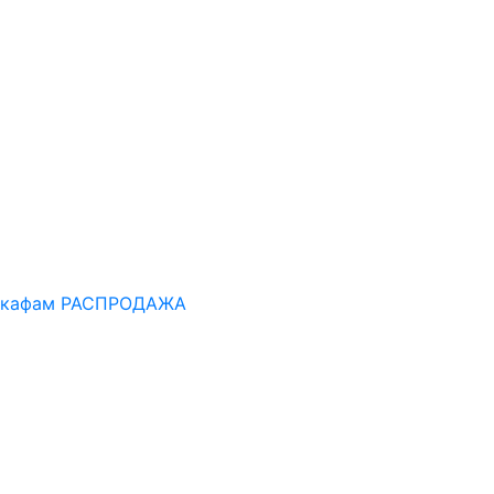
шкафам
РАСПРОДАЖА