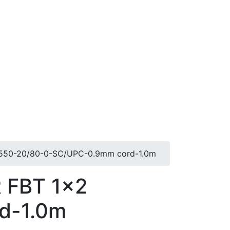
550-20/80-0-SC/UPC-0.9mm cord-1.0m
 FBT 1x2
d-1.0m