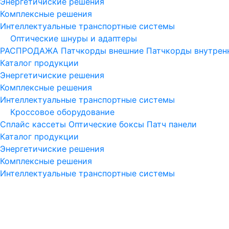
Энергетичиские решения
Комплексные решения
Интеллектуальные транспортные системы
Оптические шнуры и адаптеры
РАСПРОДАЖА
Патчкорды внешние
Патчкорды внутре
Каталог продукции
Энергетичиские решения
Комплексные решения
Интеллектуальные транспортные системы
Кроссовое оборудование
Сплайс кассеты
Оптические боксы
Патч панели
Каталог продукции
Энергетичиские решения
Комплексные решения
Интеллектуальные транспортные системы