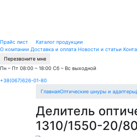
Прайс лист
Каталог продукции
О компании
Доставка и оплата
Новости и статьи
Конт
Перезвоните мне
Пн – Пт 08:00 – 18:00 Сб – Вс выходной
+38(067)626-01-80
Главная
Оптические шнуры и адаптеры
Делитель оптич
1310/1550-20/8