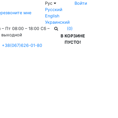
Рус
Войти
Русский
резвоните мне
English
Украинский
 – Пт 08:00 – 18:00 Сб –
(0)
 выходной
В КОРЗИНЕ
ПУСТО!
+38(067)626-01-80