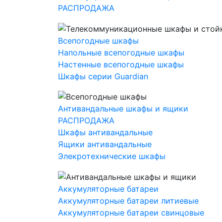
РАСПРОДАЖА
Всепогодные шкафы
Напольные всепогодные шкафы
Настенные всепогодные шкафы
Шкафы серии Guardian
Антивандальные шкафы и ящики
РАСПРОДАЖА
Шкафы антивандальные
Ящики антивандальные
Элекротехнические шкафы
Аккумуляторные батареи
Аккумуляторные батареи литиевые
Аккумуляторные батареи свинцовые