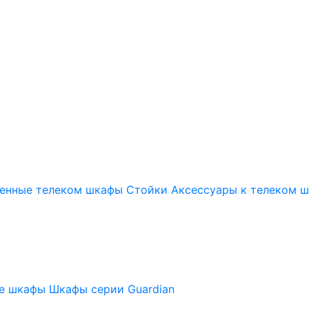
енные телеком шкафы
Стойки
Аксессуары к телеком 
ые шкафы
Шкафы серии Guardian