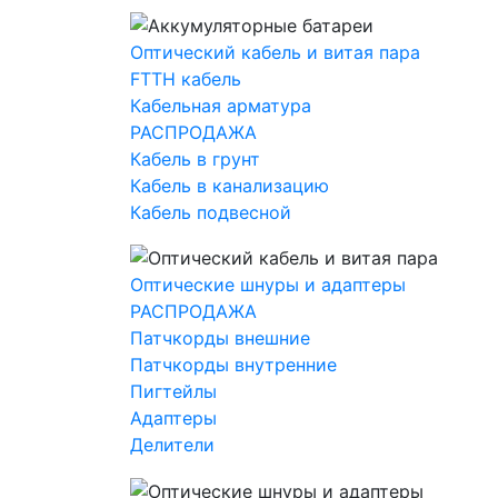
Оптический кабель и витая пара
FTTH кабель
Кабельная арматура
РАСПРОДАЖА
Кабель в грунт
Кабель в канализацию
Кабель подвесной
Оптические шнуры и адаптеры
РАСПРОДАЖА
Патчкорды внешние
Патчкорды внутренние
Пигтейлы
Адаптеры
Делители