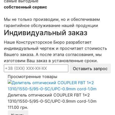
самые выгодные
собственный сервис
Мы не только производим, но и обеспечиваем
гарантийное обслуживание нашей продукции
Индивидуальный заказ
Наше Конструкторское Бюро разработает
индивидуальный чертеж и просчитает стоимость
Вашего заказа. А после этапа согласования, мы
изготовим Ваш заказ в установленные сроки.
Оставить запрос
Просмотренные товары
Делитель оптический COUPLER FBT 1x2
1310/1550-5/95-0-SC/UPC-0.9mm cord-1.0m
111.00 грн.