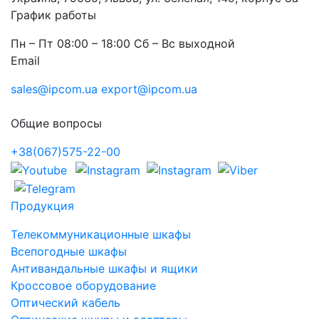
График работы
Пн – Пт 08:00 – 18:00 Сб – Вс выходной
Email
sales@ipcom.ua
export@ipcom.ua
Общие вопросы
+38(067)575-22-00
Продукция
Телекоммуникационные шкафы
Всепогодные шкафы
Антивандальные шкафы и ящики
Кроссовое оборудование
Оптический кабель