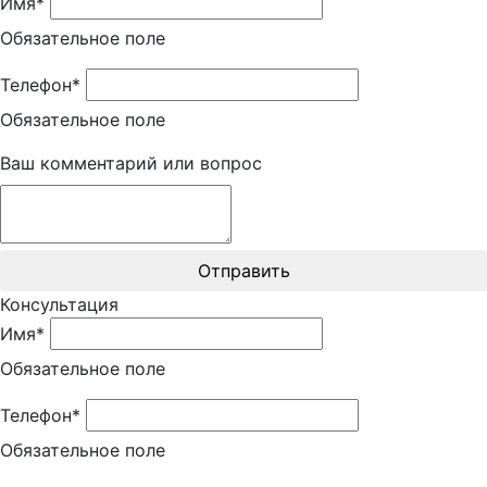
Имя*
Обязательное поле
Телефон*
Обязательное поле
Ваш комментарий или вопрос
Отправить
Консультация
Имя*
Обязательное поле
Телефон*
Обязательное поле