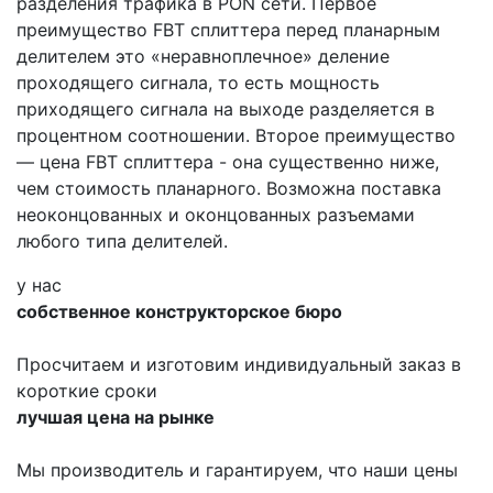
разделения трафика в PON сети. Первое
преимущество FBT сплиттера перед планарным
делителем это «неравноплечное» деление
проходящего сигнала, то есть мощность
приходящего сигнала на выходе разделяется в
процентном соотношении. Второе преимущество
— цена FBT сплиттера - она существенно ниже,
чем стоимость планарного. Возможна поставка
неоконцованных и оконцованных разъемами
любого типа делителей.
у нас
собственное конструкторское бюро
Просчитаем и изготовим индивидуальный заказ в
короткие сроки
лучшая цена на рынке
Мы производитель и гарантируем, что наши цены