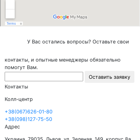
У Вас остались вопросы? Оставьте свои
контакты, и опытные менеджеры обязательно
помогут Вам.
Оставить заявку
Контакты
Колл-центр
+38(067)626-01-80
+38(098)127-75-50
Адрес
Украина, 79035, Львов, ул. Зеленая, 149, корпус 8а