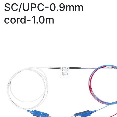
SC/UPC-0.9mm
cord-1.0m