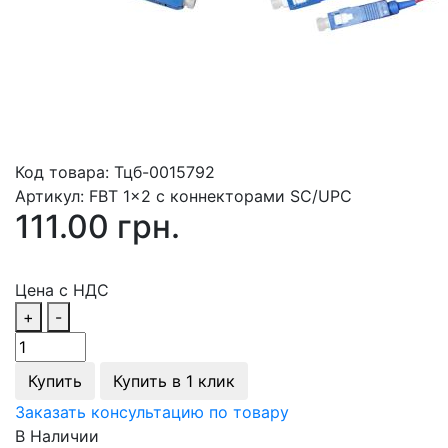
Код товара:
Тцб-0015792
Артикул:
FBT 1x2 с коннекторами SC/UPC
111.00 грн.
Цена с НДС
+
-
Купить
Купить в 1 клик
Заказать консультацию по товару
В Наличии