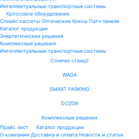
Интеллектуальные транспортные системы
Кроссовое оборудование
Сплайс кассеты
Оптические боксы
Патч панели
Каталог продукции
Энергетичиские решения
Комплексные решения
Интеллектуальные транспортные системы
Сонячні станції
WAGA
SMART PARKING
DOZOR
Комплексные решения
Прайс лист
Каталог продукции
О компании
Доставка и оплата
Новости и статьи