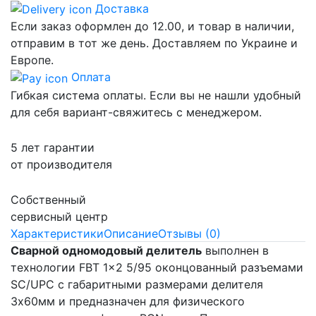
Доставка
Если заказ оформлен до 12.00, и товар в наличии,
отправим в тот же день. Доставляем по Украине и
Европе.
Оплата
Гибкая система оплаты. Если вы не нашли удобный
для себя вариант-свяжитесь с менеджером.
5 лет гарантии
от производителя
Собственный
сервисный центр
Характеристики
Описание
Отзывы (0)
Сварной одномодовый делитель
выполнен в
технологии FBT 1x2 5/95 оконцованный разъемами
SC/UPC с габаритными размерами делителя
3х60мм и предназначен для физического