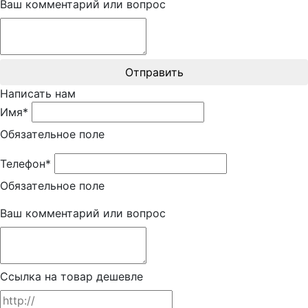
Ваш комментарий или вопрос
Отправить
Написать нам
Имя*
Обязательное поле
Телефон*
Обязательное поле
Ваш комментарий или вопрос
Ссылка на товар дешевле