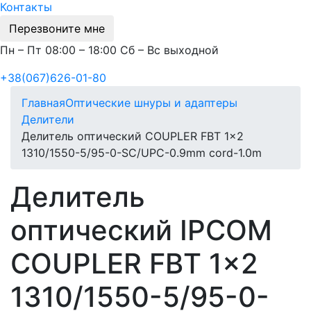
Контакты
Перезвоните мне
Пн – Пт 08:00 – 18:00 Сб – Вс выходной
+38(067)626-01-80
Главная
Оптические шнуры и адаптеры
Делители
Делитель оптический COUPLER FBT 1x2
1310/1550-5/95-0-SC/UPC-0.9mm cord-1.0m
Делитель
оптический IPCOM
COUPLER FBT 1x2
1310/1550-5/95-0-