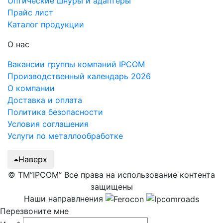
Оптические шнуры и адаптеры
Прайс лист
Каталог продукции
О нас
Вакансии группы компаний IPCOM
Производственный календарь 2026
О компании
Доставка и оплата
Политика безопасности
Условия соглашения
Услуги по металлообработке
Наверх
© ТМ”IPCOM” Все права на использование контента
защищены
Наши направлнения
Перезвоните мне