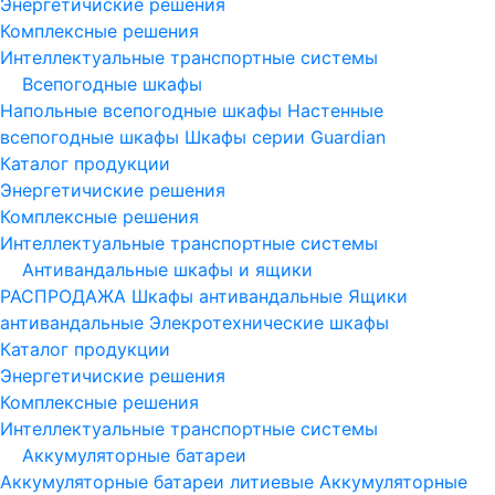
Энергетичиские решения
Комплексные решения
Интеллектуальные транспортные системы
Всепогодные шкафы
Напольные всепогодные шкафы
Настенные
всепогодные шкафы
Шкафы серии Guardian
Каталог продукции
Энергетичиские решения
Комплексные решения
Интеллектуальные транспортные системы
Антивандальные шкафы и ящики
РАСПРОДАЖА
Шкафы антивандальные
Ящики
антивандальные
Элекротехнические шкафы
Каталог продукции
Энергетичиские решения
Комплексные решения
Интеллектуальные транспортные системы
Аккумуляторные батареи
Аккумуляторные батареи литиевые
Аккумуляторные