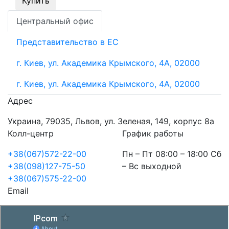
Купить
Центральный офис
Представительство в ЕС
г. Киев, ул. Академика Крымского, 4А, 02000
г. Киев, ул. Академика Крымского, 4А, 02000
Адрес
Украина, 79035, Львов, ул. Зеленая, 149, корпус 8а
Колл-центр
График работы
+38(067)572-22-00
Пн – Пт 08:00 – 18:00 Сб
+38(098)127-75-50
– Вс выходной
+38(067)575-22-00
Email