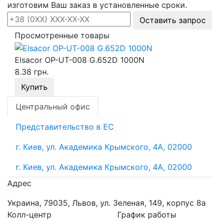
изготовим Ваш заказ в установленные сроки.
Оставить запрос
Просмотренные товары
Elsacor OP-UT-008 G.652D 1000N
8.38 грн.
Купить
Центральный офис
Представительство в ЕС
г. Киев, ул. Академика Крымского, 4А, 02000
г. Киев, ул. Академика Крымского, 4А, 02000
Адрес
Украина, 79035, Львов, ул. Зеленая, 149, корпус 8а
Колл-центр
График работы