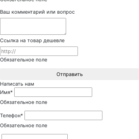
Ваш комментарий или вопрос
Ссылка на товар дешевле
Обязательное поле
Отправить
Написать нам
Имя*
Обязательное поле
Телефон*
Обязательное поле