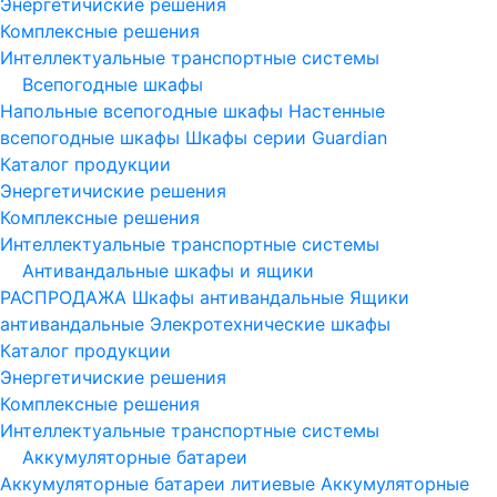
Энергетичиские решения
Комплексные решения
Интеллектуальные транспортные системы
Всепогодные шкафы
Напольные всепогодные шкафы
Настенные
всепогодные шкафы
Шкафы серии Guardian
Каталог продукции
Энергетичиские решения
Комплексные решения
Интеллектуальные транспортные системы
Антивандальные шкафы и ящики
РАСПРОДАЖА
Шкафы антивандальные
Ящики
антивандальные
Элекротехнические шкафы
Каталог продукции
Энергетичиские решения
Комплексные решения
Интеллектуальные транспортные системы
Аккумуляторные батареи
Аккумуляторные батареи литиевые
Аккумуляторные