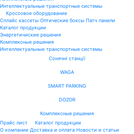
Интеллектуальные транспортные системы
Кроссовое оборудование
Сплайс кассеты
Оптические боксы
Патч панели
Каталог продукции
Энергетичиские решения
Комплексные решения
Интеллектуальные транспортные системы
Сонячні станції
WAGA
SMART PARKING
DOZOR
Комплексные решения
Прайс лист
Каталог продукции
О компании
Доставка и оплата
Новости и статьи