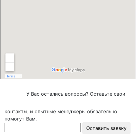
У Вас остались вопросы? Оставьте свои
контакты, и опытные менеджеры обязательно
помогут Вам.
Оставить заявку