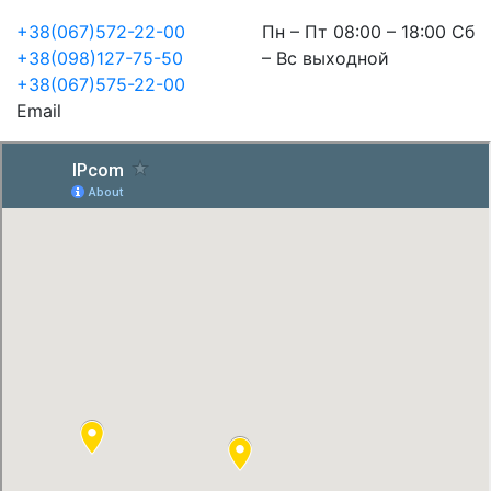
+38(067)572-22-00
Пн – Пт 08:00 – 18:00 Сб
+38(098)127-75-50
– Вс выходной
+38(067)575-22-00
Email