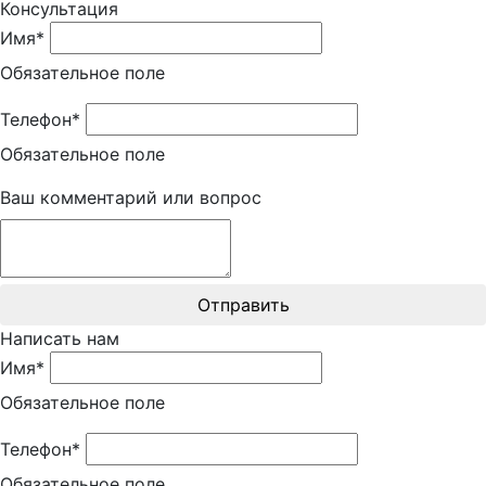
Консультация
Имя*
Обязательное поле
Телефон*
Обязательное поле
Ваш комментарий или вопрос
Отправить
Написать нам
Имя*
Обязательное поле
Телефон*
Обязательное поле