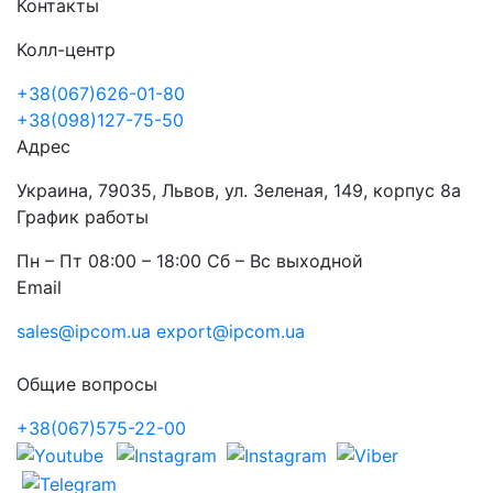
Контакты
Колл-центр
+38(067)626-01-80
+38(098)127-75-50
Адрес
Украина, 79035, Львов, ул. Зеленая, 149, корпус 8а
График работы
Пн – Пт 08:00 – 18:00 Сб – Вс выходной
Email
sales@ipcom.ua
export@ipcom.ua
Общие вопросы
+38(067)575-22-00