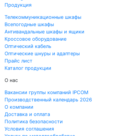
Продукция
Телекоммуникационные шкафы
Всепогодные шкафы
Антивандальные шкафы и ящики
Кроссовое оборудование
Оптический кабель
Оптические шнуры и адаптеры
Прайс лист
Каталог продукции
О нас
Вакансии группы компаний IPCOM
Производственный календарь 2026
О компании
Доставка и оплата
Политика безопасности
Условия соглашения
Услуги по металлообработке