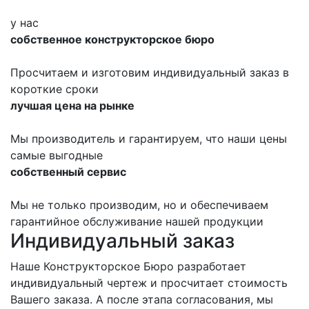
у нас
собственное конструкторское бюро
Просчитаем и изготовим индивидуальный заказ в
короткие сроки
лучшая цена на рынке
Мы производитель и гарантируем, что наши цены
самые выгодные
собственный сервис
Мы не только производим, но и обеспечиваем
гарантийное обслуживание нашей продукции
Индивидуальный заказ
Наше Конструкторское Бюро разработает
индивидуальный чертеж и просчитает стоимость
Вашего заказа. А после этапа согласования, мы