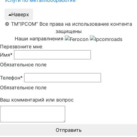
Наверх
© ТМ”IPCOM” Все права на использование контента
защищены
Наши направлнения
Перезвоните мне
Имя*
Обязательное поле
Телефон*
Обязательное поле
Ваш комментарий или вопрос
Отправить