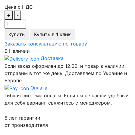
Цена с НДС
+
-
Купить
Купить в 1 клик
Заказать консультацию по товару
В Наличии
Доставка
Если заказ оформлен до 12.00, и товар в наличии,
отправим в тот же день. Доставляем по Украине и
Европе.
Оплата
Гибкая система оплаты. Если вы не нашли удобный
для себя вариант-свяжитесь с менеджером.
5 лет гарантии
от производителя