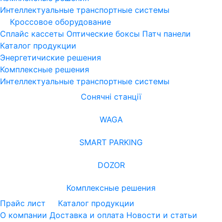
Интеллектуальные транспортные системы
Кроссовое оборудование
Сплайс кассеты
Оптические боксы
Патч панели
Каталог продукции
Энергетичиские решения
Комплексные решения
Интеллектуальные транспортные системы
Сонячні станції
WAGA
SMART PARKING
DOZOR
Комплексные решения
Прайс лист
Каталог продукции
О компании
Доставка и оплата
Новости и статьи