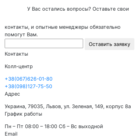
У Вас остались вопросы? Оставьте свои
контакты, и опытные менеджеры обязательно
помогут Вам.
Оставить заявку
Контакты
Колл-центр
+38(067)626-01-80
+38(098)127-75-50
Адрес
Украина, 79035, Львов, ул. Зеленая, 149, корпус 8а
График работы
Пн – Пт 08:00 – 18:00 Сб – Вс выходной
Email