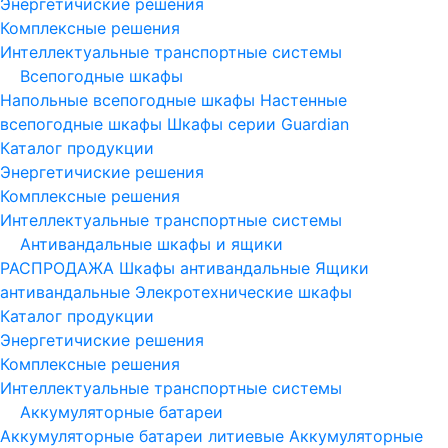
Энергетичиские решения
Комплексные решения
Интеллектуальные транспортные системы
Всепогодные шкафы
Напольные всепогодные шкафы
Настенные
всепогодные шкафы
Шкафы серии Guardian
Каталог продукции
Энергетичиские решения
Комплексные решения
Интеллектуальные транспортные системы
Антивандальные шкафы и ящики
РАСПРОДАЖА
Шкафы антивандальные
Ящики
антивандальные
Элекротехнические шкафы
Каталог продукции
Энергетичиские решения
Комплексные решения
Интеллектуальные транспортные системы
Аккумуляторные батареи
Аккумуляторные батареи литиевые
Аккумуляторные