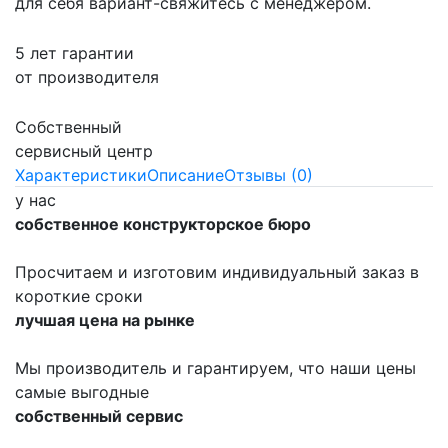
для себя вариант-свяжитесь с менеджером.
5 лет гарантии
от производителя
Собственный
сервисный центр
Характеристики
Описание
Отзывы (0)
у нас
собственное конструкторское бюро
Просчитаем и изготовим индивидуальный заказ в
короткие сроки
лучшая цена на рынке
Мы производитель и гарантируем, что наши цены
самые выгодные
собственный сервис