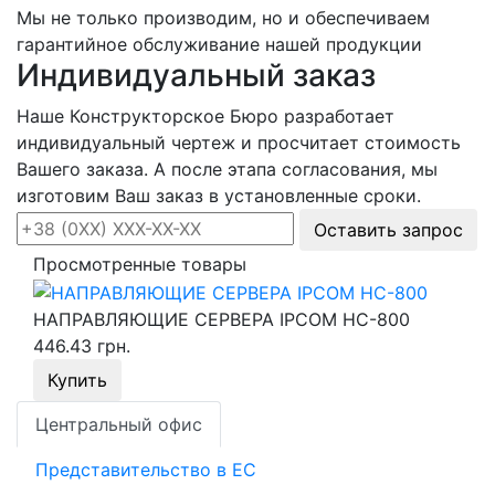
Мы не только производим, но и обеспечиваем
гарантийное обслуживание нашей продукции
Индивидуальный заказ
Наше Конструкторское Бюро разработает
индивидуальный чертеж и просчитает стоимость
Вашего заказа. А после этапа согласования, мы
изготовим Ваш заказ в установленные сроки.
Оставить запрос
Просмотренные товары
НАПРАВЛЯЮЩИЕ СЕРВЕРА IPCOM НС-800
446.43 грн.
Купить
Центральный офис
Представительство в ЕС