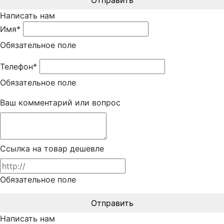
Написать нам
Имя*
Обязательное поле
Телефон*
Обязательное поле
Ваш комментарий или вопрос
Ссылка на товар дешевле
Обязательное поле
Отправить
Написать нам