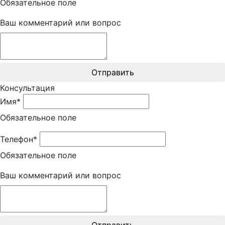
Обязательное поле
Ваш комментарий или вопрос
Отправить
Консультация
Имя*
Обязательное поле
Телефон*
Обязательное поле
Ваш комментарий или вопрос
Отправить