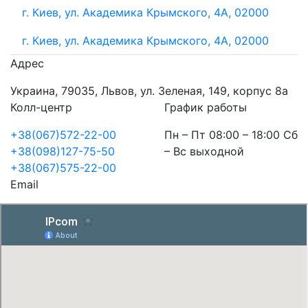
г. Киев, ул. Академика Крымского, 4А, 02000
г. Киев, ул. Академика Крымского, 4А, 02000
Адрес
Украина, 79035, Львов, ул. Зеленая, 149, корпус 8а
Колл-центр
График работы
+38(067)572-22-00
Пн – Пт 08:00 – 18:00 Сб
+38(098)127-75-50
– Вс выходной
+38(067)575-22-00
Email