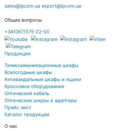
sales@ipcom.ua
export@ipcom.ua
Общие вопросы
+38(067)575-22-00
Продукция
Телекоммуникационные шкафы
Всепогодные шкафы
Антивандальные шкафы и ящики
Кроссовое оборудование
Оптический кабель
Оптические шнуры и адаптеры
Прайс лист
Каталог продукции
О нас