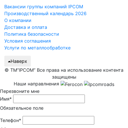
Вакансии группы компаний IPCOM
Производственный календарь 2026
О компании
Доставка и оплата
Политика безопасности
Условия соглашения
Услуги по металлообработке
Наверх
© ТМ”IPCOM” Все права на использование контента
защищены
Наши направлнения
Перезвоните мне
Имя*
Обязательное поле
Телефон*