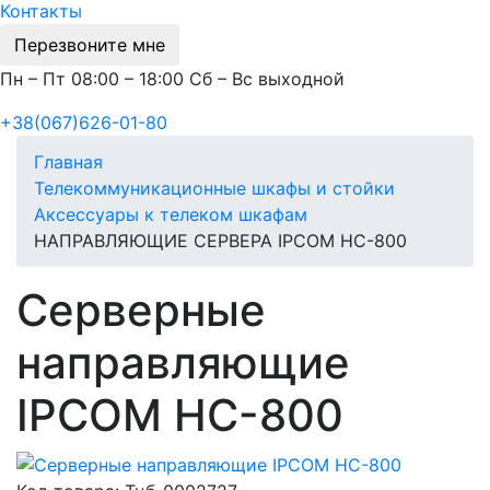
Контакты
Перезвоните мне
Пн – Пт 08:00 – 18:00 Сб – Вс выходной
+38(067)626-01-80
Главная
Телекоммуникационные шкафы и стойки
Аксессуары к телеком шкафам
НАПРАВЛЯЮЩИЕ СЕРВЕРА IPCOM НС-800
Серверные
направляющие
IPCOM НС-800