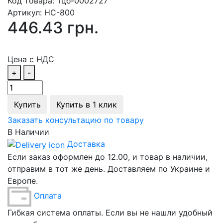
Код товара:
Тцб-0002727
Артикул:
НС-800
446.43 грн.
Цена с НДС
+
-
Купить
Купить в 1 клик
Заказать консультацию по товару
В Наличии
Доставка
Если заказ оформлен до 12.00, и товар в наличии,
отправим в тот же день. Доставляем по Украине и
Европе.
Оплата
Гибкая система оплаты. Если вы не нашли удобный