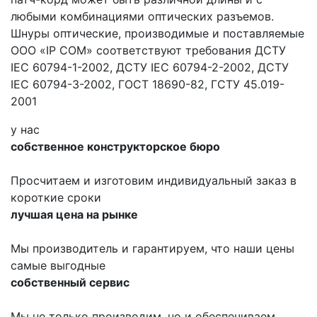
любыми комбинациями оптических разъемов.
Шнуры оптические, производимые и поставляемые
ООО «IP COM» соответствуют требования ДСТУ
IEC 60794-1-2002, ДСТУ IEC 60794-2-2002, ДСТУ
IEC 60794-3-2002, ГОСТ 18690-82, ГСТУ 45.019-
2001
у нас
собственное конструкторское бюро
Просчитаем и изготовим индивидуальный заказ в
короткие сроки
лучшая цена на рынке
Мы производитель и гарантируем, что наши цены
самые выгодные
собственный сервис
Мы не только производим, но и обеспечиваем