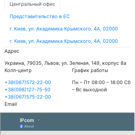
Центральный офис
Представительство в ЕС
г. Киев, ул. Академика Крымского, 4А, 02000
г. Киев, ул. Академика Крымского, 4А, 02000
Адрес
Украина, 79035, Львов, ул. Зеленая, 149, корпус 8а
Колл-центр
График работы
+38(067)572-22-00
Пн – Пт 08:00 – 18:00 Сб
+38(098)127-75-50
– Вс выходной
+38(067)575-22-00
Email