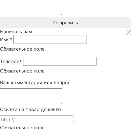
Отправить
Написать нам
Имя*
Обязательное поле
Телефон*
Обязательное поле
Ваш комментарий или вопрос
Ссылка на товар дешевле
Обязательное поле