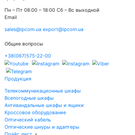
Пн – Пт 08:00 – 18:00 Сб – Вс выходной
Email
sales@ipcom.ua
export@ipcom.ua
Общие вопросы
+38(067)575-22-00
Продукция
Телекоммуникационные шкафы
Всепогодные шкафы
Антивандальные шкафы и ящики
Кроссовое оборудование
Оптический кабель
Оптические шнуры и адаптеры
Прайс лист