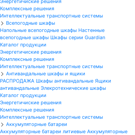
Энергетичиские решения
Комплексные решения
Интеллектуальные транспортные системы
Всепогодные шкафы
Напольные всепогодные шкафы
Настенные
всепогодные шкафы
Шкафы серии Guardian
Каталог продукции
Энергетичиские решения
Комплексные решения
Интеллектуальные транспортные системы
Антивандальные шкафы и ящики
РАСПРОДАЖА
Шкафы антивандальные
Ящики
антивандальные
Элекротехнические шкафы
Каталог продукции
Энергетичиские решения
Комплексные решения
Интеллектуальные транспортные системы
Аккумуляторные батареи
Аккумуляторные батареи литиевые
Аккумуляторные