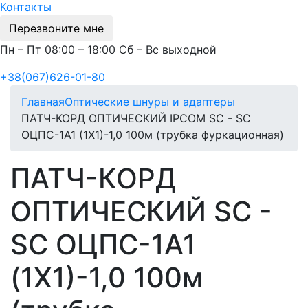
Контакты
Перезвоните мне
Пн – Пт 08:00 – 18:00 Сб – Вс выходной
+38(067)626-01-80
Главная
Оптические шнуры и адаптеры
ПАТЧ-КОРД ОПТИЧЕСКИЙ IPCOM SC - SC
ОЦПС-1А1 (1Х1)-1,0 100м (трубка фуркационная)
ПАТЧ-КОРД
ОПТИЧЕСКИЙ SC -
SC ОЦПС-1А1
(1Х1)-1,0 100м