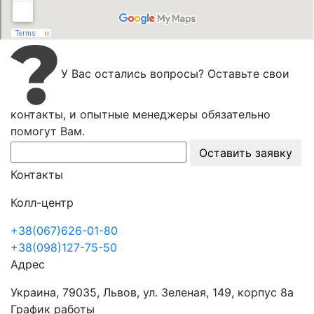
У Вас остались вопросы? Оставьте свои
контакты, и опытные менеджеры обязательно
помогут Вам.
Оставить заявку
Контакты
Колл-центр
+38(067)626-01-80
+38(098)127-75-50
Адрес
Украина, 79035, Львов, ул. Зеленая, 149, корпус 8а
График работы