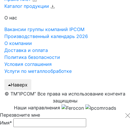
Каталог продукции
О нас
Вакансии группы компаний IPCOM
Производственный календарь 2026
О компании
Доставка и оплата
Политика безопасности
Условия соглашения
Услуги по металлообработке
Наверх
© ТМ”IPCOM” Все права на использование контента
защищены
Наши направлнения
Перезвоните мне
Имя*