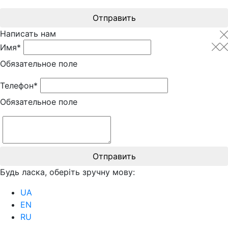
Отправить
Написать нам
Имя*
Обязательное поле
Телефон*
Обязательное поле
Отправить
Будь ласка, оберіть зручну мову:
UA
EN
RU