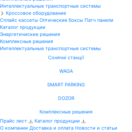
Интеллектуальные транспортные системы
Кроссовое оборудование
Сплайс кассеты
Оптические боксы
Патч панели
Каталог продукции
Энергетичиские решения
Комплексные решения
Интеллектуальные транспортные системы
Сонячні станції
WAGA
SMART PARKING
DOZOR
Комплексные решения
Прайс лист
Каталог продукции
О компании
Доставка и оплата
Новости и статьи