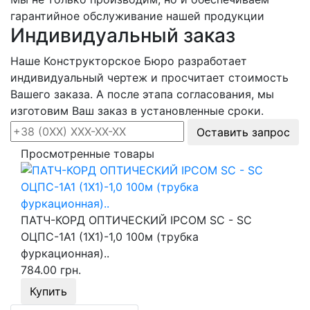
гарантийное обслуживание нашей продукции
Индивидуальный заказ
Наше Конструкторское Бюро разработает
индивидуальный чертеж и просчитает стоимость
Вашего заказа. А после этапа согласования, мы
изготовим Ваш заказ в установленные сроки.
Оставить запрос
Просмотренные товары
ПАТЧ-КОРД ОПТИЧЕСКИЙ IPCOM SC - SC
ОЦПС-1А1 (1Х1)-1,0 100м (трубка
фуркационная)..
784.00 грн.
Купить