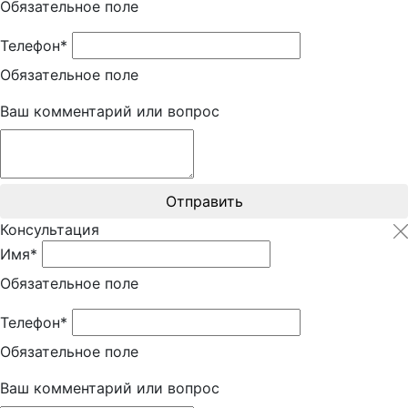
Обязательное поле
Телефон*
Обязательное поле
Ваш комментарий или вопрос
Отправить
Консультация
Имя*
Обязательное поле
Телефон*
Обязательное поле
Ваш комментарий или вопрос