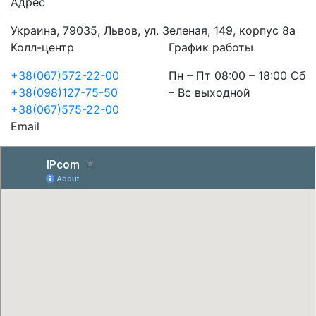
Адрес
Украина, 79035, Львов, ул. Зеленая, 149, корпус 8а
Колл-центр
График работы
+38(067)572-22-00
Пн – Пт 08:00 – 18:00 Сб
+38(098)127-75-50
– Вс выходной
+38(067)575-22-00
Email