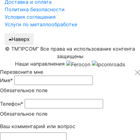
Доставка и оплата
Политика безопасности
Условия соглашения
Услуги по металлообработке
Наверх
© ТМ”IPCOM” Все права на использование контента
защищены
Наши направлнения
Перезвоните мне
Имя*
Обязательное поле
Телефон*
Обязательное поле
Ваш комментарий или вопрос