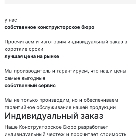
у нас
собственное конструкторское бюро
Просчитаем и изготовим индивидуальный заказ в
короткие сроки
лучшая цена на рынке
Мы производитель и гарантируем, что наши цены
самые выгодные
собственный сервис
Мы не только производим, но и обеспечиваем
гарантийное обслуживание нашей продукции
Индивидуальный заказ
Наше Конструкторское Бюро разработает
индивидуальный чертеж и просчитает стоимость