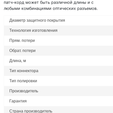
патч-корд может быть различной длины и с
любыми комбинациями оптических разъемов.
Диаметр защитного покрытия
Технология изготовления
Прям. потери
Обрат. потери
Длина, м
Тип коннектора
Тип полировки
Производитель
Гарантия
Страна производитель