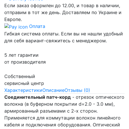
Если заказ оформлен до 12.00, и товар в наличии,
отправим в тот же день. Доставляем по Украине и
Европе.
Оплата
Гибкая система оплаты. Если вы не нашли удобный
для себя вариант-свяжитесь с менеджером.
5 лет гарантии
от производителя
Собственный
сервисный центр
Характеристики
Описание
Отзывы (0)
Соединительный патч-корд
- отрезок оптического
волокна (в буферном покрытии d=2.0 - 3.0 мм),
армированный разъемами с 2-х сторон.
Применяется для коммутации волокон линейного
кабеля и подключения оборудования. Оптический