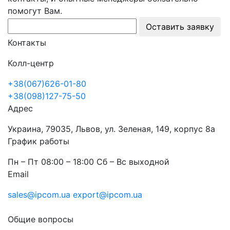
помогут Вам.
Оставить заявку
Контакты
Колл-центр
+38(067)626-01-80
+38(098)127-75-50
Адрес
Украина, 79035, Львов, ул. Зеленая, 149, корпус 8а
График работы
Пн – Пт 08:00 – 18:00 Сб – Вс выходной
Email
sales@ipcom.ua
export@ipcom.ua
Общие вопросы