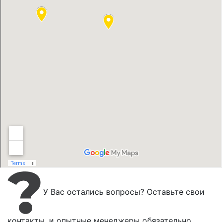
У Вас остались вопросы? Оставьте свои
контакты, и опытные менеджеры обязательно