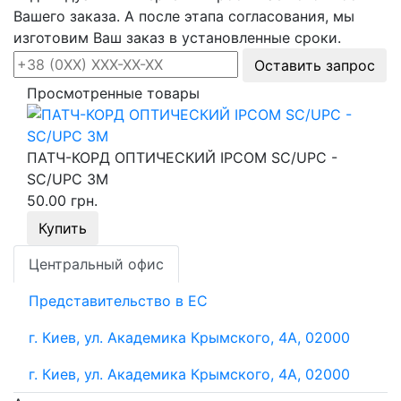
Вашего заказа. А после этапа согласования, мы
изготовим Ваш заказ в установленные сроки.
Оставить запрос
Просмотренные товары
ПАТЧ-КОРД ОПТИЧЕСКИЙ IPCOM SC/UPC -
SC/UPC 3М
50.00 грн.
Купить
Центральный офис
Представительство в ЕС
г. Киев, ул. Академика Крымского, 4А, 02000
г. Киев, ул. Академика Крымского, 4А, 02000