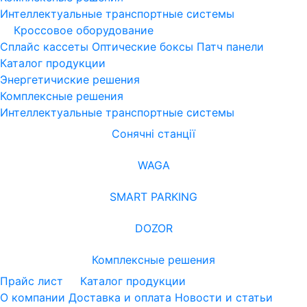
Интеллектуальные транспортные системы
Кроссовое оборудование
Сплайс кассеты
Оптические боксы
Патч панели
Каталог продукции
Энергетичиские решения
Комплексные решения
Интеллектуальные транспортные системы
Сонячні станції
WAGA
SMART PARKING
DOZOR
Комплексные решения
Прайс лист
Каталог продукции
О компании
Доставка и оплата
Новости и статьи