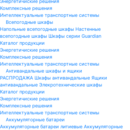
Энергетичиские решения
Комплексные решения
Интеллектуальные транспортные системы
Всепогодные шкафы
Напольные всепогодные шкафы
Настенные
всепогодные шкафы
Шкафы серии Guardian
Каталог продукции
Энергетичиские решения
Комплексные решения
Интеллектуальные транспортные системы
Антивандальные шкафы и ящики
РАСПРОДАЖА
Шкафы антивандальные
Ящики
антивандальные
Элекротехнические шкафы
Каталог продукции
Энергетичиские решения
Комплексные решения
Интеллектуальные транспортные системы
Аккумуляторные батареи
Аккумуляторные батареи литиевые
Аккумуляторные