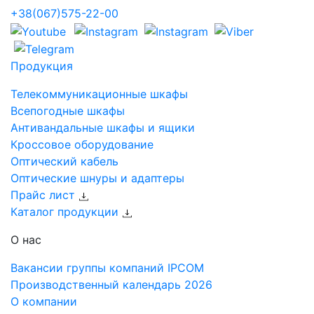
+38(067)575-22-00
Продукция
Телекоммуникационные шкафы
Всепогодные шкафы
Антивандальные шкафы и ящики
Кроссовое оборудование
Оптический кабель
Оптические шнуры и адаптеры
Прайс лист
Каталог продукции
О нас
Вакансии группы компаний IPCOM
Производственный календарь 2026
О компании