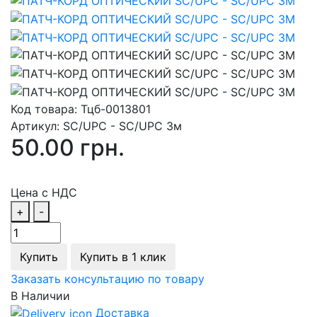
Код товара:
Тцб-0013801
Артикул:
SC/UPC - SC/UPC 3м
50.00 грн.
Цена с НДС
+
-
Купить
Купить в 1 клик
Заказать консультацию по товару
В Наличии
Доставка