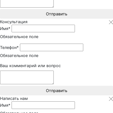
Отправить
Консультация
Имя*
Обязательное поле
Телефон*
Обязательное поле
Ваш комментарий или вопрос
Отправить
Написать нам
Имя*