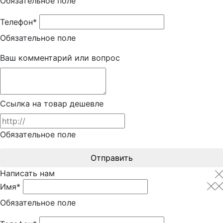
Обязательное поле
Телефон*
Обязательное поле
Ваш комментарий или вопрос
Ссылка на товар дешевле
Обязательное поле
Отправить
Написать нам
Имя*
Обязательное поле