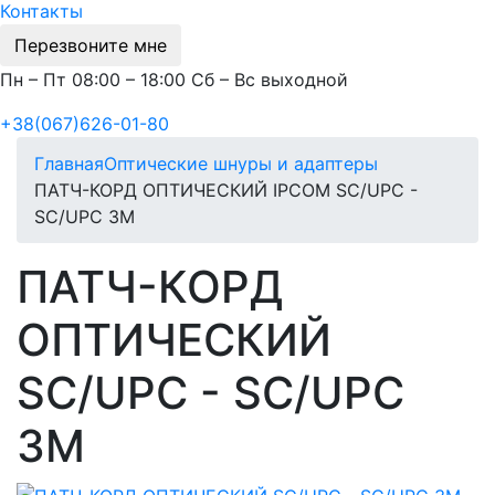
Контакты
Перезвоните мне
Пн – Пт 08:00 – 18:00 Сб – Вс выходной
+38(067)626-01-80
Главная
Оптические шнуры и адаптеры
ПАТЧ-КОРД ОПТИЧЕСКИЙ IPCOM SC/UPC -
SC/UPC 3М
ПАТЧ-КОРД
ОПТИЧЕСКИЙ
SC/UPC - SC/UPC
3М