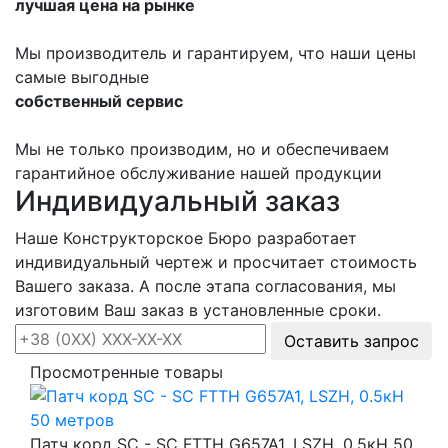
лучшая цена на рынке
Мы производитель и гарантируем, что наши цены
самые выгодные
собственный сервис
Мы не только производим, но и обеспечиваем
гарантийное обслуживание нашей продукции
Индивидуальный заказ
Наше Конструкторское Бюро разработает
индивидуальный чертеж и просчитает стоимость
Вашего заказа. А после этапа согласования, мы
изготовим Ваш заказ в установленные сроки.
Оставить запрос
Просмотренные товары
Патч корд SC - SC FTTH G657A1, LSZH, 0.5кН 50