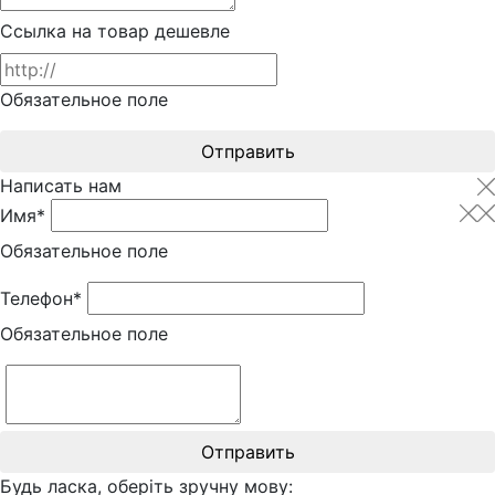
Ссылка на товар дешевле
Обязательное поле
Отправить
Написать нам
Имя*
Обязательное поле
Телефон*
Обязательное поле
Отправить
Будь ласка, оберіть зручну мову: