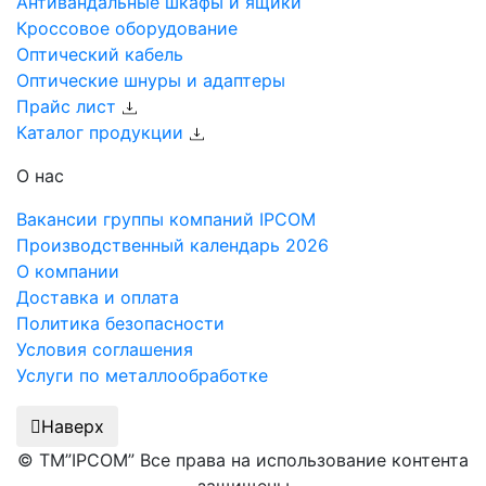
Антивандальные шкафы и ящики
Кроссовое оборудование
Оптический кабель
Оптические шнуры и адаптеры
Прайс лист
Каталог продукции
О нас
Вакансии группы компаний IPCOM
Производственный календарь 2026
О компании
Доставка и оплата
Политика безопасности
Условия соглашения
Услуги по металлообработке
Наверх
© ТМ”IPCOM” Все права на использование контента
защищены