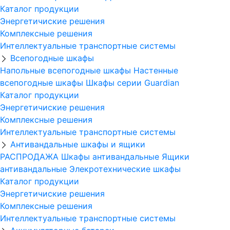
Каталог продукции
Энергетичиские решения
Комплексные решения
Интеллектуальные транспортные системы
Всепогодные шкафы
Напольные всепогодные шкафы
Настенные
всепогодные шкафы
Шкафы серии Guardian
Каталог продукции
Энергетичиские решения
Комплексные решения
Интеллектуальные транспортные системы
Антивандальные шкафы и ящики
РАСПРОДАЖА
Шкафы антивандальные
Ящики
антивандальные
Элекротехнические шкафы
Каталог продукции
Энергетичиские решения
Комплексные решения
Интеллектуальные транспортные системы