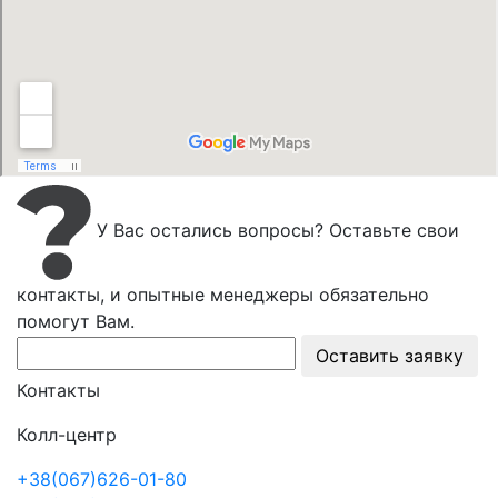
У Вас остались вопросы? Оставьте свои
контакты, и опытные менеджеры обязательно
помогут Вам.
Оставить заявку
Контакты
Колл-центр
+38(067)626-01-80