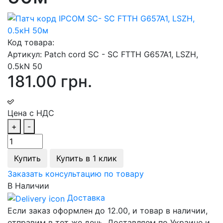
Код товара:
Артикул:
Patch cord SC - SC FTTH G657A1, LSZH,
0.5kN 50
181.00 грн.
Цена с НДС
+
-
Купить
Купить в 1 клик
Заказать консультацию по товару
В Наличии
Доставка
Если заказ оформлен до 12.00, и товар в наличии,
отправим в тот же день. Доставляем по Украине и