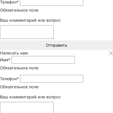
Телефон*
Обязательное поле
Ваш комментарий или вопрос
Отправить
Написать нам
Имя*
Обязательное поле
Телефон*
Обязательное поле
Ваш комментарий или вопрос