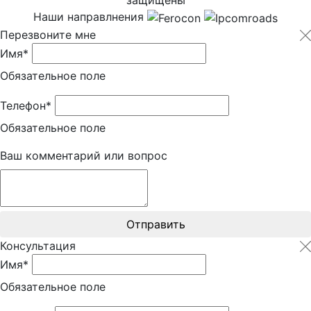
Наши направлнения
Перезвоните мне
Имя*
Обязательное поле
Телефон*
Обязательное поле
Ваш комментарий или вопрос
Отправить
Консультация
Имя*
Обязательное поле