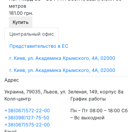
метров
181.00 грн.
Купить
Центральный офис
Представительство в ЕС
г. Киев, ул. Академика Крымского, 4А, 02000
г. Киев, ул. Академика Крымского, 4А, 02000
Адрес
Украина, 79035, Львов, ул. Зеленая, 149, корпус 8а
Колл-центр
График работы
+38(067)572-22-00
Пн – Пт 08:00 – 18:00 Сб
+38(098)127-75-50
– Вс выходной
+38(067)575-22-00
Email