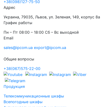
+38(098)127-75-50
Адрес
Украина, 79035, Львов, ул. Зеленая, 149, корпус 8а
График работы
Пн – Пт 08:00 – 18:00 Сб – Вс выходной
Email
sales@ipcom.ua
export@ipcom.ua
Общие вопросы
+38(067)575-22-00
Продукция
Телекоммуникационные шкафы
Всепогодные шкафы