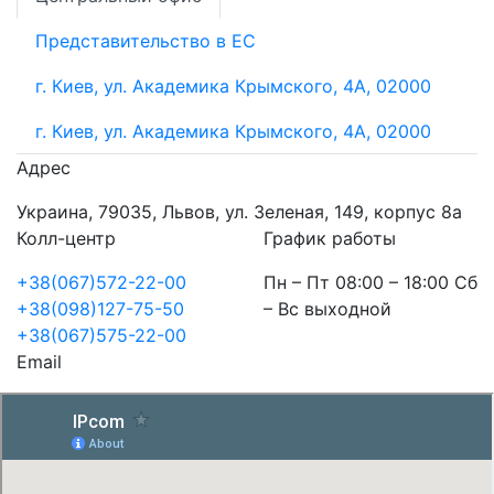
Представительство в ЕС
г. Киев, ул. Академика Крымского, 4А, 02000
г. Киев, ул. Академика Крымского, 4А, 02000
Адрес
Украина, 79035, Львов, ул. Зеленая, 149, корпус 8а
Колл-центр
График работы
+38(067)572-22-00
Пн – Пт 08:00 – 18:00 Сб
+38(098)127-75-50
– Вс выходной
+38(067)575-22-00
Email