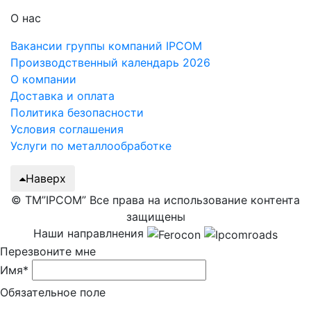
О нас
Вакансии группы компаний IPCOM
Производственный календарь 2026
О компании
Доставка и оплата
Политика безопасности
Условия соглашения
Услуги по металлообработке
Наверх
© ТМ”IPCOM” Все права на использование контента
защищены
Наши направлнения
Перезвоните мне
Имя*
Обязательное поле