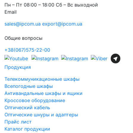
Пн – Пт 08:00 – 18:00 Сб – Вс выходной
Email
sales@ipcom.ua
export@ipcom.ua
Общие вопросы
+38(067)575-22-00
Продукция
Телекоммуникационные шкафы
Всепогодные шкафы
Антивандальные шкафы и ящики
Кроссовое оборудование
Оптический кабель
Оптические шнуры и адаптеры
Прайс лист
Каталог продукции