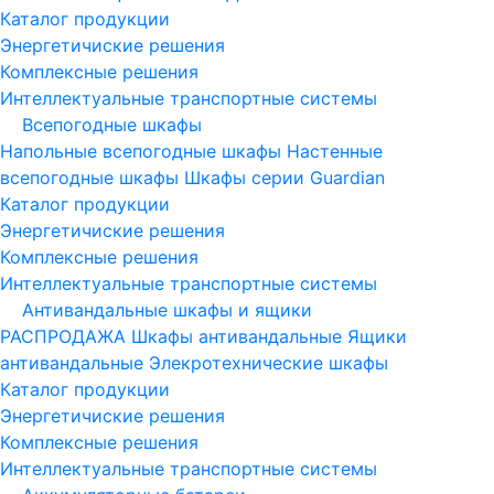
Каталог продукции
Энергетичиские решения
Комплексные решения
Интеллектуальные транспортные системы
Всепогодные шкафы
Напольные всепогодные шкафы
Настенные
всепогодные шкафы
Шкафы серии Guardian
Каталог продукции
Энергетичиские решения
Комплексные решения
Интеллектуальные транспортные системы
Антивандальные шкафы и ящики
РАСПРОДАЖА
Шкафы антивандальные
Ящики
антивандальные
Элекротехнические шкафы
Каталог продукции
Энергетичиские решения
Комплексные решения
Интеллектуальные транспортные системы