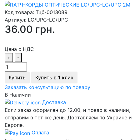
Код товара:
Тцб-0013089
Артикул:
LC/UPC-LC/UPC
36.00 грн.
Цена с НДС
+
-
Купить
Купить в 1 клик
Заказать консультацию по товару
В Наличии
Доставка
Если заказ оформлен до 12.00, и товар в наличии,
отправим в тот же день. Доставляем по Украине и
Европе.
Оплата