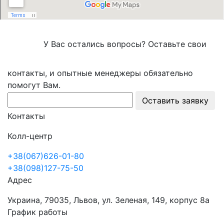
У Вас остались вопросы? Оставьте свои
контакты, и опытные менеджеры обязательно
помогут Вам.
Оставить заявку
Контакты
Колл-центр
+38(067)626-01-80
+38(098)127-75-50
Адрес
Украина, 79035, Львов, ул. Зеленая, 149, корпус 8а
График работы