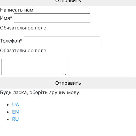
Отправить
Написать нам
Имя*
Обязательное поле
Телефон*
Обязательное поле
Отправить
Будь ласка, оберіть зручну мову:
UA
EN
RU