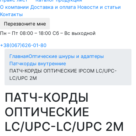
О компании
Доставка и оплата
Новости и статьи
Контакты
Перезвоните мне
Пн – Пт 08:00 – 18:00 Сб – Вс выходной
+38(067)626-01-80
Главная
Оптические шнуры и адаптеры
Патчкорды внутренние
ПАТЧ-КОРДЫ ОПТИЧЕСКИЕ IPCOM LC/UPC-
LC/UPC 2M
ПАТЧ-КОРДЫ
ОПТИЧЕСКИЕ
LC/UPC-LC/UPC 2M