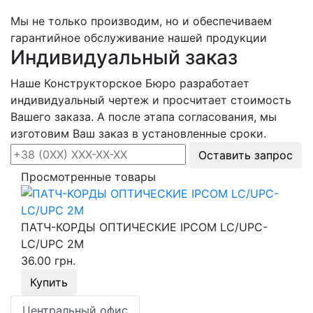
Мы не только производим, но и обеспечиваем
гарантийное обслуживание нашей продукции
Индивидуальный заказ
Наше Конструкторское Бюро разработает
индивидуальный чертеж и просчитает стоимость
Вашего заказа. А после этапа согласования, мы
изготовим Ваш заказ в установленные сроки.
Оставить запрос
Просмотренные товары
ПАТЧ-КОРДЫ ОПТИЧЕСКИЕ IPCOM LC/UPC-
LC/UPC 2M
36.00 грн.
Купить
Центральный офис