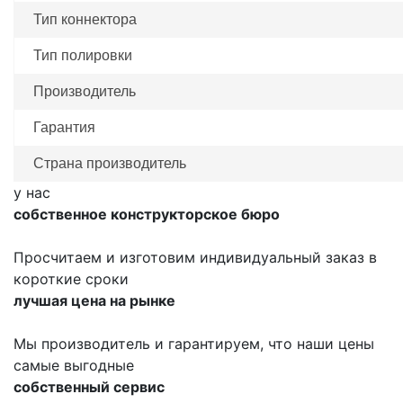
Тип коннектора
Тип полировки
Производитель
Гарантия
Страна производитель
у нас
собственное конструкторское бюро
Просчитаем и изготовим индивидуальный заказ в
короткие сроки
лучшая цена на рынке
Мы производитель и гарантируем, что наши цены
самые выгодные
собственный сервис