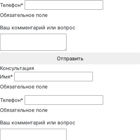
Телефон*
Обязательное поле
Ваш комментарий или вопрос
Отправить
Консультация
Имя*
Обязательное поле
Телефон*
Обязательное поле
Ваш комментарий или вопрос