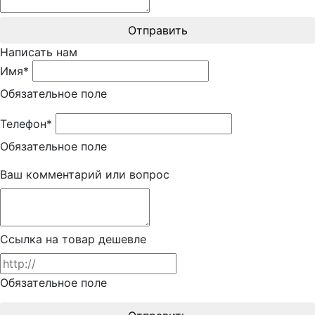
Отправить
Написать нам
Имя*
Обязательное поле
Телефон*
Обязательное поле
Ваш комментарий или вопрос
Ссылка на товар дешевле
Обязательное поле