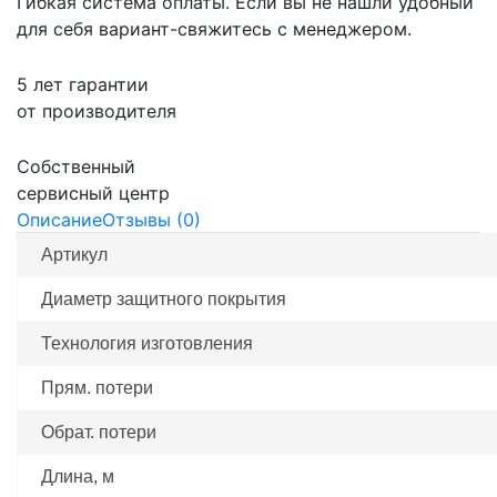
Гибкая система оплаты. Если вы не нашли удобный
для себя вариант-свяжитесь с менеджером.
5 лет гарантии
от производителя
Собственный
сервисный центр
Описание
Отзывы (0)
Артикул
Диаметр защитного покрытия
Технология изготовления
Прям. потери
Обрат. потери
Длина, м