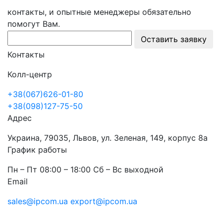
контакты, и опытные менеджеры обязательно
помогут Вам.
Оставить заявку
Контакты
Колл-центр
+38(067)626-01-80
+38(098)127-75-50
Адрес
Украина, 79035, Львов, ул. Зеленая, 149, корпус 8а
График работы
Пн – Пт 08:00 – 18:00 Сб – Вс выходной
Email
sales@ipcom.ua
export@ipcom.ua