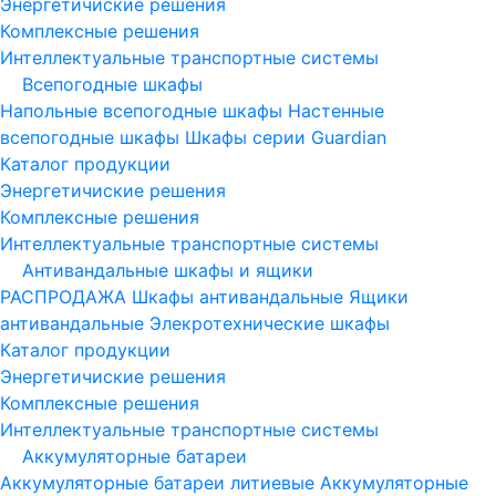
Энергетичиские решения
Комплексные решения
Интеллектуальные транспортные системы
Всепогодные шкафы
Напольные всепогодные шкафы
Настенные
всепогодные шкафы
Шкафы серии Guardian
Каталог продукции
Энергетичиские решения
Комплексные решения
Интеллектуальные транспортные системы
Антивандальные шкафы и ящики
РАСПРОДАЖА
Шкафы антивандальные
Ящики
антивандальные
Элекротехнические шкафы
Каталог продукции
Энергетичиские решения
Комплексные решения
Интеллектуальные транспортные системы
Аккумуляторные батареи
Аккумуляторные батареи литиевые
Аккумуляторные