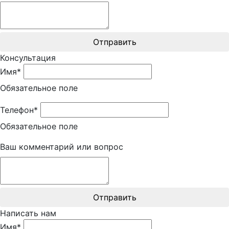
Отправить
Консультация
Имя*
Обязательное поле
Телефон*
Обязательное поле
Ваш комментарий или вопрос
Отправить
Написать нам
Имя*