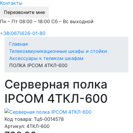
Контакты
Перезвоните мне
Пн – Пт 08:00 – 18:00 Сб – Вс выходной
+38(067)626-01-80
Главная
Телекоммуникационные шкафы и стойки
Аксессуары к телеком шкафам
ПОЛКА IPCOM 4ТКЛ-600
Серверная полка
IPCOM 4ТКЛ-600
Код товара:
Тцб-0014578
Артикул:
4ТКЛ-600