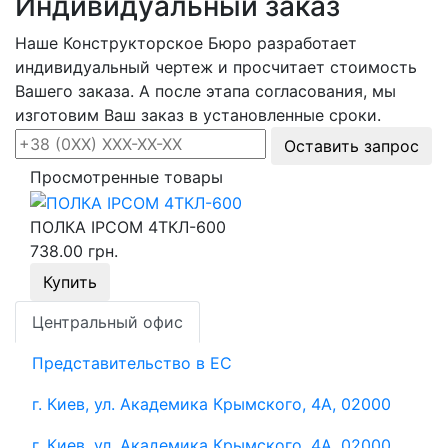
Индивидуальный заказ
Наше Конструкторское Бюро разработает
индивидуальный чертеж и просчитает стоимость
Вашего заказа. А после этапа согласования, мы
изготовим Ваш заказ в установленные сроки.
Оставить запрос
Просмотренные товары
ПОЛКА IPCOM 4ТКЛ-600
738.00 грн.
Купить
Центральный офис
Представительство в ЕС
г. Киев, ул. Академика Крымского, 4А, 02000
г. Киев, ул. Академика Крымского, 4А, 02000