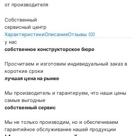
от производителя
Собственный
сервисный центр
Характеристики
Описание
Отзывы (0)
у нас
собственное конструкторское бюро
Просчитаем и изготовим индивидуальный заказ в
короткие сроки
лучшая цена на рынке
Мы производитель и гарантируем, что наши цены
самые выгодные
собственный сервис
Мы не только производим, но и обеспечиваем
гарантийное обслуживание нашей продукции