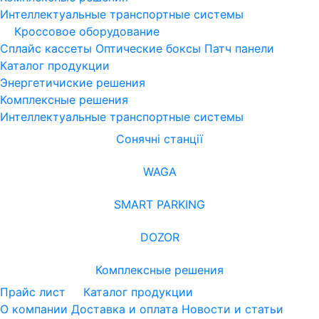
Интеллектуальные транспортные системы
Кроссовое оборудование
Сплайс кассеты
Оптические боксы
Патч панели
Каталог продукции
Энергетичиские решения
Комплексные решения
Интеллектуальные транспортные системы
Сонячні станції
WAGA
SMART PARKING
DOZOR
Комплексные решения
Прайс лист
Каталог продукции
О компании
Доставка и оплата
Новости и статьи