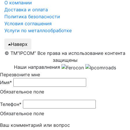
О компании
Доставка и оплата
Политика безопасности
Условия соглашения
Услуги по металлообработке
Наверх
© ТМ”IPCOM” Все права на использование контента
защищены
Наши направлнения
Перезвоните мне
Имя*
Обязательное поле
Телефон*
Обязательное поле
Ваш комментарий или вопрос