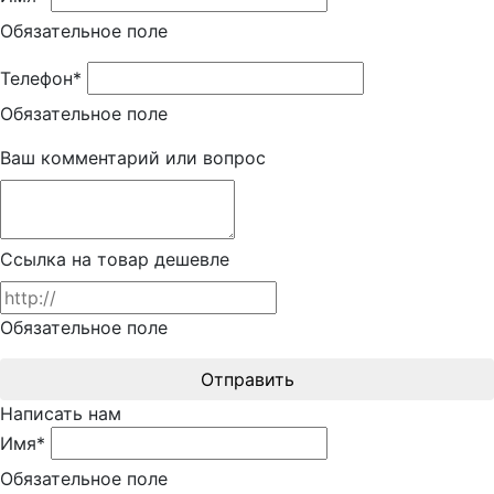
Обязательное поле
Телефон*
Обязательное поле
Ваш комментарий или вопрос
Ссылка на товар дешевле
Обязательное поле
Отправить
Написать нам
Имя*
Обязательное поле