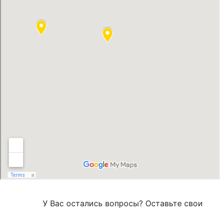
У Вас остались вопросы? Оставьте свои