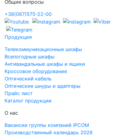
Общие вопросы
+38(067)575-22-00
Продукция
Телекоммуникационные шкафы
Всепогодные шкафы
Антивандальные шкафы и ящики
Кроссовое оборудование
Оптический кабель
Оптические шнуры и адаптеры
Прайс лист
Каталог продукции
О нас
Вакансии группы компаний IPCOM
Производственный календарь 2026