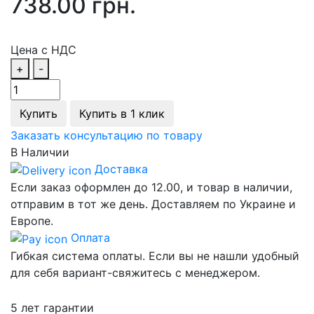
738.00 грн.
Цена с НДС
+
-
Купить
Купить в 1 клик
Заказать консультацию по товару
В Наличии
Доставка
Если заказ оформлен до 12.00, и товар в наличии,
отправим в тот же день. Доставляем по Украине и
Европе.
Оплата
Гибкая система оплаты. Если вы не нашли удобный
для себя вариант-свяжитесь с менеджером.
5 лет гарантии