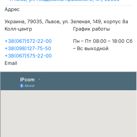
Адрес
Украина, 79035, Львов, ул. Зеленая, 149, корпус 8а
Колл-центр
График работы
+38(067)572-22-00
Пн – Пт 08:00 – 18:00 Сб
+38(098)127-75-50
– Вс выходной
+38(067)575-22-00
Email