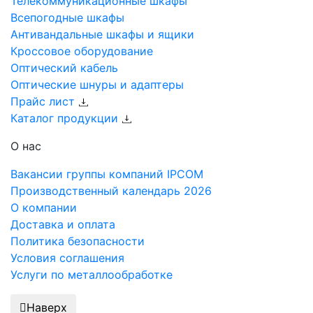
Телекоммуникационные шкафы
Всепогодные шкафы
Антивандальные шкафы и ящики
Кроссовое оборудование
Оптический кабель
Оптические шнуры и адаптеры
Прайс лист
Каталог продукции
О нас
Вакансии группы компаний IPCOM
Производственный календарь 2026
О компании
Доставка и оплата
Политика безопасности
Условия соглашения
Услуги по металлообработке
Наверх