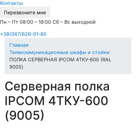
Контакты
Перезвоните мне
Пн – Пт 08:00 – 18:00 Сб – Вс выходной
+38(067)626-01-80
Главная
Телекоммуникационные шкафы и стойки
ПОЛКА СЕРВЕРНАЯ IPCOM 4ТКУ-600 (RAL
9005)
Серверная полка
IPCOM 4ТКУ-600
(9005)