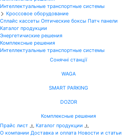
Интеллектуальные транспортные системы
Кроссовое оборудование
Сплайс кассеты
Оптические боксы
Патч панели
Каталог продукции
Энергетичиские решения
Комплексные решения
Интеллектуальные транспортные системы
Сонячні станції
WAGA
SMART PARKING
DOZOR
Комплексные решения
Прайс лист
Каталог продукции
О компании
Доставка и оплата
Новости и статьи