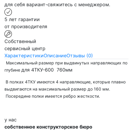
для себя вариант-свяжитесь с менеджером.
5 лет гарантии
от производителя
Собственный
сервисный центр
Характеристики
Описание
Отзывы (0)
Максимальный размер при выдвинутых направляющих по
для 4ТКУ-600 760мм
глубине
В полках 4ТКУ имеются 4 направляющие, которые плавно
выдвигаются на максимальный размер до 160 мм.
Посередине полки имеется ребро жесткости.
у нас
собственное конструкторское бюро