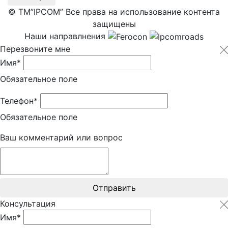
© ТМ”IPCOM” Все права на использование контента
защищены
Наши направлнения
Перезвоните мне
Имя*
Обязательное поле
Телефон*
Обязательное поле
Ваш комментарий или вопрос
Отправить
Консультация
Имя*