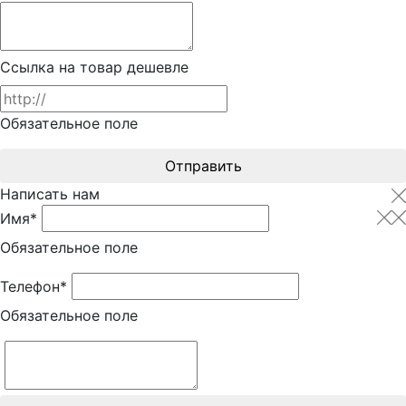
Ссылка на товар дешевле
Обязательное поле
Отправить
Написать нам
Имя*
Обязательное поле
Телефон*
Обязательное поле