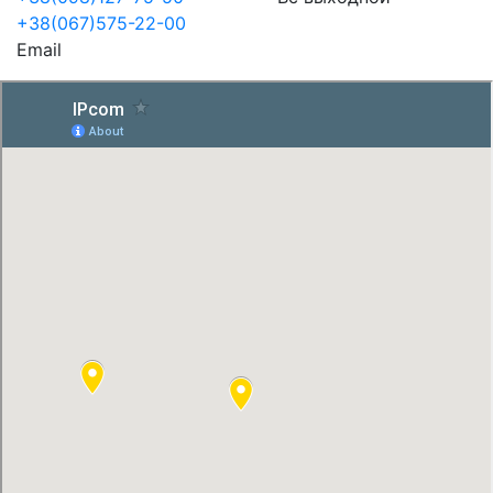
+38(067)575-22-00
Email