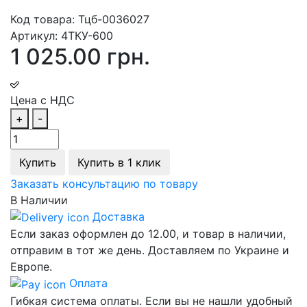
Код товара:
Тцб-0036027
Артикул:
4ТКУ-600
1 025.00 грн.
Цена с НДС
+
-
Купить
Купить в 1 клик
Заказать консультацию по товару
В Наличии
Доставка
Если заказ оформлен до 12.00, и товар в наличии,
отправим в тот же день. Доставляем по Украине и
Европе.
Оплата
Гибкая система оплаты. Если вы не нашли удобный