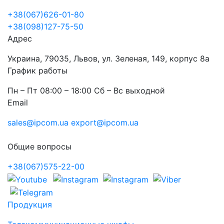
+38(067)626-01-80
+38(098)127-75-50
Адрес
Украина, 79035, Львов, ул. Зеленая, 149, корпус 8а
График работы
Пн – Пт 08:00 – 18:00 Сб – Вс выходной
Email
sales@ipcom.ua
export@ipcom.ua
Общие вопросы
+38(067)575-22-00
Продукция