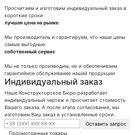
Просчитаем и изготовим индивидуальный заказ в
короткие сроки
лучшая цена на рынке
Мы производитель и гарантируем, что наши цены
самые выгодные
собственный сервис
Мы не только производим, но и обеспечиваем
гарантийное обслуживание нашей продукции
Индивидуальный заказ
Наше Конструкторское Бюро разработает
индивидуальный чертеж и просчитает стоимость
Вашего заказа. А после этапа согласования, мы
изготовим Ваш заказ в установленные сроки.
Оставить запрос
Просмотренные товары