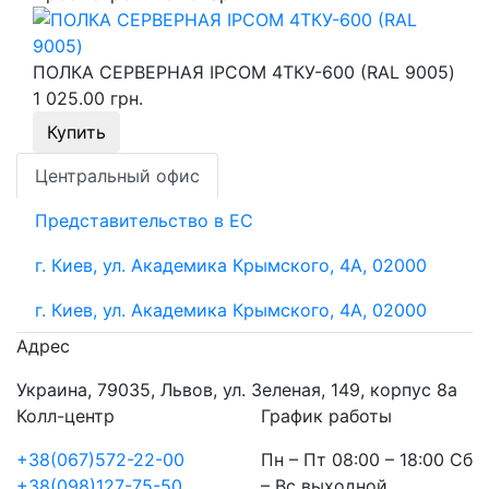
ПОЛКА СЕРВЕРНАЯ IPCOM 4ТКУ-600 (RAL 9005)
1 025.00 грн.
Купить
Центральный офис
Представительство в ЕС
г. Киев, ул. Академика Крымского, 4А, 02000
г. Киев, ул. Академика Крымского, 4А, 02000
Адрес
Украина, 79035, Львов, ул. Зеленая, 149, корпус 8а
Колл-центр
График работы
+38(067)572-22-00
Пн – Пт 08:00 – 18:00 Сб
+38(098)127-75-50
– Вс выходной