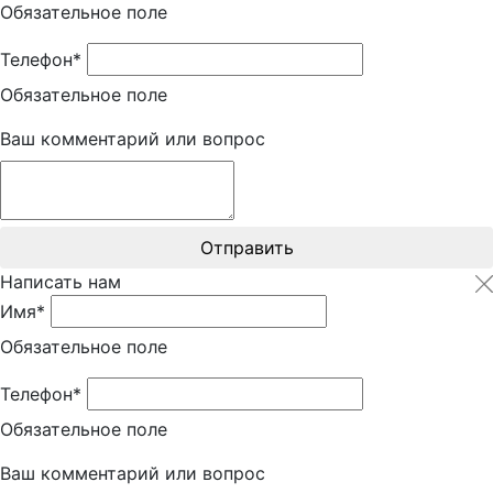
Обязательное поле
Телефон*
Обязательное поле
Ваш комментарий или вопрос
Отправить
Написать нам
Имя*
Обязательное поле
Телефон*
Обязательное поле
Ваш комментарий или вопрос