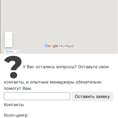
У Вас остались вопросы? Оставьте свои
контакты, и опытные менеджеры обязательно
помогут Вам.
Оставить заявку
Контакты
Колл-центр