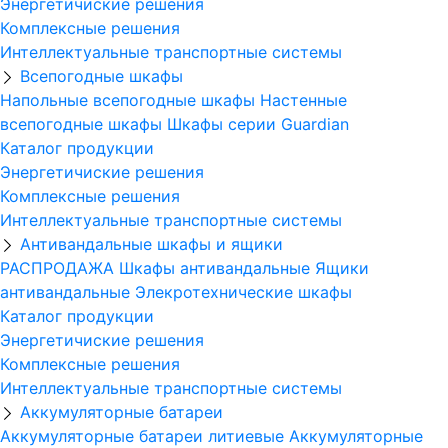
Энергетичиские решения
Комплексные решения
Интеллектуальные транспортные системы
Всепогодные шкафы
Напольные всепогодные шкафы
Настенные
всепогодные шкафы
Шкафы серии Guardian
Каталог продукции
Энергетичиские решения
Комплексные решения
Интеллектуальные транспортные системы
Антивандальные шкафы и ящики
РАСПРОДАЖА
Шкафы антивандальные
Ящики
антивандальные
Элекротехнические шкафы
Каталог продукции
Энергетичиские решения
Комплексные решения
Интеллектуальные транспортные системы
Аккумуляторные батареи
Аккумуляторные батареи литиевые
Аккумуляторные