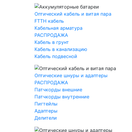
Оптический кабель и витая пара
FTTH кабель
Кабельная арматура
РАСПРОДАЖА
Кабель в грунт
Кабель в канализацию
Кабель подвесной
Оптические шнуры и адаптеры
РАСПРОДАЖА
Патчкорды внешние
Патчкорды внутренние
Пигтейлы
Адаптеры
Делители