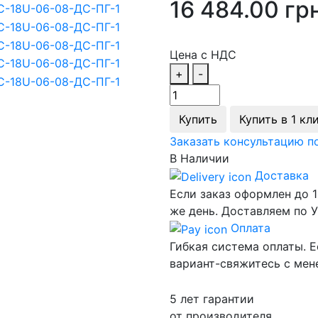
16 484.00 грн
Цена с НДС
+
-
Купить
Купить в 1 кл
Заказать консультацию п
В Наличии
Доставка
Если заказ оформлен до 1
же день. Доставляем по У
Оплата
Гибкая система оплаты. Е
вариант-свяжитесь с ме
5 лет гарантии
от производителя