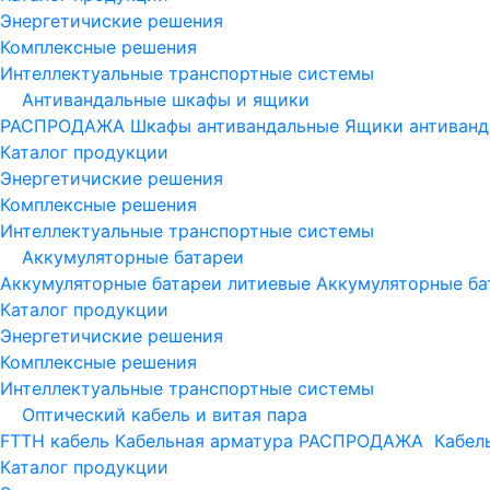
Энергетичиские решения
Комплексные решения
Интеллектуальные транспортные системы
Антивандальные шкафы и ящики
РАСПРОДАЖА
Шкафы антивандальные
Ящики антиванд
Каталог продукции
Энергетичиские решения
Комплексные решения
Интеллектуальные транспортные системы
Аккумуляторные батареи
Аккумуляторные батареи литиевые
Аккумуляторные ба
Каталог продукции
Энергетичиские решения
Комплексные решения
Интеллектуальные транспортные системы
Оптический кабель и витая пара
FTTH кабель
Кабельная арматура
РАСПРОДАЖА
Кабель
Каталог продукции