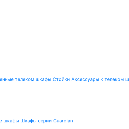
енные телеком шкафы
Стойки
Аксессуары к телеком 
ые шкафы
Шкафы серии Guardian