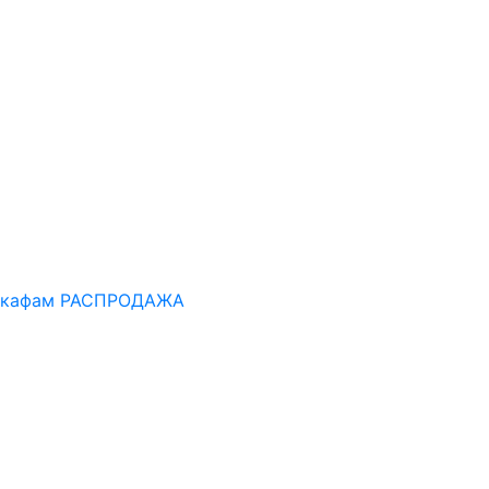
шкафам
РАСПРОДАЖА