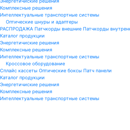
Энергетичиские решения
Комплексные решения
Интеллектуальные транспортные системы
Оптические шнуры и адаптеры
РАСПРОДАЖА
Патчкорды внешние
Патчкорды внутре
Каталог продукции
Энергетичиские решения
Комплексные решения
Интеллектуальные транспортные системы
Кроссовое оборудование
Сплайс кассеты
Оптические боксы
Патч панели
Каталог продукции
Энергетичиские решения
Комплексные решения
Интеллектуальные транспортные системы