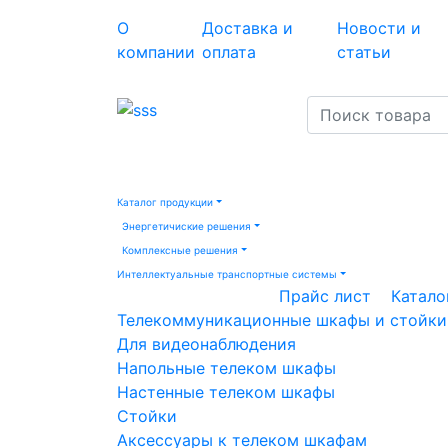
О
Доставка и
Новости и
компании
оплата
статьи
Каталог продукции
Энергетичиские решения
Комплексные решения
Интеллектуальные транспортные системы
Прайс лист
Катало
Телекоммуникационные шкафы и стойки
Для видеонаблюдения
Напольные телеком шкафы
Настенные телеком шкафы
Стойки
Аксессуары к телеком шкафам