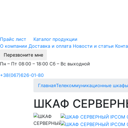
Прайс лист
Каталог продукции
О компании
Доставка и оплата
Новости и статьи
Конт
Перезвоните мне
Пн – Пт 08:00 – 18:00 Сб – Вс выходной
+38(067)626-01-80
Главная
Телекоммуникационные шкафы
ШКАФ СЕРВЕРНЫ