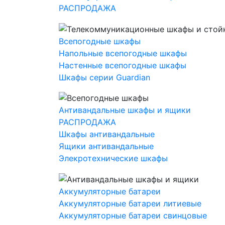
РАСПРОДАЖА
Всепогодные шкафы
Напольные всепогодные шкафы
Настенные всепогодные шкафы
Шкафы серии Guardian
Антивандальные шкафы и ящики
РАСПРОДАЖА
Шкафы антивандальные
Ящики антивандальные
Элекротехнические шкафы
Аккумуляторные батареи
Аккумуляторные батареи литиевые
Аккумуляторные батареи свинцовые