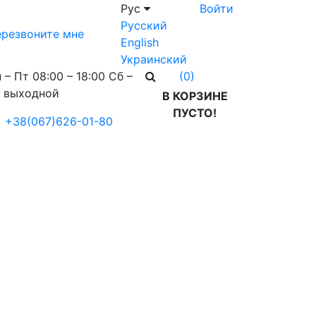
Рус
Войти
Русский
резвоните мне
English
Украинский
 – Пт 08:00 – 18:00 Сб –
(0)
 выходной
В КОРЗИНЕ
ПУСТО!
+38(067)626-01-80