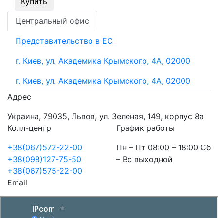
Купить
Центральный офис
Представительство в ЕС
г. Киев, ул. Академика Крымского, 4А, 02000
г. Киев, ул. Академика Крымского, 4А, 02000
Адрес
Украина, 79035, Львов, ул. Зеленая, 149, корпус 8а
Колл-центр
График работы
+38(067)572-22-00
Пн – Пт 08:00 – 18:00 Сб
+38(098)127-75-50
– Вс выходной
+38(067)575-22-00
Email