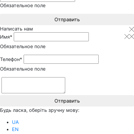
Обязательное поле
Отправить
Написать нам
Имя*
Обязательное поле
Телефон*
Обязательное поле
Отправить
Будь ласка, оберіть зручну мову:
UA
EN