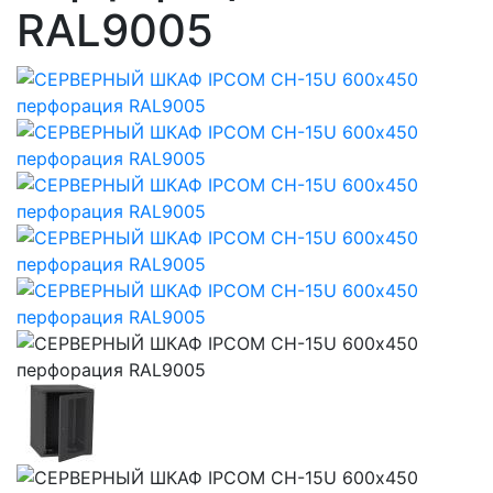
RAL9005