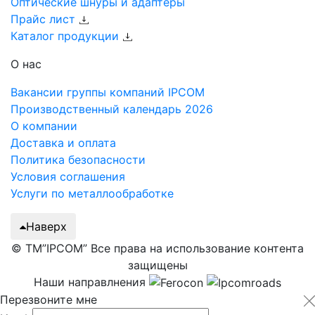
Оптические шнуры и адаптеры
Прайс лист
Каталог продукции
О нас
Вакансии группы компаний IPCOM
Производственный календарь 2026
О компании
Доставка и оплата
Политика безопасности
Условия соглашения
Услуги по металлообработке
Наверх
© ТМ”IPCOM” Все права на использование контента
защищены
Наши направлнения
Перезвоните мне