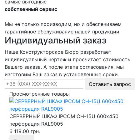
самые выгодные
собственный сервис
Мы не только производим, но и обеспечиваем
гарантийное обслуживание нашей продукции
Индивидуальный заказ
Наше Конструкторское Бюро разработает
индивидуальный чертеж и просчитает стоимость
Вашего заказа. А после этапа согласования, мы
изготовим Ваш заказ в установленные сроки.
Оставить запрос
Просмотренные товары
СЕРВЕРНЫЙ ШКАФ IPCOM СН-15U 600х450
перфорация RAL9005
6 119.00 грн.