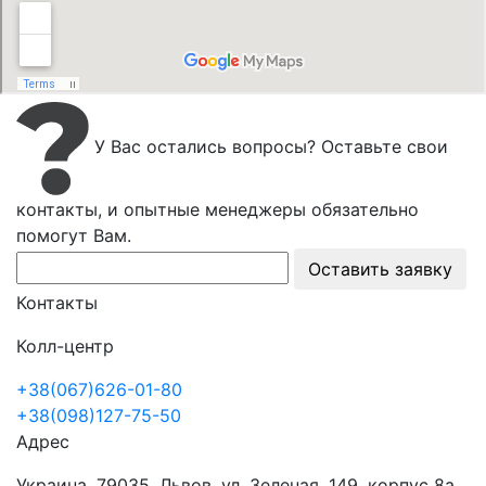
У Вас остались вопросы? Оставьте свои
контакты, и опытные менеджеры обязательно
помогут Вам.
Оставить заявку
Контакты
Колл-центр
+38(067)626-01-80
+38(098)127-75-50
Адрес
Украина, 79035, Львов, ул. Зеленая, 149, корпус 8а