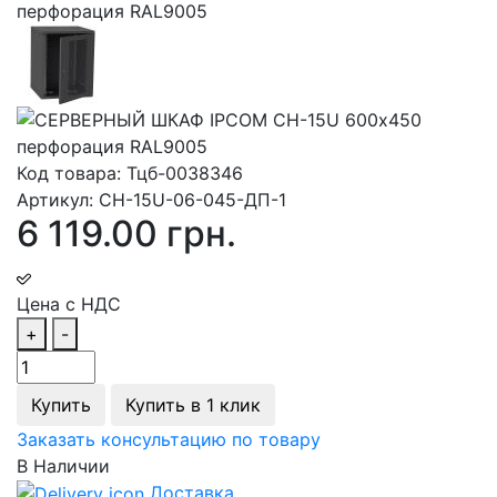
Код товара:
Тцб-0038346
Артикул:
СН-15U-06-045-ДП-1
6 119.00 грн.
Цена с НДС
+
-
Купить
Купить в 1 клик
Заказать консультацию по товару
В Наличии
Доставка