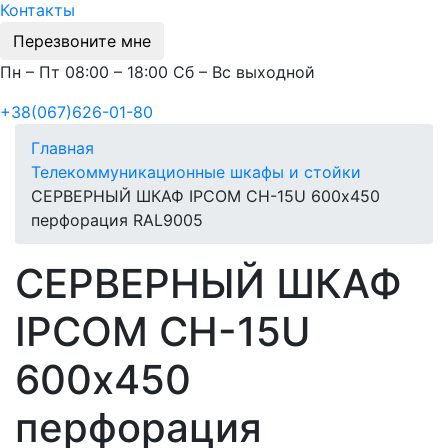
Контакты
Перезвоните мне
Пн – Пт 08:00 – 18:00 Сб – Вс выходной
+38(067)626-01-80
Главная
Телекоммуникационные шкафы и стойки
СЕРВЕРНЫЙ ШКАФ IPCOM СН-15U 600х450
перфорация RAL9005
СЕРВЕРНЫЙ ШКАФ
IPCOM СН-15U
600х450
перфорация