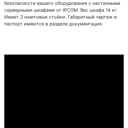
безопасности вашего оборудования с настенными
серверными шкафами от IPCOM. Вес шкафа 14 кг.
Имеет 2 юнитовые стойки. Габаритный чертеж и
паспорт имеются в разделе документация.