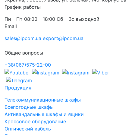
График работы
Пн – Пт 08:00 – 18:00 Сб – Вс выходной
Email
sales@ipcom.ua
export@ipcom.ua
Общие вопросы
+38(067)575-22-00
Продукция
Телекоммуникационные шкафы
Всепогодные шкафы
Антивандальные шкафы и ящики
Кроссовое оборудование
Оптический кабель