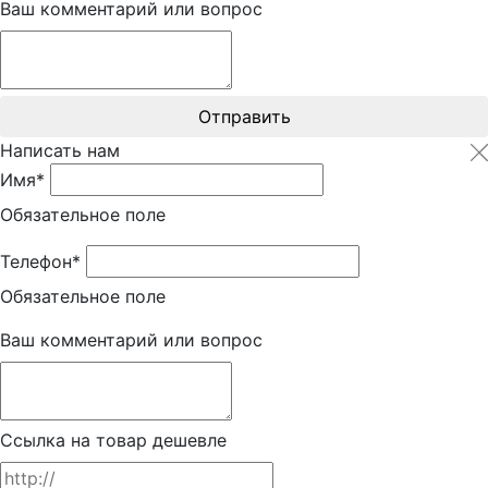
Ваш комментарий или вопрос
Отправить
Написать нам
Имя*
Обязательное поле
Телефон*
Обязательное поле
Ваш комментарий или вопрос
Ссылка на товар дешевле