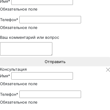
Имя*
Обязательное поле
Телефон*
Обязательное поле
Ваш комментарий или вопрос
Отправить
Консультация
Имя*
Обязательное поле
Телефон*
Обязательное поле