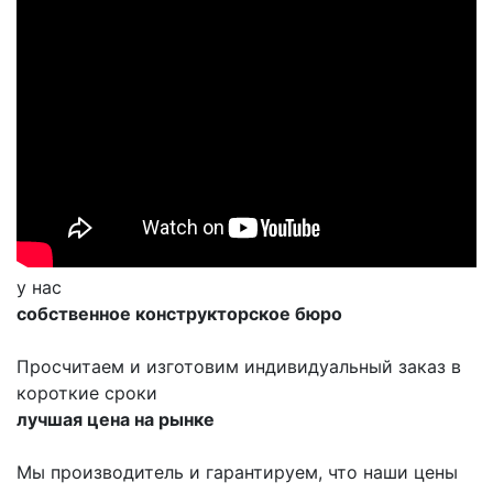
у нас
собственное конструкторское бюро
Просчитаем и изготовим индивидуальный заказ в
короткие сроки
лучшая цена на рынке
Мы производитель и гарантируем, что наши цены