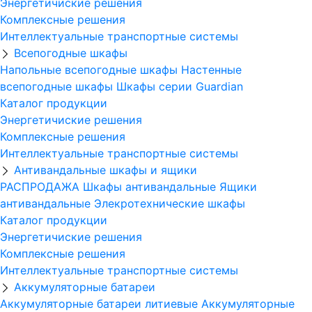
Энергетичиские решения
Комплексные решения
Интеллектуальные транспортные системы
Всепогодные шкафы
Напольные всепогодные шкафы
Настенные
всепогодные шкафы
Шкафы серии Guardian
Каталог продукции
Энергетичиские решения
Комплексные решения
Интеллектуальные транспортные системы
Антивандальные шкафы и ящики
РАСПРОДАЖА
Шкафы антивандальные
Ящики
антивандальные
Элекротехнические шкафы
Каталог продукции
Энергетичиские решения
Комплексные решения
Интеллектуальные транспортные системы
Аккумуляторные батареи
Аккумуляторные батареи литиевые
Аккумуляторные