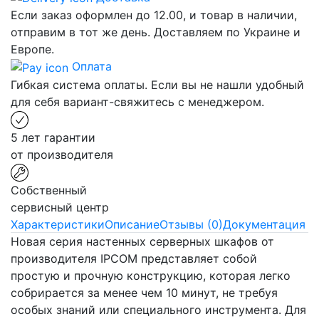
Если заказ оформлен до 12.00, и товар в наличии,
отправим в тот же день. Доставляем по Украине и
Европе.
Оплата
Гибкая система оплаты. Если вы не нашли удобный
для себя вариант-свяжитесь с менеджером.
5 лет гарантии
от производителя
Собственный
сервисный центр
Характеристики
Описание
Отзывы (0)
Документация
Новая серия настенных серверных шкафов от
производителя IPCOM представляет собой
простую и прочную конструкцию, которая легко
собрирается за менее чем 10 минут, не требуя
особых знаний или специального инструмента. Для