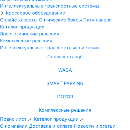
Интеллектуальные транспортные системы
Кроссовое оборудование
Сплайс кассеты
Оптические боксы
Патч панели
Каталог продукции
Энергетичиские решения
Комплексные решения
Интеллектуальные транспортные системы
Сонячні станції
WAGA
SMART PARKING
DOZOR
Комплексные решения
Прайс лист
Каталог продукции
О компании
Доставка и оплата
Новости и статьи