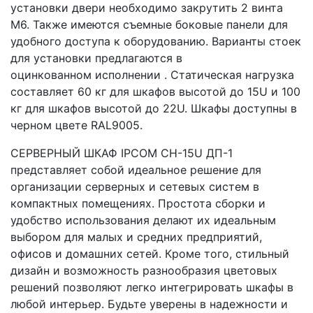
установки двери необходимо закрутить 2 винта
М6. Также имеются съемные боковые панели для
удобного доступа к оборудованию. Варианты стоек
для установки предлагаются в
оцинкованном исполнении . Статическая нагрузка
составляет 60 кг для шкафов высотой до 15U и 100
кг для шкафов высотой до 22U. Шкафы доступны в
черном цвете RAL9005.
СЕРВЕРНЫЙ ШКАФ IPCOM СН-15U ДП-1
представляет собой идеальное решение для
организации серверных и сетевых систем в
компактных помещениях. Простота сборки и
удобство использования делают их идеальным
выбором для малых и средних предприятий,
офисов и домашних сетей. Кроме того, стильный
дизайн и возможность разнообразия цветовых
решений позволяют легко интегрировать шкафы в
любой интерьер. Будьте уверены в надежности и