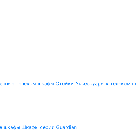
енные телеком шкафы
Стойки
Аксессуары к телеком 
ые шкафы
Шкафы серии Guardian