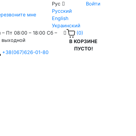
Рус
Войти
Русский
резвоните мне
English
Украинский
 – Пт 08:00 – 18:00 Сб –
(0)
 выходной
В КОРЗИНЕ
ПУСТО!
+38(067)626-01-80