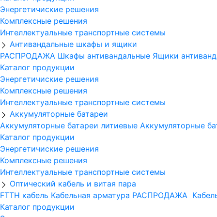
Энергетичиские решения
Комплексные решения
Интеллектуальные транспортные системы
Антивандальные шкафы и ящики
РАСПРОДАЖА
Шкафы антивандальные
Ящики антиванд
Каталог продукции
Энергетичиские решения
Комплексные решения
Интеллектуальные транспортные системы
Аккумуляторные батареи
Аккумуляторные батареи литиевые
Аккумуляторные ба
Каталог продукции
Энергетичиские решения
Комплексные решения
Интеллектуальные транспортные системы
Оптический кабель и витая пара
FTTH кабель
Кабельная арматура
РАСПРОДАЖА
Кабель
Каталог продукции