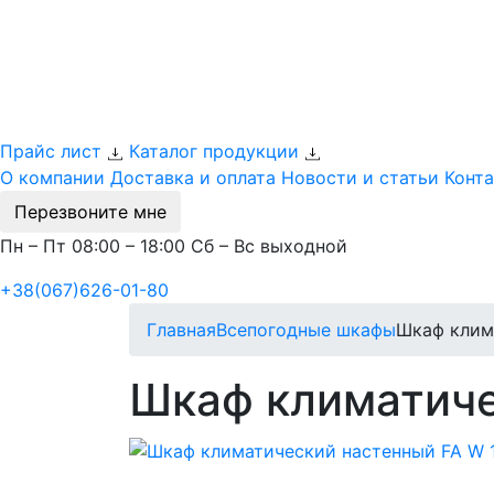
Прайс лист
Каталог продукции
О компании
Доставка и оплата
Новости и статьи
Конт
Перезвоните мне
Пн – Пт 08:00 – 18:00 Сб – Вс выходной
+38(067)626-01-80
Главная
Всепогодные шкафы
Шкаф клим
Шкаф климатиче