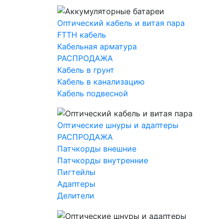
Оптический кабель и витая пара
FTTH кабель
Кабельная арматура
РАСПРОДАЖА
Кабель в грунт
Кабель в канализацию
Кабель подвесной
Оптические шнуры и адаптеры
РАСПРОДАЖА
Патчкорды внешние
Патчкорды внутренние
Пигтейлы
Адаптеры
Делители