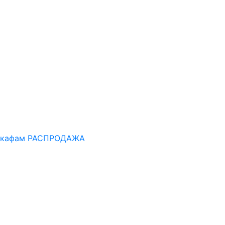
шкафам
РАСПРОДАЖА