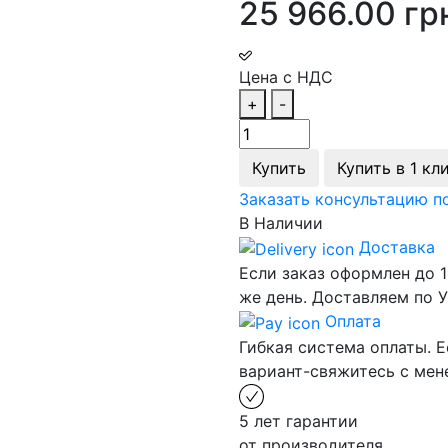
25 966.00 гр
Цена с НДС
+
-
Купить
Купить в 1 кл
Заказать консультацию п
В Наличии
Доставка
Если заказ оформлен до 1
же день. Доставляем по У
Оплата
Гибкая система оплаты. Е
вариант-свяжитесь с ме
5 лет гарантии
от производителя