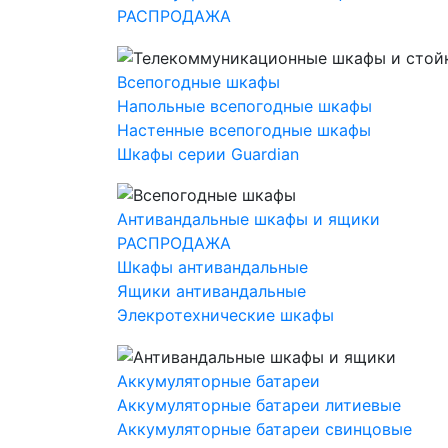
РАСПРОДАЖА
Всепогодные шкафы
Напольные всепогодные шкафы
Настенные всепогодные шкафы
Шкафы серии Guardian
Антивандальные шкафы и ящики
РАСПРОДАЖА
Шкафы антивандальные
Ящики антивандальные
Элекротехнические шкафы
Аккумуляторные батареи
Аккумуляторные батареи литиевые
Аккумуляторные батареи свинцовые