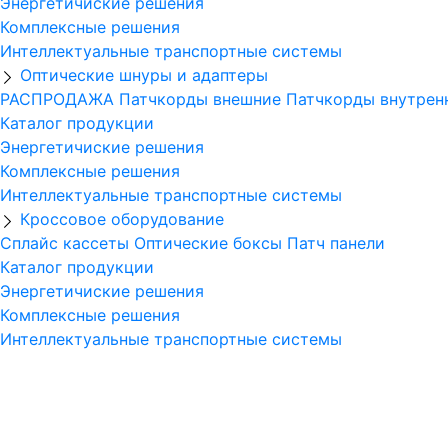
Энергетичиские решения
Комплексные решения
Интеллектуальные транспортные системы
Оптические шнуры и адаптеры
РАСПРОДАЖА
Патчкорды внешние
Патчкорды внутре
Каталог продукции
Энергетичиские решения
Комплексные решения
Интеллектуальные транспортные системы
Кроссовое оборудование
Сплайс кассеты
Оптические боксы
Патч панели
Каталог продукции
Энергетичиские решения
Комплексные решения
Интеллектуальные транспортные системы