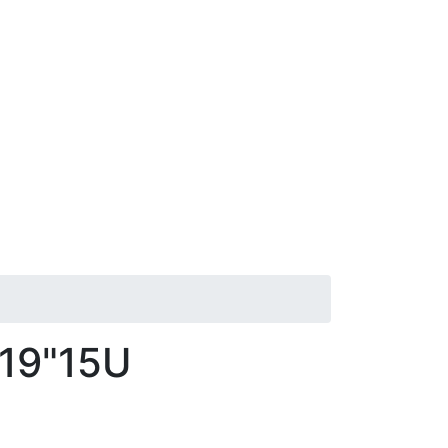
19"15U