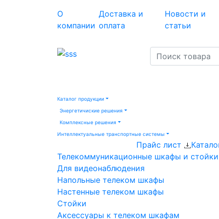
О
Доставка и
Новости и
компании
оплата
статьи
Каталог продукции
Энергетичиские решения
Комплексные решения
Интеллектуальные транспортные системы
Прайс лист
Катало
Телекоммуникационные шкафы и стойки
Для видеонаблюдения
Напольные телеком шкафы
Настенные телеком шкафы
Стойки
Аксессуары к телеком шкафам