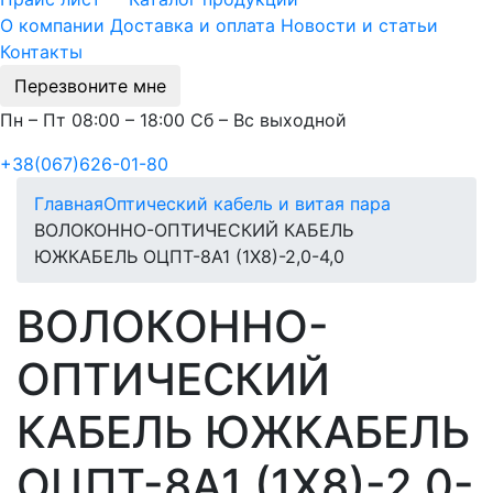
О компании
Доставка и оплата
Новости и статьи
Контакты
Перезвоните мне
Пн – Пт 08:00 – 18:00 Сб – Вс выходной
+38(067)626-01-80
Главная
Оптический кабель и витая пара
ВОЛОКОННО-ОПТИЧЕСКИЙ КАБЕЛЬ
ЮЖКАБЕЛЬ ОЦПТ-8А1 (1Х8)-2,0-4,0
ВОЛОКОННО-
ОПТИЧЕСКИЙ
КАБЕЛЬ ЮЖКАБЕЛЬ
ОЦПТ-8А1 (1Х8)-2,0-