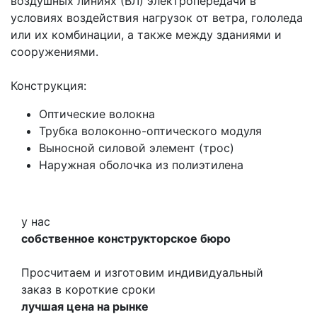
воздушных линиях (ВЛ) электропередачи в
условиях воздействия нагрузок от ветра, гололеда
или их комбинации, а также между зданиями и
сооружениями.
Конструкция:
Оптические волокна
Трубка волоконно-оптического модуля
Выносной силовой элемент (трос)
Наружная оболочка из полиэтилена
у нас
собственное конструкторское бюро
Просчитаем и изготовим индивидуальный
заказ в короткие сроки
лучшая цена на рынке