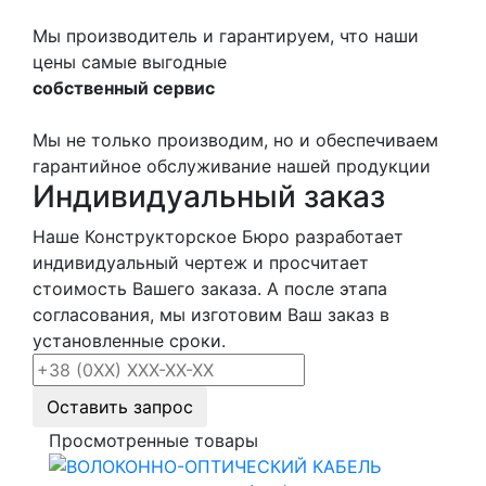
Мы производитель и гарантируем, что наши
цены самые выгодные
собственный сервис
Мы не только производим, но и обеспечиваем
гарантийное обслуживание нашей продукции
Индивидуальный заказ
Наше Конструкторское Бюро разработает
индивидуальный чертеж и просчитает
стоимость Вашего заказа. А после этапа
согласования, мы изготовим Ваш заказ в
установленные сроки.
Оставить запрос
Просмотренные товары