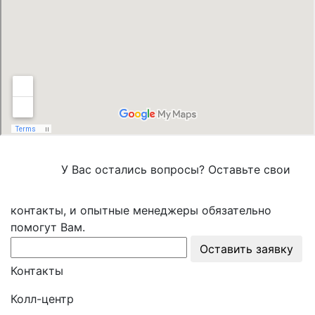
У Вас остались вопросы? Оставьте свои
контакты, и опытные менеджеры обязательно
помогут Вам.
Оставить заявку
Контакты
Колл-центр