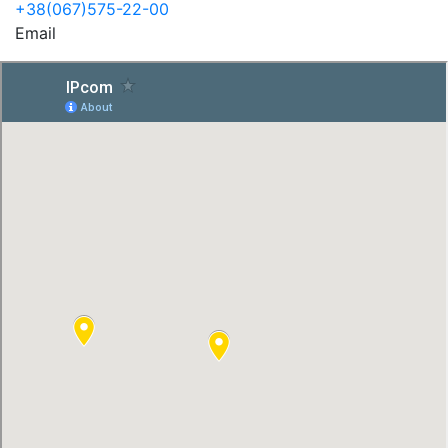
+38(067)575-22-00
Email