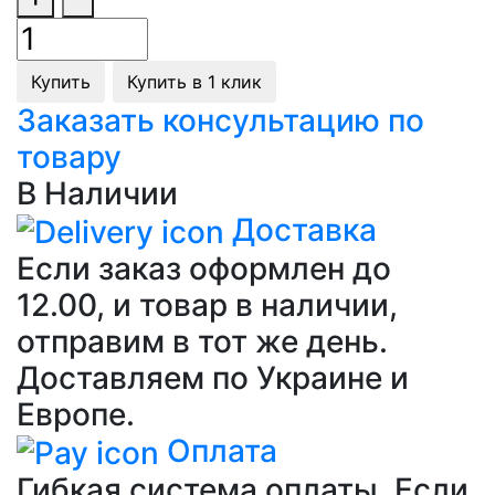
Купить
Купить в 1 клик
Заказать консультацию по
товару
В Наличии
Доставка
Если заказ оформлен до
12.00, и товар в наличии,
отправим в тот же день.
Доставляем по Украине и
Европе.
Оплата
Гибкая система оплаты. Если