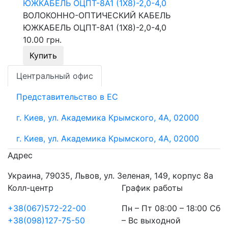
ВОЛОКОННО-ОПТИЧЕСКИЙ КАБЕЛЬ
ЮЖКАБЕЛЬ ОЦПТ-8А1 (1Х8)-2,0-4,0
10.00 грн.
Купить
Центральный офис
Представительство в ЕС
г. Киев, ул. Академика Крымского, 4А, 02000
г. Киев, ул. Академика Крымского, 4А, 02000
Адрес
Украина, 79035, Львов, ул. Зеленая, 149, корпус 8а
Колл-центр
График работы
+38(067)572-22-00
Пн – Пт 08:00 – 18:00 Сб
+38(098)127-75-50
– Вс выходной