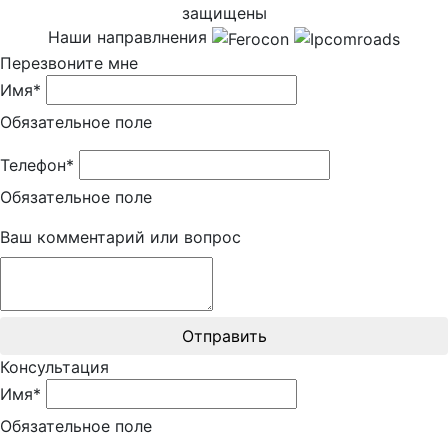
защищены
Наши направлнения
Перезвоните мне
Имя*
Обязательное поле
Телефон*
Обязательное поле
Ваш комментарий или вопрос
Отправить
Консультация
Имя*
Обязательное поле