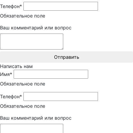
Телефон*
Обязательное поле
Ваш комментарий или вопрос
Отправить
Написать нам
Имя*
Обязательное поле
Телефон*
Обязательное поле
Ваш комментарий или вопрос