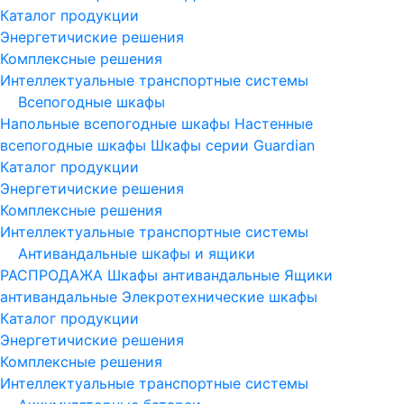
Каталог продукции
Энергетичиские решения
Комплексные решения
Интеллектуальные транспортные системы
Всепогодные шкафы
Напольные всепогодные шкафы
Настенные
всепогодные шкафы
Шкафы серии Guardian
Каталог продукции
Энергетичиские решения
Комплексные решения
Интеллектуальные транспортные системы
Антивандальные шкафы и ящики
РАСПРОДАЖА
Шкафы антивандальные
Ящики
антивандальные
Элекротехнические шкафы
Каталог продукции
Энергетичиские решения
Комплексные решения
Интеллектуальные транспортные системы