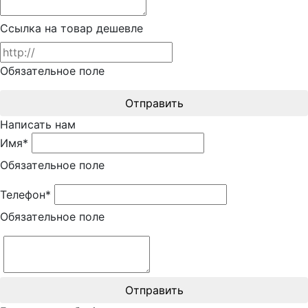
Ссылка на товар дешевле
Обязательное поле
Отправить
Написать нам
Имя*
Обязательное поле
Телефон*
Обязательное поле
Отправить