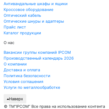
Антивандальные шкафы и ящики
Кроссовое оборудование
Оптический кабель
Оптические шнуры и адаптеры
Прайс лист
Каталог продукции
О нас
Вакансии группы компаний IPCOM
Производственный календарь 2026
О компании
Доставка и оплата
Политика безопасности
Условия соглашения
Услуги по металлообработке
Наверх
© ТМ”IPCOM” Все права на использование контента