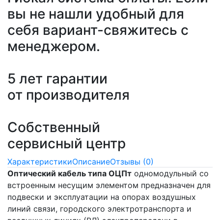
вы не нашли удобный для
себя вариант-свяжитесь с
менеджером.
5 лет гарантии
от производителя
Собственный
сервисный центр
Характеристики
Описание
Отзывы (0)
Оптический кабель типа ОЦПт
одномодульный со
встроенным несущим элементом предназначен для
подвески и эксплуатации на опорах воздушных
линий связи, городского электротранспорта и