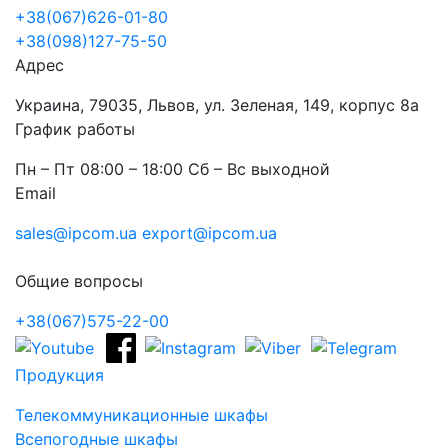
+38(067)626-01-80
+38(098)127-75-50
Адрес
Украина, 79035, Львов, ул. Зеленая, 149, корпус 8а
График работы
Пн – Пт 08:00 – 18:00 Сб – Вс выходной
Email
sales@ipcom.ua
export@ipcom.ua
Общие вопросы
+38(067)575-22-00
Продукция
Телекоммуникационные шкафы
Всепогодные шкафы