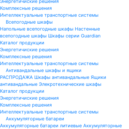
Энергетичиские решения
Комплексные решения
Интеллектуальные транспортные системы
Всепогодные шкафы
Напольные всепогодные шкафы
Настенные
всепогодные шкафы
Шкафы серии Guardian
Каталог продукции
Энергетичиские решения
Комплексные решения
Интеллектуальные транспортные системы
Антивандальные шкафы и ящики
РАСПРОДАЖА
Шкафы антивандальные
Ящики
антивандальные
Элекротехнические шкафы
Каталог продукции
Энергетичиские решения
Комплексные решения
Интеллектуальные транспортные системы
Аккумуляторные батареи
Аккумуляторные батареи литиевые
Аккумуляторные