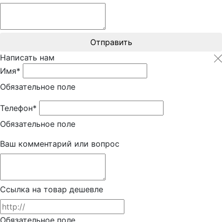
Отправить
Написать нам
Имя*
Обязательное поле
Телефон*
Обязательное поле
Ваш комментарий или вопрос
Ссылка на товар дешевле
Обязательное поле