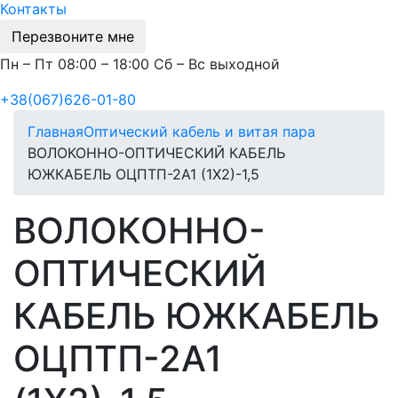
Контакты
Перезвоните мне
Пн – Пт 08:00 – 18:00 Сб – Вс выходной
+38(067)626-01-80
Главная
Оптический кабель и витая пара
ВОЛОКОННО-ОПТИЧЕСКИЙ КАБЕЛЬ
ЮЖКАБЕЛЬ ОЦПТП-2А1 (1Х2)-1,5
ВОЛОКОННО-
ОПТИЧЕСКИЙ
КАБЕЛЬ ЮЖКАБЕЛЬ
ОЦПТП-2А1