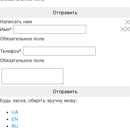
Отправить
Написать нам
Имя*
Обязательное поле
Телефон*
Обязательное поле
Отправить
Будь ласка, оберіть зручну мову:
UA
EN
RU