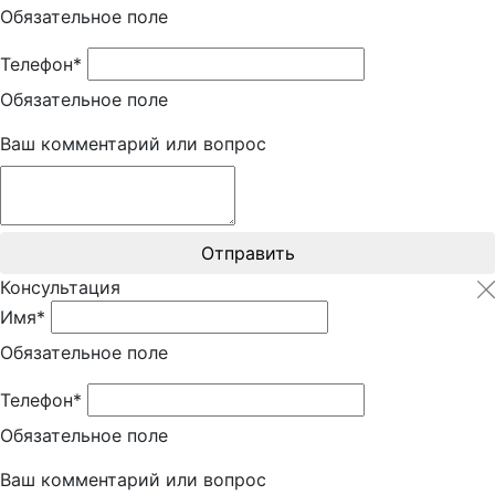
Обязательное поле
Телефон*
Обязательное поле
Ваш комментарий или вопрос
Отправить
Консультация
Имя*
Обязательное поле
Телефон*
Обязательное поле
Ваш комментарий или вопрос