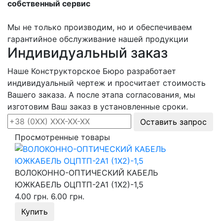
собственный сервис
Мы не только производим, но и обеспечиваем
гарантийное обслуживание нашей продукции
Индивидуальный заказ
Наше Конструкторское Бюро разработает
индивидуальный чертеж и просчитает стоимость
Вашего заказа. А после этапа согласования, мы
изготовим Ваш заказ в установленные сроки.
Оставить запрос
Просмотренные товары
ВОЛОКОННО-ОПТИЧЕСКИЙ КАБЕЛЬ
ЮЖКАБЕЛЬ ОЦПТП-2А1 (1Х2)-1,5
4.00 грн.
6.00 грн.
Купить