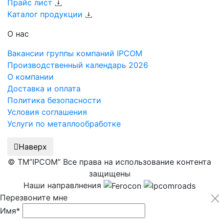
Прайс лист
Каталог продукции
О нас
Вакансии группы компаний IPCOM
Производственный календарь 2026
О компании
Доставка и оплата
Политика безопасности
Условия соглашения
Услуги по металлообработке
Наверх
© ТМ”IPCOM” Все права на использование контента
защищены
Наши направлнения
Перезвоните мне
Имя*