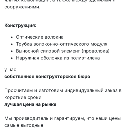
сооружениями.
Конструкция:
Оптические волокна
Трубка волоконно-оптического модуля
Выносной силовой элемент (проволока)
Наружная оболочка из полиэтилена
у нас
собственное конструкторское бюро
Просчитаем и изготовим индивидуальный заказ в
короткие сроки
лучшая цена на рынке
Мы производитель и гарантируем, что наши цены
самые выгодные