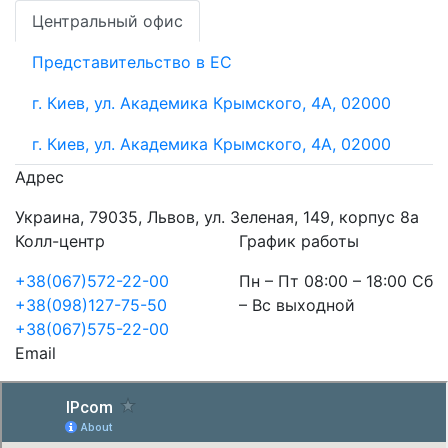
Центральный офис
Представительство в ЕС
г. Киев, ул. Академика Крымского, 4А, 02000
г. Киев, ул. Академика Крымского, 4А, 02000
Адрес
Украина, 79035, Львов, ул. Зеленая, 149, корпус 8а
Колл-центр
График работы
+38(067)572-22-00
Пн – Пт 08:00 – 18:00 Сб
+38(098)127-75-50
– Вс выходной
+38(067)575-22-00
Email