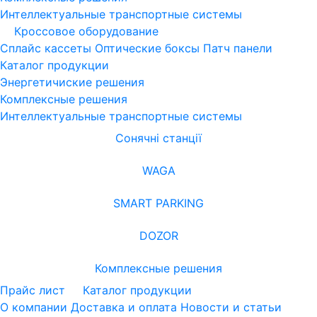
Интеллектуальные транспортные системы
Кроссовое оборудование
Сплайс кассеты
Оптические боксы
Патч панели
Каталог продукции
Энергетичиские решения
Комплексные решения
Интеллектуальные транспортные системы
Сонячні станції
WAGA
SMART PARKING
DOZOR
Комплексные решения
Прайс лист
Каталог продукции
О компании
Доставка и оплата
Новости и статьи