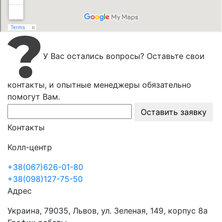
У Вас остались вопросы? Оставьте свои
контакты, и опытные менеджеры обязательно
помогут Вам.
Оставить заявку
Контакты
Колл-центр
+38(067)626-01-80
+38(098)127-75-50
Адрес
Украина, 79035, Львов, ул. Зеленая, 149, корпус 8а