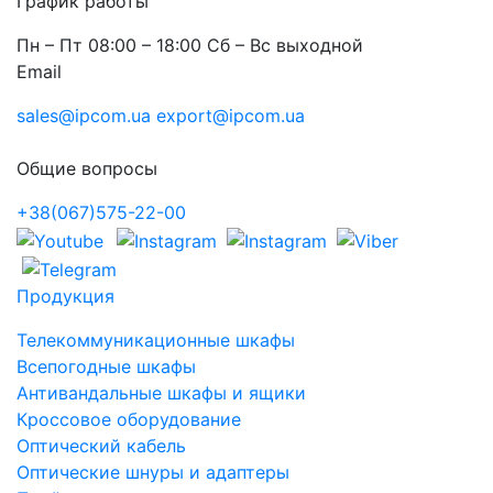
График работы
Пн – Пт 08:00 – 18:00 Сб – Вс выходной
Email
sales@ipcom.ua
export@ipcom.ua
Общие вопросы
+38(067)575-22-00
Продукция
Телекоммуникационные шкафы
Всепогодные шкафы
Антивандальные шкафы и ящики
Кроссовое оборудование
Оптический кабель
Оптические шнуры и адаптеры