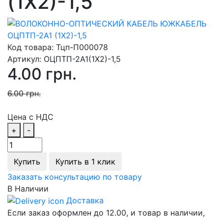
(1Х2)-1,5
Код товара:
Тцп-П000078
Артикул:
ОЦПТП-2А1(1Х2)-1,5
4.00 грн.
6.00 грн.
Цена с НДС
+
-
Купить
Купить в 1 клик
Заказать консультацию по товару
В Наличии
Доставка
Если заказ оформлен до 12.00, и товар в наличии,