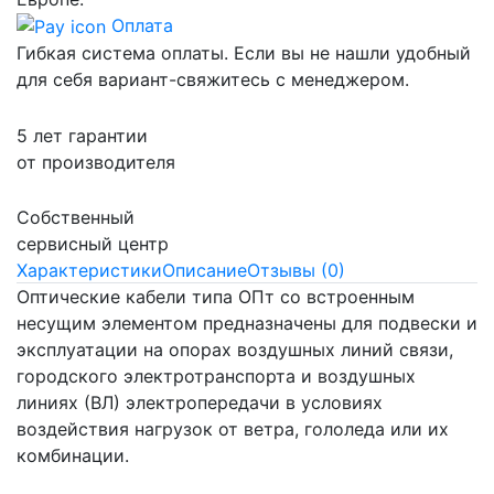
Оплата
Гибкая система оплаты. Если вы не нашли удобный
для себя вариант-свяжитесь с менеджером.
5 лет гарантии
от производителя
Собственный
сервисный центр
Характеристики
Описание
Отзывы (0)
Оптические кабели типа ОПт со встроенным
несущим элементом предназначены для подвески и
эксплуатации на опорах воздушных линий связи,
городского электротранспорта и воздушных
линиях (ВЛ) электропередачи в условиях
воздействия нагрузок от ветра, гололеда или их
комбинации.