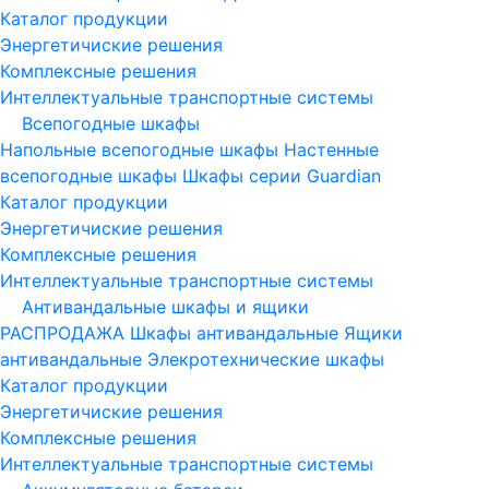
Каталог продукции
Энергетичиские решения
Комплексные решения
Интеллектуальные транспортные системы
Всепогодные шкафы
Напольные всепогодные шкафы
Настенные
всепогодные шкафы
Шкафы серии Guardian
Каталог продукции
Энергетичиские решения
Комплексные решения
Интеллектуальные транспортные системы
Антивандальные шкафы и ящики
РАСПРОДАЖА
Шкафы антивандальные
Ящики
антивандальные
Элекротехнические шкафы
Каталог продукции
Энергетичиские решения
Комплексные решения
Интеллектуальные транспортные системы