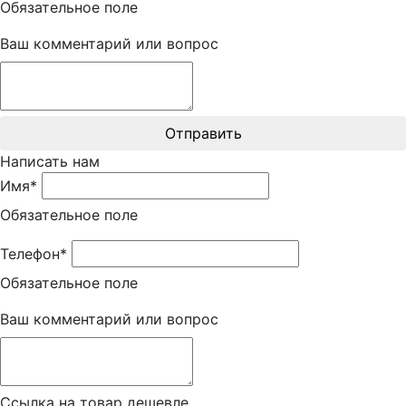
Обязательное поле
Ваш комментарий или вопрос
Отправить
Написать нам
Имя*
Обязательное поле
Телефон*
Обязательное поле
Ваш комментарий или вопрос
Ссылка на товар дешевле