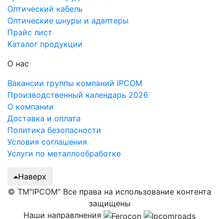
Оптический кабель
Оптические шнуры и адаптеры
Прайс лист
Каталог продукции
О нас
Вакансии группы компаний IPCOM
Производственный календарь 2026
О компании
Доставка и оплата
Политика безопасности
Условия соглашения
Услуги по металлообработке
Наверх
© ТМ”IPCOM” Все права на использование контента
защищены
Наши направлнения