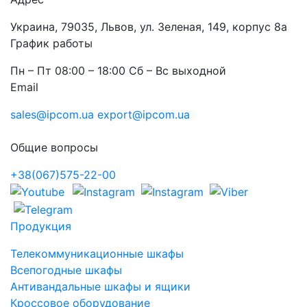
Украина, 79035, Львов, ул. Зеленая, 149, корпус 8а
График работы
Пн – Пт 08:00 – 18:00 Сб – Вс выходной
Email
sales@ipcom.ua
export@ipcom.ua
Общие вопросы
+38(067)575-22-00
Продукция
Телекоммуникационные шкафы
Всепогодные шкафы
Антивандальные шкафы и ящики
Кроссовое оборудование