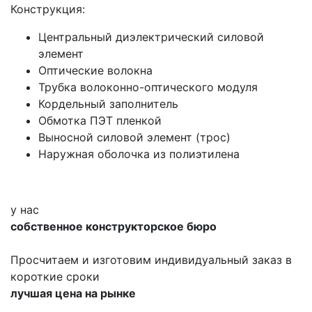
Конструкция:
Центральный диэлектрический силовой
элемент
Оптические волокна
Трубка волоконно-оптического модуля
Кордельный заполнитель
Обмотка ПЭТ пленкой
Выносной силовой элемент (трос)
Наружная оболочка из полиэтилена
у нас
собственное конструкторское бюро
Просчитаем и изготовим индивидуальный заказ в
короткие сроки
лучшая цена на рынке