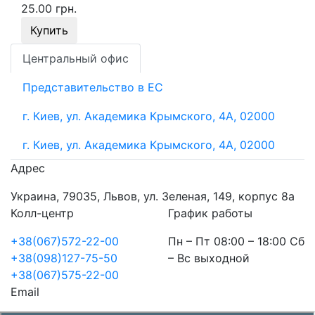
25.00 грн.
Купить
Центральный офис
Представительство в ЕС
г. Киев, ул. Академика Крымского, 4А, 02000
г. Киев, ул. Академика Крымского, 4А, 02000
Адрес
Украина, 79035, Львов, ул. Зеленая, 149, корпус 8а
Колл-центр
График работы
+38(067)572-22-00
Пн – Пт 08:00 – 18:00 Сб
+38(098)127-75-50
– Вс выходной
+38(067)575-22-00
Email