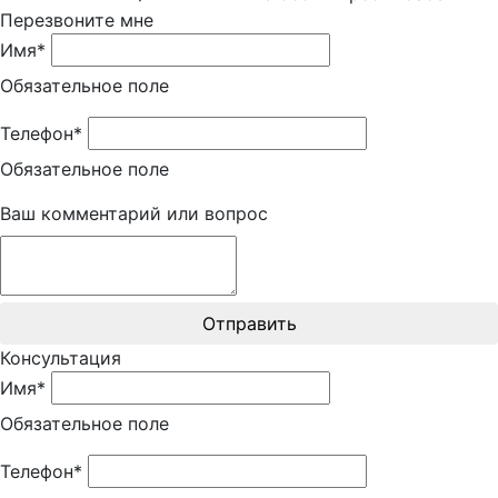
Перезвоните мне
Имя*
Обязательное поле
Телефон*
Обязательное поле
Ваш комментарий или вопрос
Отправить
Консультация
Имя*
Обязательное поле
Телефон*