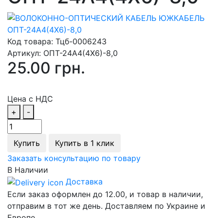
Код товара:
Тцб-0006243
Артикул:
ОПТ-24А4(4Х6)-8,0
25.00 грн.
Цена с НДС
+
-
Купить
Купить в 1 клик
Заказать консультацию по товару
В Наличии
Доставка
Если заказ оформлен до 12.00, и товар в наличии,
отправим в тот же день. Доставляем по Украине и
Европе.