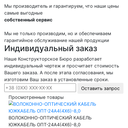
Мы производитель и гарантируем, что наши цены
самые выгодные
собственный сервис
Мы не только производим, но и обеспечиваем
гарантийное обслуживание нашей продукции
Индивидуальный заказ
Наше Конструкторское Бюро разработает
индивидуальный чертеж и просчитает стоимость
Вашего заказа. А после этапа согласования, мы
изготовим Ваш заказ в установленные сроки.
Оставить запрос
Просмотренные товары
ВОЛОКОННО-ОПТИЧЕСКИЙ КАБЕЛЬ
ЮЖКАБЕЛЬ ОПТ-24А4(4Х6)-8,0