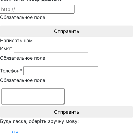
Обязательное поле
Отправить
Написать нам
Имя*
Обязательное поле
Телефон*
Обязательное поле
Отправить
Будь ласка, оберіть зручну мову:
UA