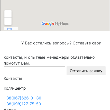
У Вас остались вопросы? Оставьте свои
контакты, и опытные менеджеры обязательно
помогут Вам.
Оставить заявку
Контакты
Колл-центр
+38(067)626-01-80
+38(098)127-75-50
Адрес