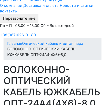
О компании
Доставка и оплата
Новости и статьи
Контакты
Перезвоните мне
Пн – Пт 08:00 – 18:00 Сб – Вс выходной
+38(067)626-01-80
Главная
Оптический кабель и витая пара
ВОЛОКОННО-ОПТИЧЕСКИЙ КАБЕЛЬ
ЮЖКАБЕЛЬ ОПТ-24А4(4Х6)-8,0
ВОЛОКОННО-
ОПТИЧЕСКИЙ
КАБЕЛЬ ЮЖКАБЕЛЬ
ОПТ-24А4(4Х6)-8,0