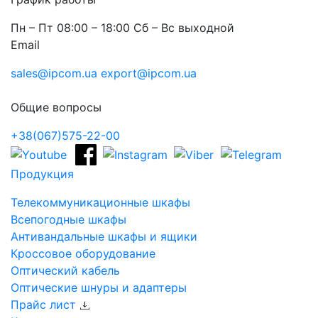
Пн – Пт 08:00 – 18:00 Сб – Вс выходной
Email
sales@ipcom.ua
export@ipcom.ua
Общие вопросы
+38(067)575-22-00
Продукция
Телекоммуникационные шкафы
Всепогодные шкафы
Антивандальные шкафы и ящики
Кроссовое оборудование
Оптический кабель
Оптические шнуры и адаптеры
Прайс лист