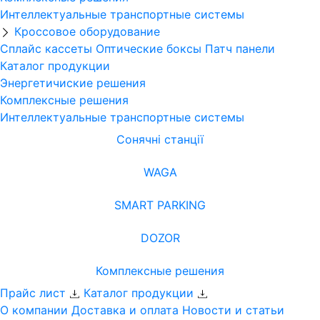
Интеллектуальные транспортные системы
Кроссовое оборудование
Сплайс кассеты
Оптические боксы
Патч панели
Каталог продукции
Энергетичиские решения
Комплексные решения
Интеллектуальные транспортные системы
Сонячні станції
WAGA
SMART PARKING
DOZOR
Комплексные решения
Прайс лист
Каталог продукции
О компании
Доставка и оплата
Новости и статьи