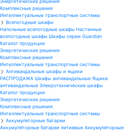
Энергетичиские решения
Комплексные решения
Интеллектуальные транспортные системы
Всепогодные шкафы
Напольные всепогодные шкафы
Настенные
всепогодные шкафы
Шкафы серии Guardian
Каталог продукции
Энергетичиские решения
Комплексные решения
Интеллектуальные транспортные системы
Антивандальные шкафы и ящики
РАСПРОДАЖА
Шкафы антивандальные
Ящики
антивандальные
Элекротехнические шкафы
Каталог продукции
Энергетичиские решения
Комплексные решения
Интеллектуальные транспортные системы
Аккумуляторные батареи
Аккумуляторные батареи литиевые
Аккумуляторные