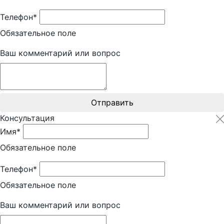
Телефон*
Обязательное поле
Ваш комментарий или вопрос
Отправить
Консультация
Имя*
Обязательное поле
Телефон*
Обязательное поле
Ваш комментарий или вопрос