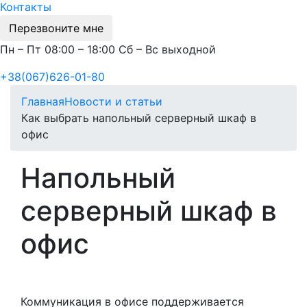
Контакты
Перезвоните мне
Пн – Пт 08:00 – 18:00 Сб – Вс выходной
+38(067)626-01-80
Главная
Новости и статьи
Как выбрать напольный серверный шкаф в
офис
Напольный
серверный шкаф в
офис
Коммуникация в офисе поддерживается