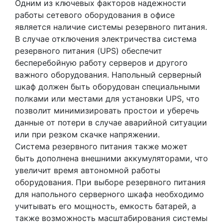
Одним из ключевых факторов надежности
работы сетевого оборудования в офисе
является наличие системы резервного питания.
В случае отключения электричества система
резервного питания (UPS) обеспечит
бесперебойную работу серверов и другого
важного оборудования. Напольный серверный
шкаф должен быть оборудован специальными
полками или местами для установки UPS, что
позволит минимизировать простои и уберечь
данные от потери в случае аварийной ситуации
или при резком скачке напряжении.
Система резервного питания также может
быть дополнена внешними аккумуляторами, что
увеличит время автономной работы
оборудования. При выборе резервного питания
для напольного серверного шкафа необходимо
учитывать его мощность, емкость батарей, а
также возможность масштабирования системы