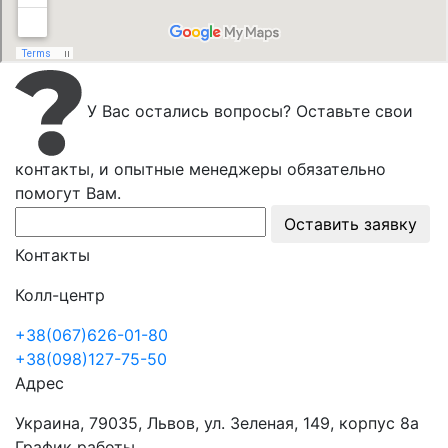
У Вас остались вопросы? Оставьте свои
контакты, и опытные менеджеры обязательно
помогут Вам.
Оставить заявку
Контакты
Колл-центр
+38(067)626-01-80
+38(098)127-75-50
Адрес
Украина, 79035, Львов, ул. Зеленая, 149, корпус 8а
График работы