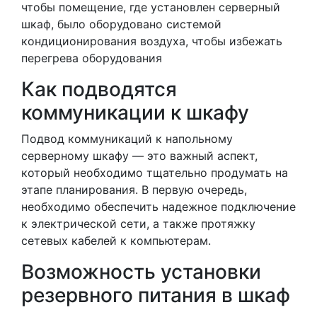
чтобы помещение, где установлен серверный
шкаф, было оборудовано системой
кондиционирования воздуха, чтобы избежать
перегрева оборудования
Как подводятся
коммуникации к шкафу
Подвод коммуникаций к напольному
серверному шкафу — это важный аспект,
который необходимо тщательно продумать на
этапе планирования. В первую очередь,
необходимо обеспечить надежное подключение
к электрической сети, а также протяжку
сетевых кабелей к компьютерам.
Возможность установки
резервного питания в шкаф