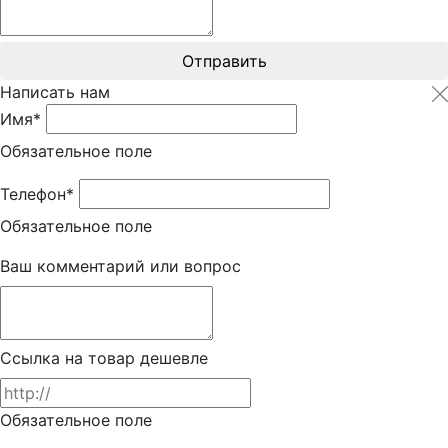
Отправить
Написать нам
Имя*
Обязательное поле
Телефон*
Обязательное поле
Ваш комментарий или вопрос
Ссылка на товар дешевле
Обязательное поле