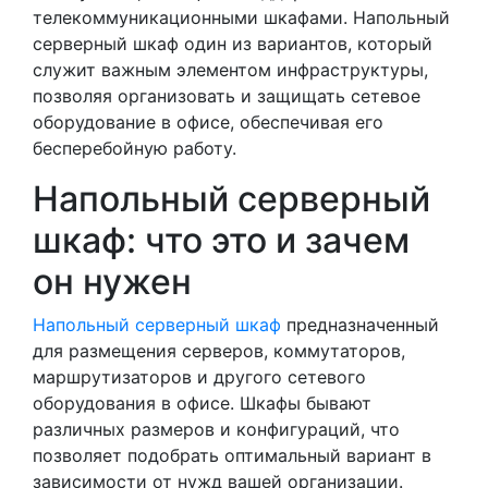
телекоммуникационными шкафами. Напольный
серверный шкаф один из вариантов, который
служит важным элементом инфраструктуры,
позволяя организовать и защищать сетевое
оборудование в офисе, обеспечивая его
бесперебойную работу.
Напольный серверный
шкаф: что это и зачем
он нужен
Напольный серверный шкаф
предназначенный
для размещения серверов, коммутаторов,
маршрутизаторов и другого сетевого
оборудования в офисе. Шкафы бывают
различных размеров и конфигураций, что
позволяет подобрать оптимальный вариант в
зависимости от нужд вашей организации.