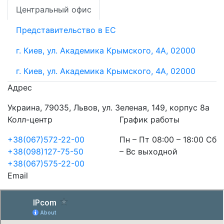
Центральный офис
Представительство в ЕС
г. Киев, ул. Академика Крымского, 4А, 02000
г. Киев, ул. Академика Крымского, 4А, 02000
Адрес
Украина, 79035, Львов, ул. Зеленая, 149, корпус 8а
Колл-центр
График работы
+38(067)572-22-00
Пн – Пт 08:00 – 18:00 Сб
+38(098)127-75-50
– Вс выходной
+38(067)575-22-00
Email