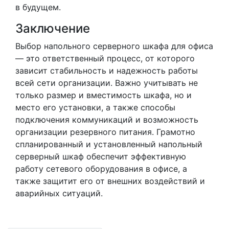
в будущем.
Заключение
Выбор напольного серверного шкафа для офиса
— это ответственный процесс, от которого
зависит стабильность и надежность работы
всей сети организации. Важно учитывать не
только размер и вместимость шкафа, но и
место его установки, а также способы
подключения коммуникаций и возможность
организации резервного питания. Грамотно
спланированный и установленный напольный
серверный шкаф обеспечит эффективную
работу сетевого оборудования в офисе, а
также защитит его от внешних воздействий и
аварийных ситуаций.