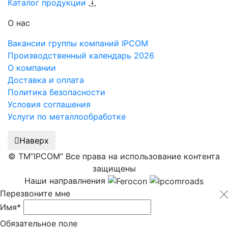
Каталог продукции
О нас
Вакансии группы компаний IPCOM
Производственный календарь 2026
О компании
Доставка и оплата
Политика безопасности
Условия соглашения
Услуги по металлообработке
Наверх
© ТМ”IPCOM” Все права на использование контента
защищены
Наши направлнения
Перезвоните мне
Имя*
Обязательное поле