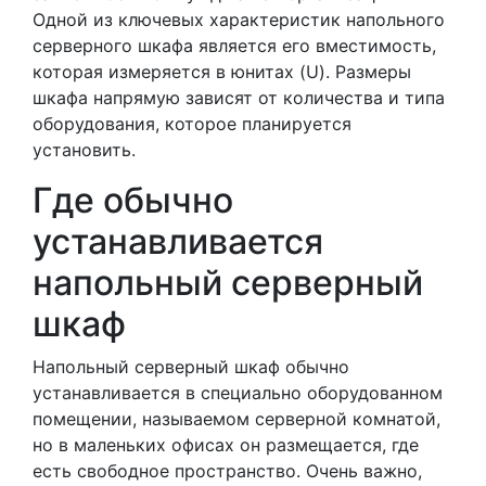
Одной из ключевых характеристик напольного
серверного шкафа является его вместимость,
которая измеряется в юнитах (U). Размеры
шкафа напрямую зависят от количества и типа
оборудования, которое планируется
установить.
Где обычно
устанавливается
напольный серверный
шкаф
Напольный серверный шкаф обычно
устанавливается в специально оборудованном
помещении, называемом серверной комнатой,
но в маленьких офисах он размещается, где
есть свободное пространство. Очень важно,