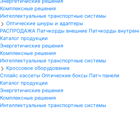
Энергетичиские решения
Комплексные решения
Интеллектуальные транспортные системы
Оптические шнуры и адаптеры
РАСПРОДАЖА
Патчкорды внешние
Патчкорды внутре
Каталог продукции
Энергетичиские решения
Комплексные решения
Интеллектуальные транспортные системы
Кроссовое оборудование
Сплайс кассеты
Оптические боксы
Патч панели
Каталог продукции
Энергетичиские решения
Комплексные решения
Интеллектуальные транспортные системы