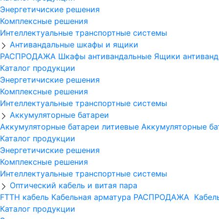
Энергетичиские решения
Комплексные решения
Интеллектуальные транспортные системы
Антивандальные шкафы и ящики
РАСПРОДАЖА
Шкафы антивандальные
Ящики антиванд
Каталог продукции
Энергетичиские решения
Комплексные решения
Интеллектуальные транспортные системы
Аккумуляторные батареи
Аккумуляторные батареи литиевые
Аккумуляторные ба
Каталог продукции
Энергетичиские решения
Комплексные решения
Интеллектуальные транспортные системы
Оптический кабель и витая пара
FTTH кабель
Кабельная арматура
РАСПРОДАЖА
Кабель
Каталог продукции