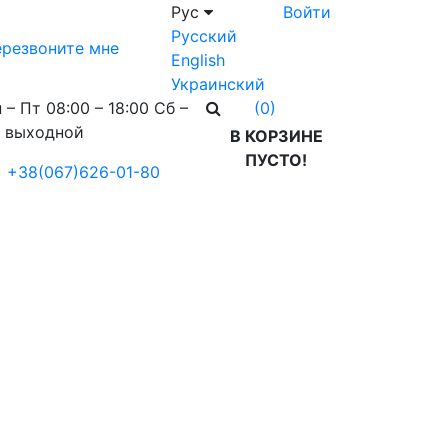
Рус
Войти
Русский
резвоните мне
English
Украинский
 – Пт 08:00 – 18:00 Сб –
(0)
 выходной
В КОРЗИНЕ
ПУСТО!
+38(067)626-01-80