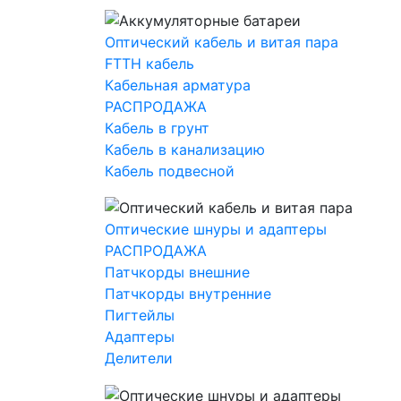
Оптический кабель и витая пара
FTTH кабель
Кабельная арматура
РАСПРОДАЖА
Кабель в грунт
Кабель в канализацию
Кабель подвесной
Оптические шнуры и адаптеры
РАСПРОДАЖА
Патчкорды внешние
Патчкорды внутренние
Пигтейлы
Адаптеры
Делители