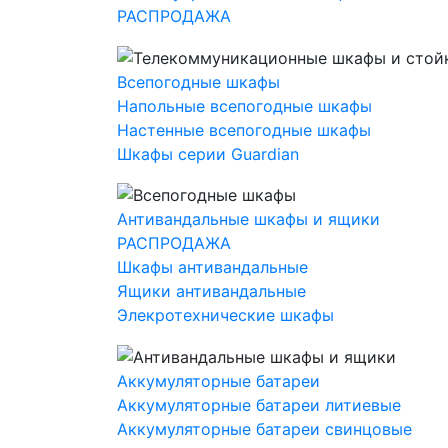
РАСПРОДАЖА
Всепогодные шкафы
Напольные всепогодные шкафы
Настенные всепогодные шкафы
Шкафы серии Guardian
Антивандальные шкафы и ящики
РАСПРОДАЖА
Шкафы антивандальные
Ящики антивандальные
Элекротехнические шкафы
Аккумуляторные батареи
Аккумуляторные батареи литиевые
Аккумуляторные батареи свинцовые