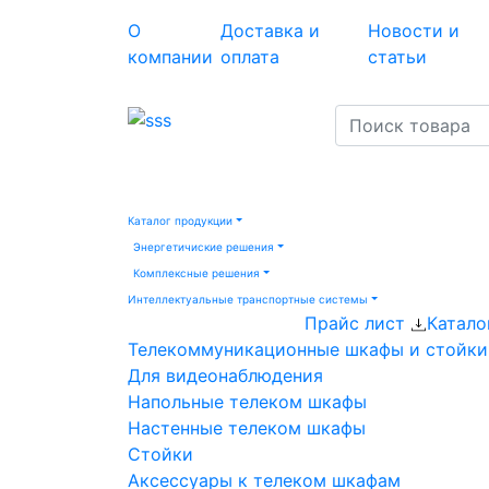
О
Доставка и
Новости и
компании
оплата
статьи
Каталог продукции
Энергетичиские решения
Комплексные решения
Интеллектуальные транспортные системы
Прайс лист
Катало
Телекоммуникационные шкафы и стойки
Для видеонаблюдения
Напольные телеком шкафы
Настенные телеком шкафы
Стойки
Аксессуары к телеком шкафам