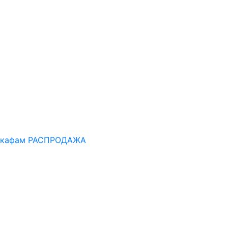
шкафам
РАСПРОДАЖА