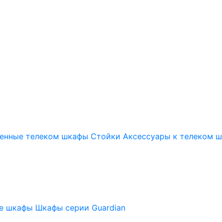
енные телеком шкафы
Стойки
Аксессуары к телеком 
ые шкафы
Шкафы серии Guardian