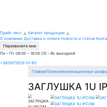
Прайс лист
Каталог продукции
О компании
Доставка и оплата
Новости и статьи
Конт
Перезвоните мне
Пн – Пт 08:00 – 18:00 Сб – Вс выходной
+38(067)626-01-80
Главная
Телекоммуникационные шкафы
ЗАГЛУШКА 1U I