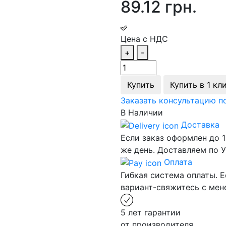
89.12 грн.
Цена с НДС
+
-
Купить
Купить в 1 кл
Заказать консультацию п
В Наличии
Доставка
Если заказ оформлен до 1
же день. Доставляем по У
Оплата
Гибкая система оплаты. Е
вариант-свяжитесь с ме
5 лет гарантии
от производителя