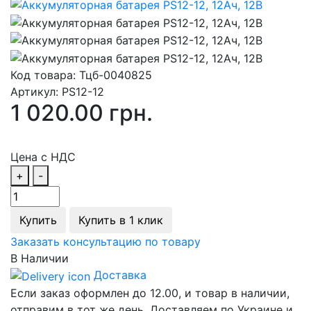
Код товара:
Тцб-0040825
Артикул:
PS12-12
1 020.00 грн.
Цена с НДС
+
-
Купить
Купить в 1 клик
Заказать консультацию по товару
В Наличии
Доставка
Если заказ оформлен до 12.00, и товар в наличии,
отправим в тот же день. Доставляем по Украине и