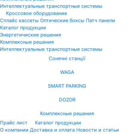
Интеллектуальные транспортные системы
Кроссовое оборудование
Сплайс кассеты
Оптические боксы
Патч панели
Каталог продукции
Энергетичиские решения
Комплексные решения
Интеллектуальные транспортные системы
Сонячні станції
WAGA
SMART PARKING
DOZOR
Комплексные решения
Прайс лист
Каталог продукции
О компании
Доставка и оплата
Новости и статьи