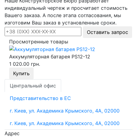
Наше Конструкторское Бюро разработает
индивидуальный чертеж и просчитает стоимость
Вашего заказа. А после этапа согласования, мы
изготовим Ваш заказ в установленные сроки.
Оставить запрос
Просмотренные товары
Аккумуляторная батарея PS12-12
1 020.00 грн.
Купить
Центральный офис
Представительство в ЕС
г. Киев, ул. Академика Крымского, 4А, 02000
г. Киев, ул. Академика Крымского, 4А, 02000
Адрес