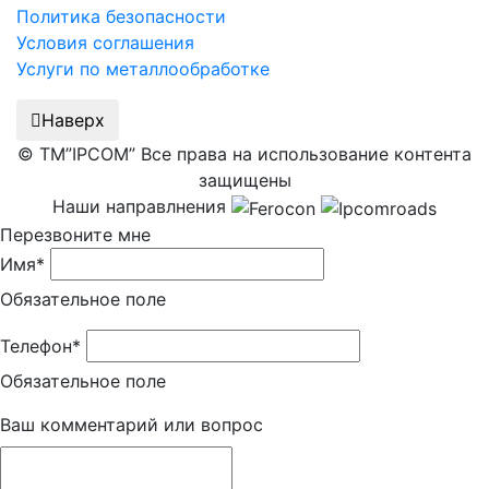
Политика безопасности
Условия соглашения
Услуги по металлообработке
Наверх
© ТМ”IPCOM” Все права на использование контента
защищены
Наши направлнения
Перезвоните мне
Имя*
Обязательное поле
Телефон*
Обязательное поле
Ваш комментарий или вопрос