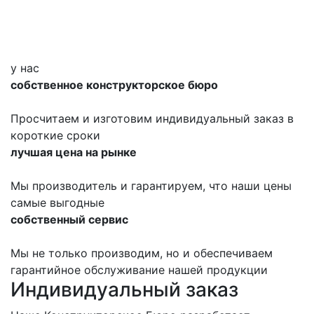
у нас
собственное конструкторское бюро
Просчитаем и изготовим индивидуальный заказ в
короткие сроки
лучшая цена на рынке
Мы производитель и гарантируем, что наши цены
самые выгодные
собственный сервис
Мы не только производим, но и обеспечиваем
гарантийное обслуживание нашей продукции
Индивидуальный заказ