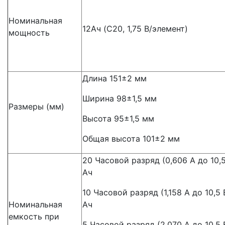
Номинальная
12Ач (C20, 1,75 В/элемент)
мощность
Длина 151±2 мм
Ширина 98±1,5 мм
Размеры (мм)
Высота 95±1,5 мм
Общая высота 101±2 мм
20 Часовой разряд (0,606 А до 10,5 
Ач
10 Часовой разряд (1,158 А до 10,5 В
Номинальная
Ач
емкость при
5 Часовой разряд (2,070 А до 10,5 В