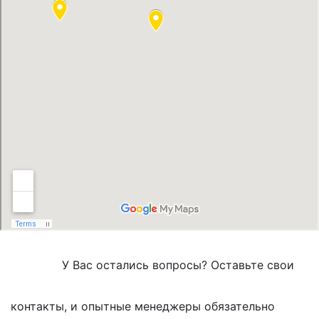
У Вас остались вопросы? Оставьте свои
контакты, и опытные менеджеры обязательно