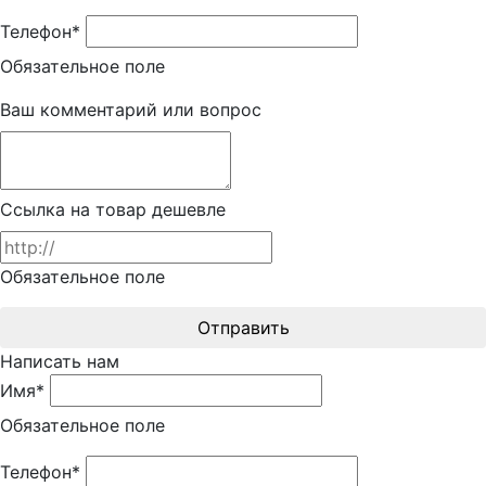
Телефон*
Обязательное поле
Ваш комментарий или вопрос
Ссылка на товар дешевле
Обязательное поле
Отправить
Написать нам
Имя*
Обязательное поле
Телефон*