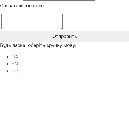
Обязательное поле
Отправить
Будь ласка, оберіть зручну мову:
UA
EN
RU