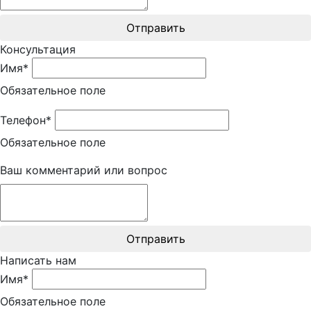
Отправить
Консультация
Имя*
Обязательное поле
Телефон*
Обязательное поле
Ваш комментарий или вопрос
Отправить
Написать нам
Имя*
Обязательное поле