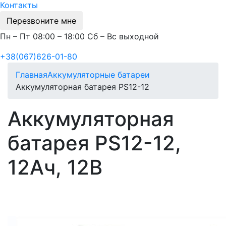
Контакты
Перезвоните мне
Пн – Пт 08:00 – 18:00 Сб – Вс выходной
+38(067)626-01-80
Главная
Аккумуляторные батареи
Аккумуляторная батарея PS12-12
Аккумуляторная
батарея PS12-12,
12Ач, 12В