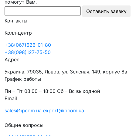
помогут Вам.
Оставить заявку
Контакты
Колл-центр
+38(067)626-01-80
+38(098)127-75-50
Адрес
Украина, 79035, Львов, ул. Зеленая, 149, корпус 8а
График работы
Пн – Пт 08:00 – 18:00 Сб – Вс выходной
Email
sales@ipcom.ua
export@ipcom.ua
Общие вопросы