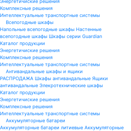
Энергетичиские решения
Комплексные решения
Интеллектуальные транспортные системы
Всепогодные шкафы
Напольные всепогодные шкафы
Настенные
всепогодные шкафы
Шкафы серии Guardian
Каталог продукции
Энергетичиские решения
Комплексные решения
Интеллектуальные транспортные системы
Антивандальные шкафы и ящики
РАСПРОДАЖА
Шкафы антивандальные
Ящики
антивандальные
Элекротехнические шкафы
Каталог продукции
Энергетичиские решения
Комплексные решения
Интеллектуальные транспортные системы
Аккумуляторные батареи
Аккумуляторные батареи литиевые
Аккумуляторные