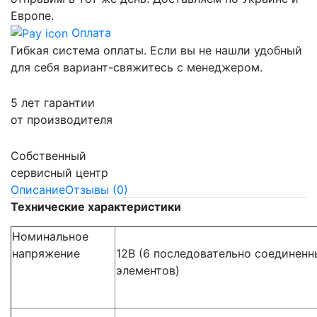
Европе.
Оплата
Гибкая система оплаты. Если вы не нашли удобный
для себя вариант-свяжитесь с менеджером.
5 лет гарантии
от производителя
Собственный
сервисный центр
Описание
Отзывы (0)
Технические характеристики
Номинальное
напряжение
12В (6 последовательно соединенн
элементов)