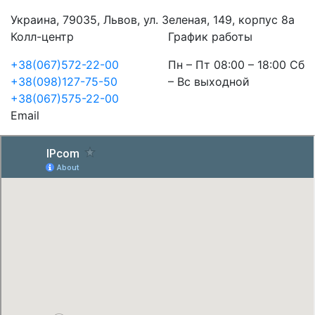
Украина, 79035, Львов, ул. Зеленая, 149, корпус 8а
Колл-центр
График работы
+38(067)572-22-00
Пн – Пт 08:00 – 18:00 Сб
+38(098)127-75-50
– Вс выходной
+38(067)575-22-00
Email