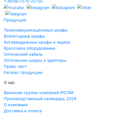
+38(067)575-22-00
Продукция
Телекоммуникационные шкафы
Всепогодные шкафы
Антивандальные шкафы и ящики
Кроссовое оборудование
Оптический кабель
Оптические шнуры и адаптеры
Прайс лист
Каталог продукции
О нас
Вакансии группы компаний IPCOM
Производственный календарь 2026
О компании
Доставка и оплата