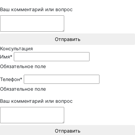
Ваш комментарий или вопрос
Отправить
Консультация
Имя*
Обязательное поле
Телефон*
Обязательное поле
Ваш комментарий или вопрос
Отправить