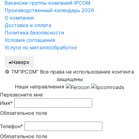
Вакансии группы компаний IPCOM
Производственный календарь 2026
О компании
Доставка и оплата
Политика безопасности
Условия соглашения
Услуги по металлообработке
Наверх
© ТМ”IPCOM” Все права на использование контента
защищены
Наши направлнения
Перезвоните мне
Имя*
Обязательное поле
Телефон*
Обязательное поле