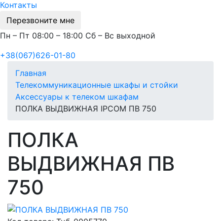
Контакты
Перезвоните мне
Пн – Пт 08:00 – 18:00 Сб – Вс выходной
+38(067)626-01-80
Главная
Телекоммуникационные шкафы и стойки
Аксессуары к телеком шкафам
ПОЛКА ВЫДВИЖНАЯ IPCOM ПВ 750
ПОЛКА
ВЫДВИЖНАЯ ПВ
750