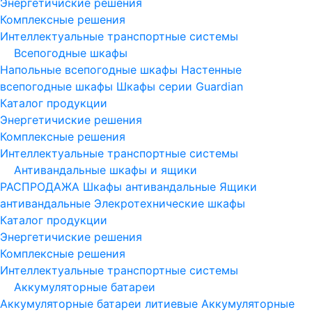
Энергетичиские решения
Комплексные решения
Интеллектуальные транспортные системы
Всепогодные шкафы
Напольные всепогодные шкафы
Настенные
всепогодные шкафы
Шкафы серии Guardian
Каталог продукции
Энергетичиские решения
Комплексные решения
Интеллектуальные транспортные системы
Антивандальные шкафы и ящики
РАСПРОДАЖА
Шкафы антивандальные
Ящики
антивандальные
Элекротехнические шкафы
Каталог продукции
Энергетичиские решения
Комплексные решения
Интеллектуальные транспортные системы
Аккумуляторные батареи
Аккумуляторные батареи литиевые
Аккумуляторные