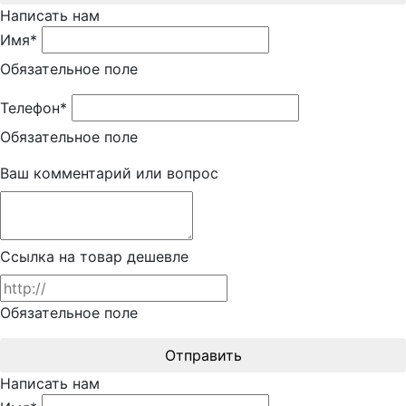
Написать нам
Имя*
Обязательное поле
Телефон*
Обязательное поле
Ваш комментарий или вопрос
Ссылка на товар дешевле
Обязательное поле
Отправить
Написать нам