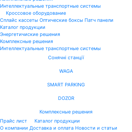
Интеллектуальные транспортные системы
Кроссовое оборудование
Сплайс кассеты
Оптические боксы
Патч панели
Каталог продукции
Энергетичиские решения
Комплексные решения
Интеллектуальные транспортные системы
Сонячні станції
WAGA
SMART PARKING
DOZOR
Комплексные решения
Прайс лист
Каталог продукции
О компании
Доставка и оплата
Новости и статьи