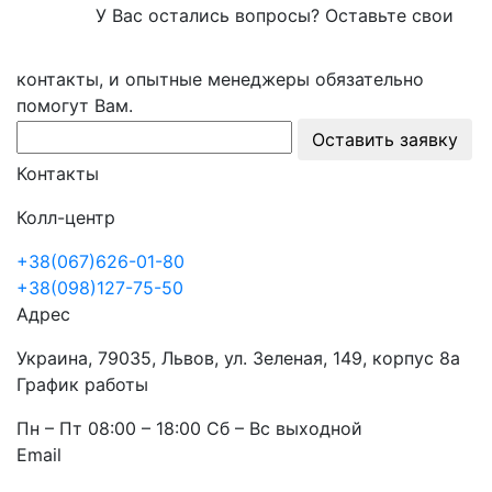
У Вас остались вопросы? Оставьте свои
контакты, и опытные менеджеры обязательно
помогут Вам.
Оставить заявку
Контакты
Колл-центр
+38(067)626-01-80
+38(098)127-75-50
Адрес
Украина, 79035, Львов, ул. Зеленая, 149, корпус 8а
График работы
Пн – Пт 08:00 – 18:00 Сб – Вс выходной
Email