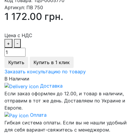
Код товара:
Тцб-0005770
Артикул:
ПВ 750
1 172.00 грн.
Цена с НДС
+
-
Купить
Купить в 1 клик
Заказать консультацию по товару
В Наличии
Доставка
Если заказ оформлен до 12.00, и товар в наличии,
отправим в тот же день. Доставляем по Украине и
Европе.
Оплата
Гибкая система оплаты. Если вы не нашли удобный
для себя вариант-свяжитесь с менеджером.