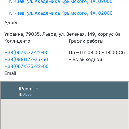
г. Киев, ул. Академика Крымского, 4А, 02000
г. Киев, ул. Академика Крымского, 4А, 02000
Адрес
Украина, 79035, Львов, ул. Зеленая, 149, корпус 8а
Колл-центр
График работы
+38(067)572-22-00
Пн – Пт 08:00 – 18:00 Сб
+38(098)127-75-50
– Вс выходной
+38(067)575-22-00
Email