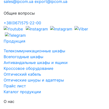
sales@ipcom.ua
export@ipcom.ua
Общие вопросы
+38(067)575-22-00
Продукция
Телекоммуникационные шкафы
Всепогодные шкафы
Антивандальные шкафы и ящики
Кроссовое оборудование
Оптический кабель
Оптические шнуры и адаптеры
Прайс лист
Каталог продукции
О нас