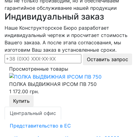
Мы не только производим, но и обеспечиваем
гарантийное обслуживание нашей продукции
Индивидуальный заказ
Наше Конструкторское Бюро разработает
индивидуальный чертеж и просчитает стоимость
Вашего заказа. А после этапа согласования, мы
изготовим Ваш заказ в установленные сроки.
Оставить запрос
Просмотренные товары
ПОЛКА ВЫДВИЖНАЯ IPCOM ПВ 750
1 172.00 грн.
Купить
Центральный офис
Представительство в ЕС