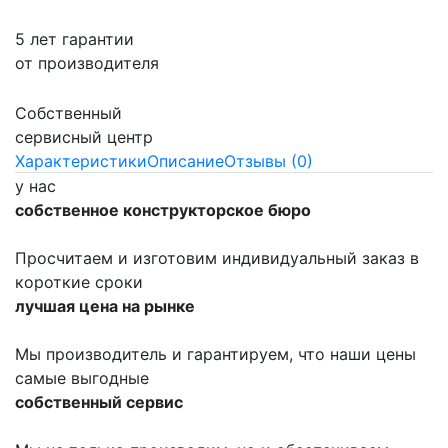
5 лет гарантии
от производителя
Собственный
сервисный центр
Характеристики
Описание
Отзывы (0)
у нас
собственное конструкторское бюро
Просчитаем и изготовим индивидуальный заказ в
короткие сроки
лучшая цена на рынке
Мы производитель и гарантируем, что наши цены
самые выгодные
собственный сервис