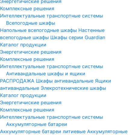
Энергетичиские решения
Комплексные решения
Интеллектуальные транспортные системы
Всепогодные шкафы
Напольные всепогодные шкафы
Настенные
всепогодные шкафы
Шкафы серии Guardian
Каталог продукции
Энергетичиские решения
Комплексные решения
Интеллектуальные транспортные системы
Антивандальные шкафы и ящики
РАСПРОДАЖА
Шкафы антивандальные
Ящики
антивандальные
Элекротехнические шкафы
Каталог продукции
Энергетичиские решения
Комплексные решения
Интеллектуальные транспортные системы
Аккумуляторные батареи
Аккумуляторные батареи литиевые
Аккумуляторные