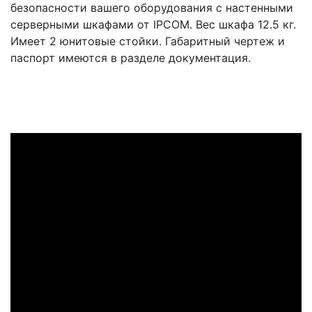
безопасности вашего оборудования с настенными
серверными шкафами от IPCOM. Вес шкафа 12.5 кг.
Имеет 2 юнитовые стойки. Габаритный чертеж и
паспорт имеются в разделе документация.