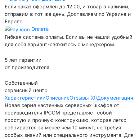
Если заказ оформлен до 12.00, и товар в наличии,
отправим в тот же день. Доставляем по Украине и
Европе.
Оплата
Гибкая система оплаты. Если вы не нашли удобный
для себя вариант-свяжитесь с менеджером.
5 лет гарантии
от производителя
Собственный
сервисный центр
Характеристики
Описание
Отзывы (0)
Документация
Новая серия настенных серверных шкафов от
производителя IPCOM представляет собой
простую и прочную конструкцию, которая легко
собрирается за менее чем 10 минут, не требуя
особых знаний или специального инструмента. Для