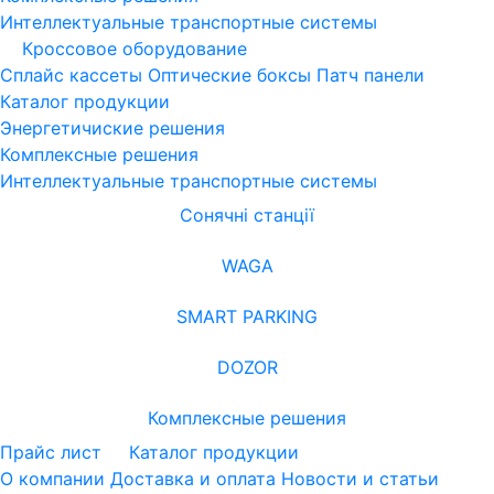
Интеллектуальные транспортные системы
Кроссовое оборудование
Сплайс кассеты
Оптические боксы
Патч панели
Каталог продукции
Энергетичиские решения
Комплексные решения
Интеллектуальные транспортные системы
Сонячні станції
WAGA
SMART PARKING
DOZOR
Комплексные решения
Прайс лист
Каталог продукции
О компании
Доставка и оплата
Новости и статьи