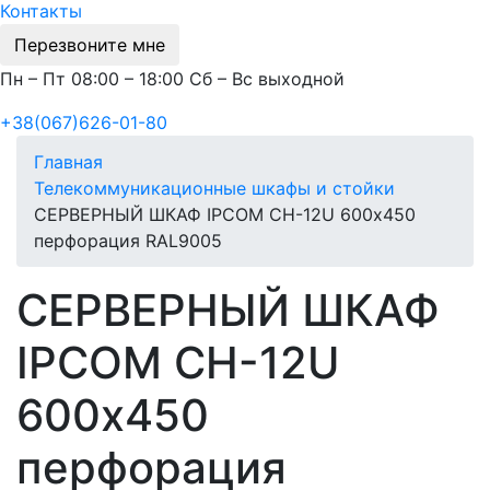
Контакты
Перезвоните мне
Пн – Пт 08:00 – 18:00 Сб – Вс выходной
+38(067)626-01-80
Главная
Телекоммуникационные шкафы и стойки
СЕРВЕРНЫЙ ШКАФ IPCOM СН-12U 600х450
перфорация RAL9005
СЕРВЕРНЫЙ ШКАФ
IPCOM СН-12U
600х450
перфорация