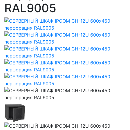
RAL9005