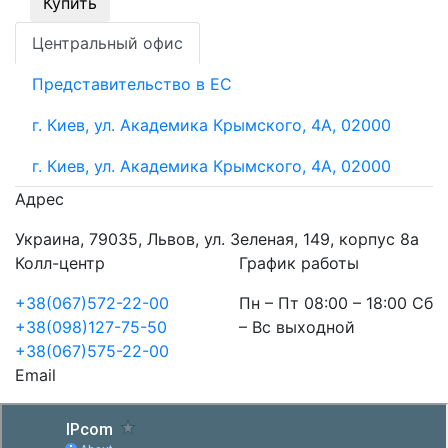
Купить
Центральный офис
Представительство в ЕС
г. Киев, ул. Академика Крымского, 4А, 02000
г. Киев, ул. Академика Крымского, 4А, 02000
Адрес
Украина, 79035, Львов, ул. Зеленая, 149, корпус 8а
Колл-центр
График работы
+38(067)572-22-00
Пн – Пт 08:00 – 18:00 Сб
+38(098)127-75-50
– Вс выходной
+38(067)575-22-00
Email