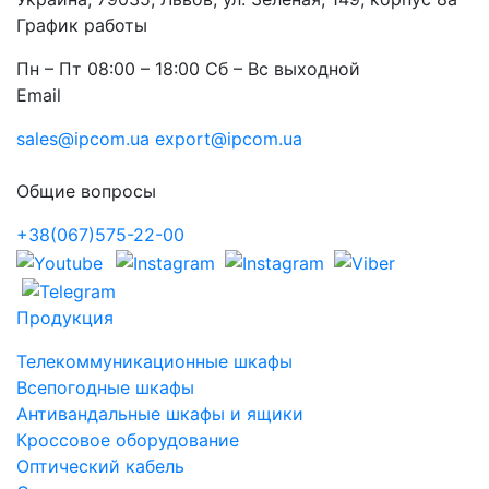
График работы
Пн – Пт 08:00 – 18:00 Сб – Вс выходной
Email
sales@ipcom.ua
export@ipcom.ua
Общие вопросы
+38(067)575-22-00
Продукция
Телекоммуникационные шкафы
Всепогодные шкафы
Антивандальные шкафы и ящики
Кроссовое оборудование
Оптический кабель