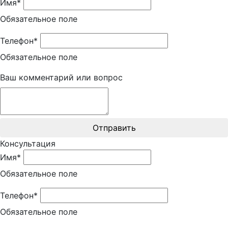
Имя*
Обязательное поле
Телефон*
Обязательное поле
Ваш комментарий или вопрос
Отправить
Консультация
Имя*
Обязательное поле
Телефон*
Обязательное поле