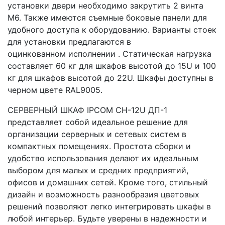
установки двери необходимо закрутить 2 винта
М6. Также имеются съемные боковые панели для
удобного доступа к оборудованию. Варианты стоек
для установки предлагаются в
оцинкованном исполнении . Статическая нагрузка
составляет 60 кг для шкафов высотой до 15U и 100
кг для шкафов высотой до 22U. Шкафы доступны в
черном цвете RAL9005.
СЕРВЕРНЫЙ ШКАФ IPCOM СН-12U ДП-1
представляет собой идеальное решение для
организации серверных и сетевых систем в
компактных помещениях. Простота сборки и
удобство использования делают их идеальным
выбором для малых и средних предприятий,
офисов и домашних сетей. Кроме того, стильный
дизайн и возможность разнообразия цветовых
решений позволяют легко интегрировать шкафы в
любой интерьер. Будьте уверены в надежности и