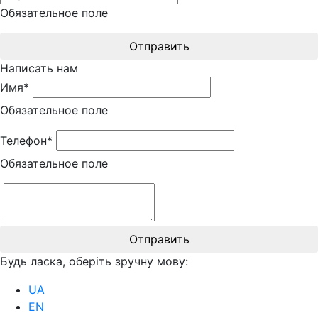
Обязательное поле
Отправить
Написать нам
Имя*
Обязательное поле
Телефон*
Обязательное поле
Отправить
Будь ласка, оберіть зручну мову:
UA
EN