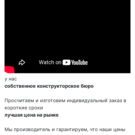
у нас
собственное конструкторское бюро
Просчитаем и изготовим индивидуальный заказ в
короткие сроки
лучшая цена на рынке
Мы производитель и гарантируем, что наши цены