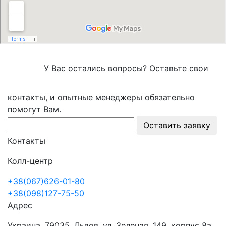
У Вас остались вопросы? Оставьте свои
контакты, и опытные менеджеры обязательно
помогут Вам.
Оставить заявку
Контакты
Колл-центр
+38(067)626-01-80
+38(098)127-75-50
Адрес
Украина, 79035, Львов, ул. Зеленая, 149, корпус 8а