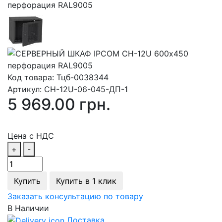
Код товара:
Тцб-0038344
Артикул:
СН-12U-06-045-ДП-1
5 969.00 грн.
Цена с НДС
+
-
Купить
Купить в 1 клик
Заказать консультацию по товару
В Наличии
Доставка