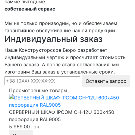
самые выгодные
собственный сервис
Мы не только производим, но и обеспечиваем
гарантийное обслуживание нашей продукции
Индивидуальный заказ
Наше Конструкторское Бюро разработает
индивидуальный чертеж и просчитает стоимость
Вашего заказа. А после этапа согласования, мы
изготовим Ваш заказ в установленные сроки.
Оставить запрос
Просмотренные товары
СЕРВЕРНЫЙ ШКАФ IPCOM СН-12U 600х450
перфорация RAL9005
5 969.00 грн.