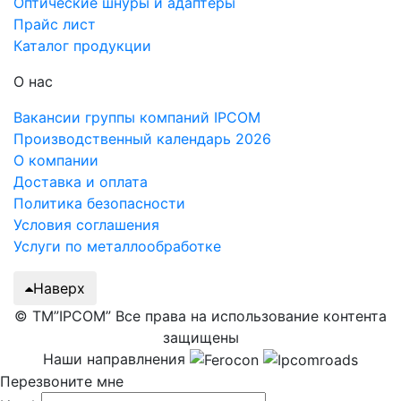
Оптические шнуры и адаптеры
Прайс лист
Каталог продукции
О нас
Вакансии группы компаний IPCOM
Производственный календарь 2026
О компании
Доставка и оплата
Политика безопасности
Условия соглашения
Услуги по металлообработке
Наверх
© ТМ”IPCOM” Все права на использование контента
защищены
Наши направлнения
Перезвоните мне