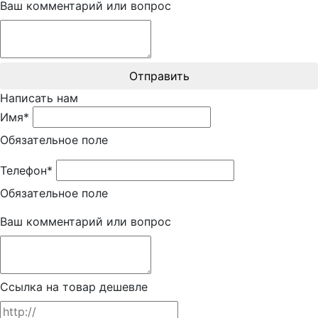
Ваш комментарий или вопрос
Отправить
Написать нам
Имя*
Обязательное поле
Телефон*
Обязательное поле
Ваш комментарий или вопрос
Ссылка на товар дешевле