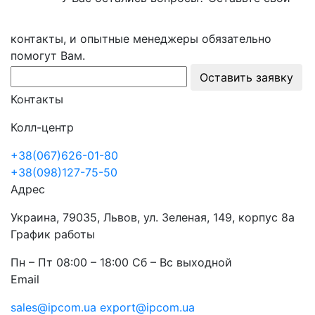
контакты, и опытные менеджеры обязательно
помогут Вам.
Оставить заявку
Контакты
Колл-центр
+38(067)626-01-80
+38(098)127-75-50
Адрес
Украина, 79035, Львов, ул. Зеленая, 149, корпус 8а
График работы
Пн – Пт 08:00 – 18:00 Сб – Вс выходной
Email
sales@ipcom.ua
export@ipcom.ua