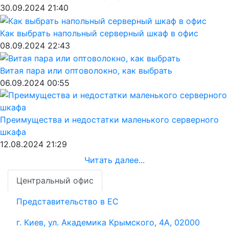
30.09.2024 21:40
Как выбрать напольный серверный шкаф в офис
08.09.2024 22:43
Витая пара или оптоволокно, как выбрать
06.09.2024 00:55
Преимущества и недостатки маленького серверного
шкафа
12.08.2024 21:29
Читать далее...
Центральный офис
Представительство в ЕС
г. Киев, ул. Академика Крымского, 4А, 02000