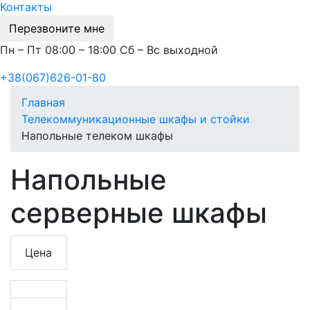
Контакты
Перезвоните мне
Пн – Пт 08:00 – 18:00 Сб – Вс выходной
+38(067)626-01-80
Главная
Телекоммуникационные шкафы и стойки
Напольные телеком шкафы
Напольные
серверные шкафы
Цена