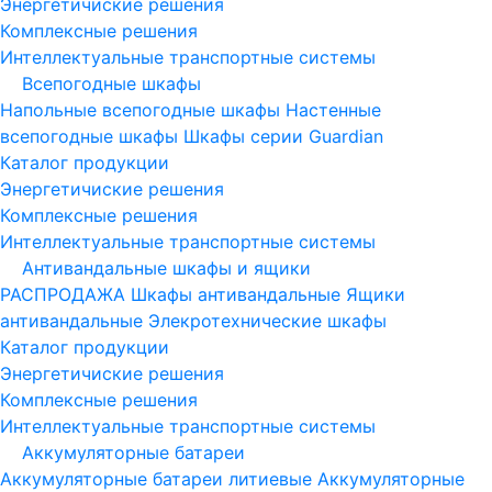
Энергетичиские решения
Комплексные решения
Интеллектуальные транспортные системы
Всепогодные шкафы
Напольные всепогодные шкафы
Настенные
всепогодные шкафы
Шкафы серии Guardian
Каталог продукции
Энергетичиские решения
Комплексные решения
Интеллектуальные транспортные системы
Антивандальные шкафы и ящики
РАСПРОДАЖА
Шкафы антивандальные
Ящики
антивандальные
Элекротехнические шкафы
Каталог продукции
Энергетичиские решения
Комплексные решения
Интеллектуальные транспортные системы
Аккумуляторные батареи
Аккумуляторные батареи литиевые
Аккумуляторные