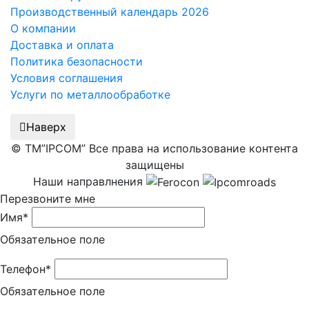
Производственный календарь 2026
О компании
Доставка и оплата
Политика безопасности
Условия соглашения
Услуги по металлообработке
Наверх
© ТМ”IPCOM” Все права на использование контента
защищены
Наши направлнения
Перезвоните мне
Имя*
Обязательное поле
Телефон*
Обязательное поле