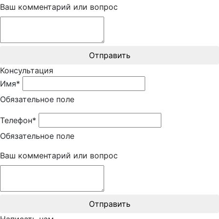
Ваш комментарий или вопрос
Отправить
Консультация
Имя*
Обязательное поле
Телефон*
Обязательное поле
Ваш комментарий или вопрос
Отправить