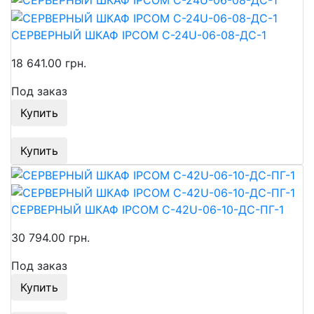
СЕРВЕРНЫЙ ШКАФ IPCOM С-24U-06-08-ДС-1
18 641.00 грн.
Под заказ
Купить
Купить
СЕРВЕРНЫЙ ШКАФ IPCOM С-42U-06-10-ДС-ПГ-1
30 794.00 грн.
Под заказ
Купить