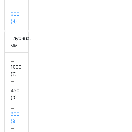
800
(4)
Глубина,
мм
1000
(7)
450
(0)
600
(9)