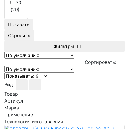
30
(29)
Показать
Сбросить
Фильтры
Сортировать:
Вид:
Товар
Артикул
Марка
Применение
Технология изготовления