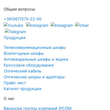
Общие вопросы
+38(067)575-22-00
Продукция
Телекоммуникационные шкафы
Всепогодные шкафы
Антивандальные шкафы и ящики
Кроссовое оборудование
Оптический кабель
Оптические шнуры и адаптеры
Прайс лист
Каталог продукции
О нас
Вакансии группы компаний IPCOM