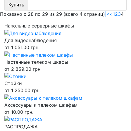
Купить
Показано с 28 по 29 из 29 (всего 4 страниц)
|<
<
1
2
3
4
Напольные серверные шкафы
Для видеонаблюдения
от 1 051.00 грн.
Настенные телеком шкафы
от 2 859.00 грн.
Стойки
от 1 250.00 грн.
Аксессуары к телеком шкафам
от 10.00 грн.
РАСПРОДАЖА