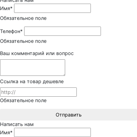
Написать нам
Имя*
Обязательное поле
Телефон*
Обязательное поле
Ваш комментарий или вопрос
Ссылка на товар дешевле
Обязательное поле
Отправить
Написать нам
Имя*