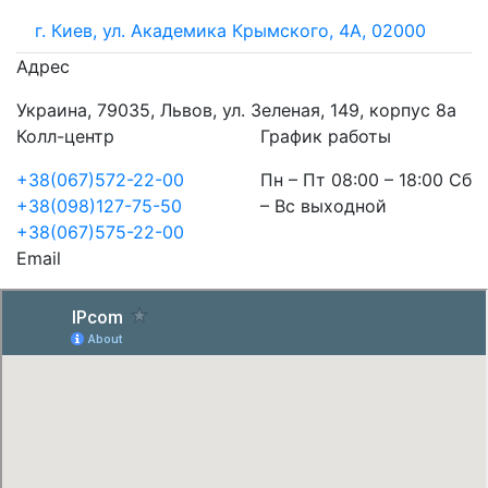
г. Киев, ул. Академика Крымского, 4А, 02000
Адрес
Украина, 79035, Львов, ул. Зеленая, 149, корпус 8а
Колл-центр
График работы
+38(067)572-22-00
Пн – Пт 08:00 – 18:00 Сб
+38(098)127-75-50
– Вс выходной
+38(067)575-22-00
Email