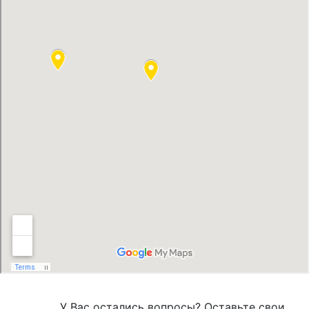
У Вас остались вопросы? Оставьте свои