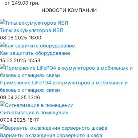
от 249.00 грн.
НОВОСТИ КОМПАНИИ
Типы аккумуляторов ИБП
08.08.2025 16:00
Как защитить оборудование
15.05.2025 15:53
Применение LiFePO4 аккумуляторов в мобильных и
базовых станциях связи
09.04.2025 13:16
Сигнализация в помещении
07.04.2025 18:17
Варианты охлаждения серверного шкафа