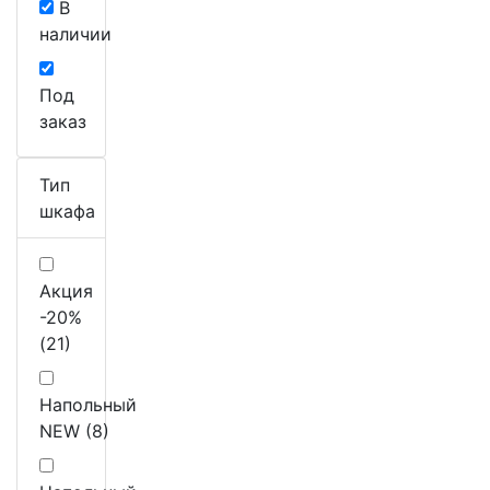
В
наличии
Под
заказ
Тип
шкафа
Акция
-20%
(21)
Напольный
NEW (8)