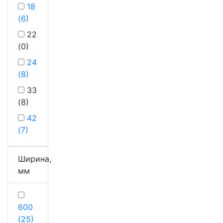
18
(6)
22
(0)
24
(8)
33
(8)
42
(7)
Ширина,
мм
600
(25)