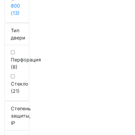
800
(13)
Тип
двери
Перфорация
(8)
Стекло
(21)
Степень
защиты,
IP