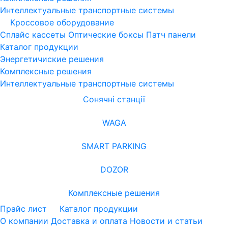
Интеллектуальные транспортные системы
Кроссовое оборудование
Сплайс кассеты
Оптические боксы
Патч панели
Каталог продукции
Энергетичиские решения
Комплексные решения
Интеллектуальные транспортные системы
Сонячні станції
WAGA
SMART PARKING
DOZOR
Комплексные решения
Прайс лист
Каталог продукции
О компании
Доставка и оплата
Новости и статьи