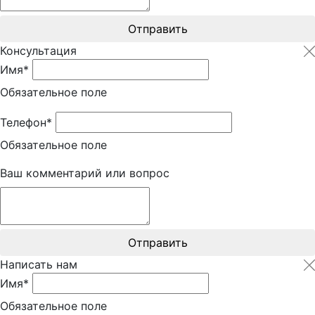
Отправить
Консультация
Имя*
Обязательное поле
Телефон*
Обязательное поле
Ваш комментарий или вопрос
Отправить
Написать нам
Имя*
Обязательное поле