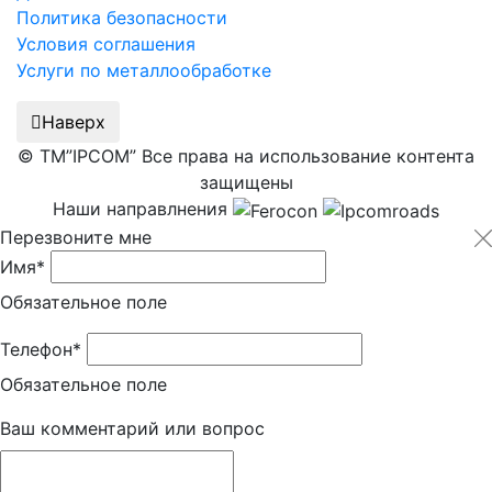
Политика безопасности
Условия соглашения
Услуги по металлообработке
Наверх
© ТМ”IPCOM” Все права на использование контента
защищены
Наши направлнения
Перезвоните мне
Имя*
Обязательное поле
Телефон*
Обязательное поле
Ваш комментарий или вопрос