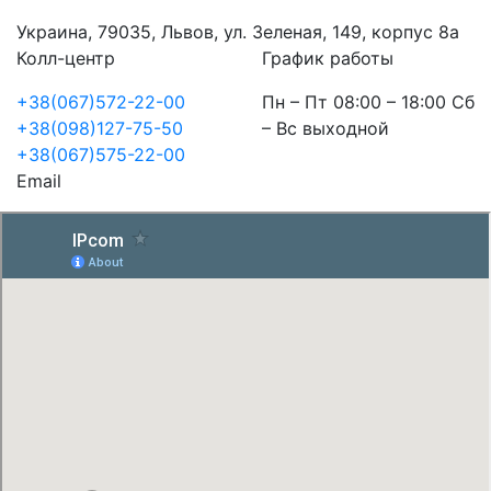
Украина, 79035, Львов, ул. Зеленая, 149, корпус 8а
Колл-центр
График работы
+38(067)572-22-00
Пн – Пт 08:00 – 18:00 Сб
+38(098)127-75-50
– Вс выходной
+38(067)575-22-00
Email