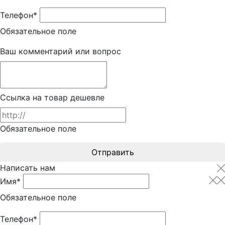
Телефон*
Обязательное поле
Ваш комментарий или вопрос
Ссылка на товар дешевле
Обязательное поле
Отправить
Написать нам
Имя*
Обязательное поле
Телефон*