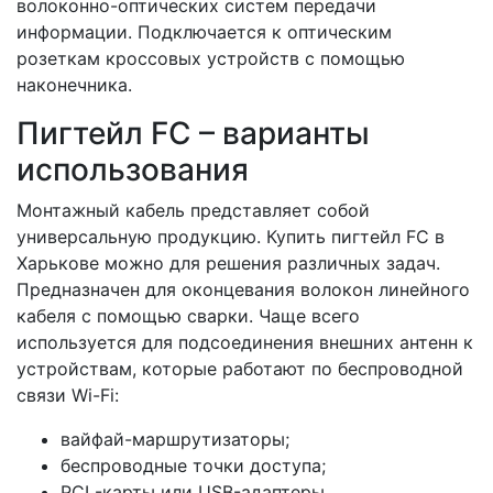
волоконно-оптических систем передачи
информации. Подключается к оптическим
розеткам кроссовых устройств с помощью
наконечника.
Пигтейл FC – варианты
использования
Монтажный кабель представляет собой
универсальную продукцию. Купить пигтейл FC в
Харькове можно для решения различных задач.
Предназначен для оконцевания волокон линейного
кабеля с помощью сварки. Чаще всего
используется для подсоединения внешних антенн к
устройствам, которые работают по беспроводной
связи Wi-Fi:
вайфай-маршрутизаторы;
беспроводные точки доступа;
PCI -карты или USB-адаптеры.