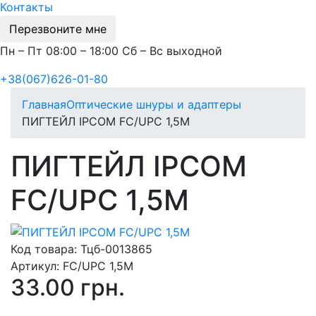
Контакты
Перезвоните мне
Пн – Пт 08:00 – 18:00 Сб – Вс выходной
+38(067)626-01-80
Главная
Оптические шнуры и адаптеры
ПИГТЕЙЛ IPCOM FC/UPC 1,5М
ПИГТЕЙЛ IPCOM
FC/UPC 1,5М
Код товара:
Тцб-0013865
Артикул:
FC/UPC 1,5М
33.00 грн.