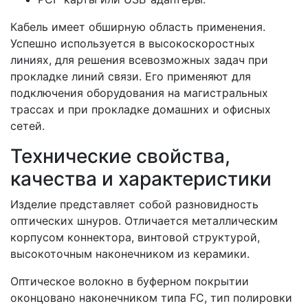
Кабель имеет обширную область применения.
Успешно используется в высокоскоростных
линиях, для решения всевозможных задач при
прокладке линий связи. Его применяют для
подключения оборудования на магистральных
трассах и при прокладке домашних и офисных
сетей.
Технические свойства,
качества и характеристики
Изделие представляет собой разновидность
оптических шнуров. Отличается металлическим
корпусом коннектора, винтовой структурой,
высокоточным наконечником из керамики.
Оптическое волокно в буферном покрытии
оконцовано наконечником типа FC, тип полировки