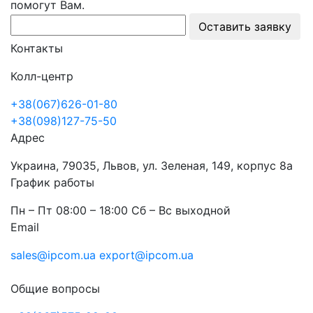
помогут Вам.
Оставить заявку
Контакты
Колл-центр
+38(067)626-01-80
+38(098)127-75-50
Адрес
Украина, 79035, Львов, ул. Зеленая, 149, корпус 8а
График работы
Пн – Пт 08:00 – 18:00 Сб – Вс выходной
Email
sales@ipcom.ua
export@ipcom.ua
Общие вопросы