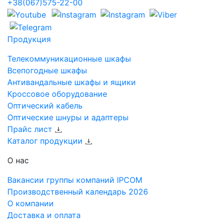
+38(067)575-22-00
Продукция
Телекоммуникационные шкафы
Всепогодные шкафы
Антивандальные шкафы и ящики
Кроссовое оборудование
Оптический кабель
Оптические шнуры и адаптеры
Прайс лист
Каталог продукции
О нас
Вакансии группы компаний IPCOM
Производственный календарь 2026
О компании
Доставка и оплата