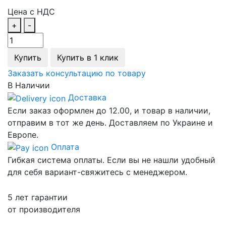
Цена с НДС
+
-
Купить
Купить в 1 клик
Заказать консультацию по товару
В Наличии
Доставка
Если заказ оформлен до 12.00, и товар в наличии,
отправим в тот же день. Доставляем по Украине и
Европе.
Оплата
Гибкая система оплаты. Если вы не нашли удобный
для себя вариант-свяжитесь с менеджером.
5 лет гарантии
от производителя