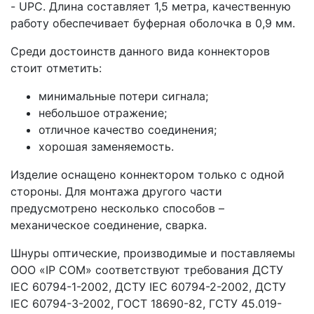
- UPC. Длина составляет 1,5 метра, качественную
работу обеспечивает буферная оболочка в 0,9 мм.
Среди достоинств данного вида коннекторов
стоит отметить:
минимальные потери сигнала;
небольшое отражение;
отличное качество соединения;
хорошая заменяемость.
Изделие оснащено коннектором только с одной
стороны. Для монтажа другого части
предусмотрено несколько способов –
механическое соединение, сварка.
Шнуры оптические, производимые и поставляемы
ООО «IP COM» соответствуют требования ДСТУ
IEC 60794-1-2002, ДСТУ IEC 60794-2-2002, ДСТУ
IEC 60794-3-2002, ГОСТ 18690-82, ГСТУ 45.019-