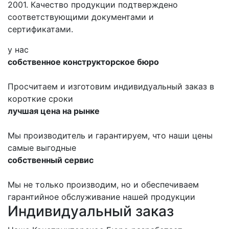
2001. Качество продукции подтверждено
соответствующими документами и
сертификатами.
у нас
собственное конструкторское бюро
Просчитаем и изготовим индивидуальный заказ в
короткие сроки
лучшая цена на рынке
Мы производитель и гарантируем, что наши цены
самые выгодные
собственный сервис
Мы не только производим, но и обеспечиваем
гарантийное обслуживание нашей продукции
Индивидуальный заказ