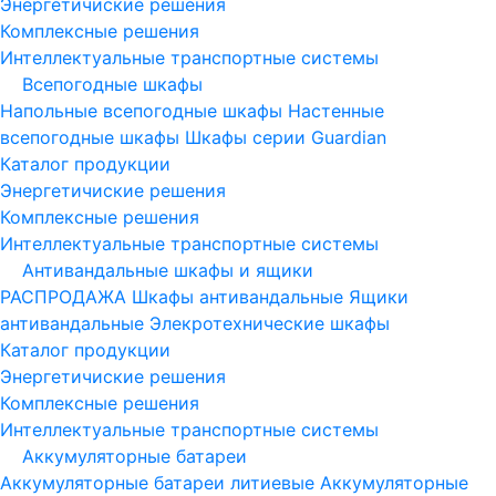
Энергетичиские решения
Комплексные решения
Интеллектуальные транспортные системы
Всепогодные шкафы
Напольные всепогодные шкафы
Настенные
всепогодные шкафы
Шкафы серии Guardian
Каталог продукции
Энергетичиские решения
Комплексные решения
Интеллектуальные транспортные системы
Антивандальные шкафы и ящики
РАСПРОДАЖА
Шкафы антивандальные
Ящики
антивандальные
Элекротехнические шкафы
Каталог продукции
Энергетичиские решения
Комплексные решения
Интеллектуальные транспортные системы
Аккумуляторные батареи
Аккумуляторные батареи литиевые
Аккумуляторные