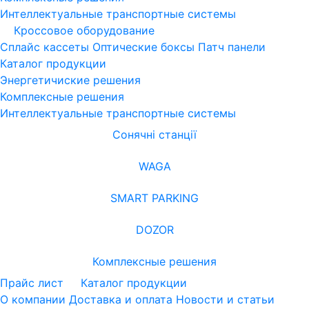
Интеллектуальные транспортные системы
Кроссовое оборудование
Сплайс кассеты
Оптические боксы
Патч панели
Каталог продукции
Энергетичиские решения
Комплексные решения
Интеллектуальные транспортные системы
Сонячні станції
WAGA
SMART PARKING
DOZOR
Комплексные решения
Прайс лист
Каталог продукции
О компании
Доставка и оплата
Новости и статьи