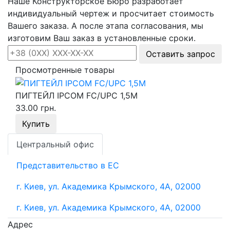
Наше Конструкторское Бюро разработает
индивидуальный чертеж и просчитает стоимость
Вашего заказа. А после этапа согласования, мы
изготовим Ваш заказ в установленные сроки.
Оставить запрос
Просмотренные товары
ПИГТЕЙЛ IPCOM FC/UPC 1,5М
33.00 грн.
Купить
Центральный офис
Представительство в ЕС
г. Киев, ул. Академика Крымского, 4А, 02000
г. Киев, ул. Академика Крымского, 4А, 02000
Адрес