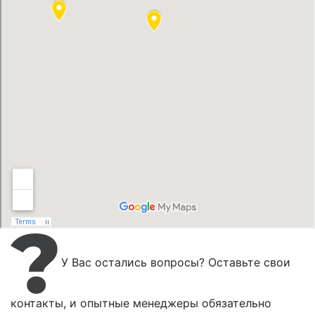
У Вас остались вопросы? Оставьте свои
контакты, и опытные менеджеры обязательно